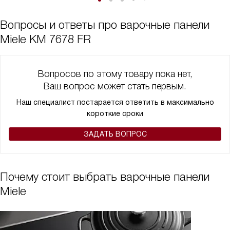
Вопросы и ответы про варочные панели
Miele KM 7678 FR
Вопросов по этому товару пока нет,
Ваш вопрос может стать первым.
Наш специалист постарается ответить в максимально
короткие сроки
ЗАДАТЬ ВОПРОС
Почему стоит выбрать варочные панели
Miele