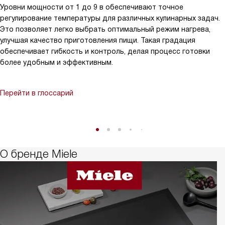
Уровни мощности от 1 до 9 в обеспечивают точное
регулирование температуры для различных кулинарных задач.
Это позволяет легко выбрать оптимальный режим нагрева,
улучшая качество приготовления пищи. Такая градация
обеспечивает гибкость и контроль, делая процесс готовки
более удобным и эффективным.
Перейти в глоссарий
О бренде Miele