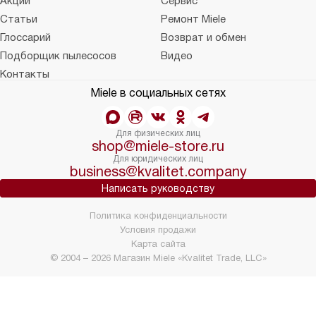
Акции
Сервис
Статьи
Ремонт Miele
Глоссарий
Возврат и обмен
Подборщик пылесосов
Видео
Контакты
Miele в социальных сетях
Для физических лиц
shop@miele-store.ru
Для юридических лиц
business@kvalitet.company
Написать руководству
Политика конфиденциальности
Условия продажи
Карта сайта
© 2004 – 2026 Магазин Miele «Kvalitet Trade, LLC»