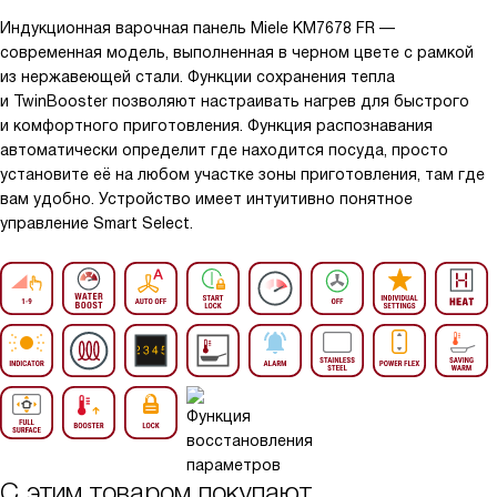
Индукционная варочная панель Miele KM7678 FR —
современная модель, выполненная в черном цвете с рамкой
из нержавеющей стали. Функции сохранения тепла
и TwinBooster позволяют настраивать нагрев для быстрого
и комфортного приготовления. Функция распознавания
автоматически определит где находится посуда, просто
установите её на любом участке зоны приготовления, там где
вам удобно. Устройство имеет интуитивно понятное
управление Smart Select.
С этим товаром покупают