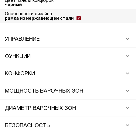
Цвет панели конфорок
черный
Особенности дизайна
рамка из нержавеющей стали
УПРАВЛЕНИЕ
ФУНКЦИИ
КОНФОРКИ
МОЩНОСТЬ ВАРОЧНЫХ ЗОН
ДИАМЕТР ВАРОЧНЫХ ЗОН
БЕЗОПАСНОСТЬ