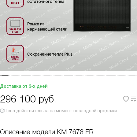
Доставка от 3-х дней
296 100
руб.
Цена действительна на момент последней продажи
Описание модели
KM 7678 FR