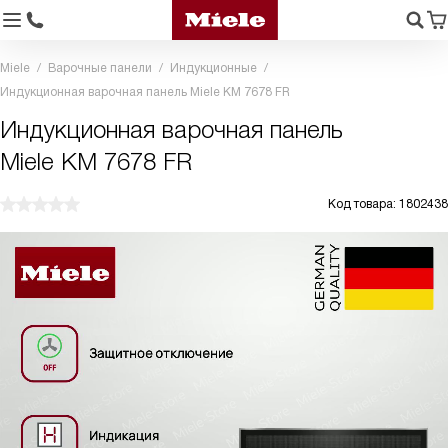
Miele
Варочные панели
Индукционные
Индукционная варочная панель Miele KM 7678 FR
Индукционная варочная панель
Miele KM 7678 FR
Код товара: 1802438