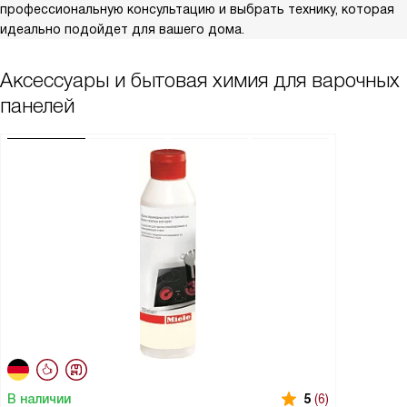
профессиональную консультацию и выбрать технику, которая
идеально подойдет для вашего дома.
Аксессуары и бытовая химия для варочных
панелей
В наличии
5
(6)