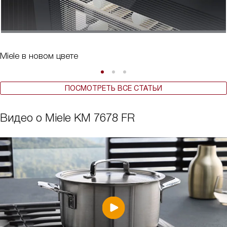
Miele в новом цвете
ПОСМОТРЕТЬ ВСЕ СТАТЬИ
Видео о Miele KM 7678 FR