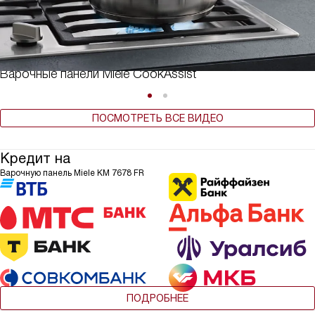
Варочные панели Miele CookAssist
ПОСМОТРЕТЬ ВСЕ ВИДЕО
Кредит на
Варочную панель Miele KM 7678 FR
ПОДРОБНЕЕ