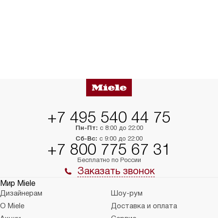
+7 495 540 44 75
Пн-Пт:
с 8:00 до 22:00
Сб-Вс:
с 9:00 до 22:00
+7 800 775 67 31
Бесплатно по России
Заказать звонок
Мир Miele
Дизайнерам
Шоу-рум
О Miele
Доставка и оплата