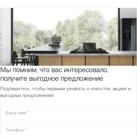
Мы помним, что вас интересовало,
получите выгодное предложение
Подпишитесь, чтобы первыми узнавать о новостях, акциях и
выгодных предложениях