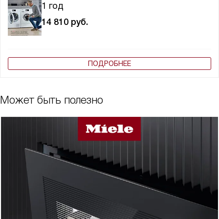
1 год
14 810
руб.
ПОДРОБНЕЕ
Может быть полезно