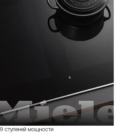
9 ступеней мощности