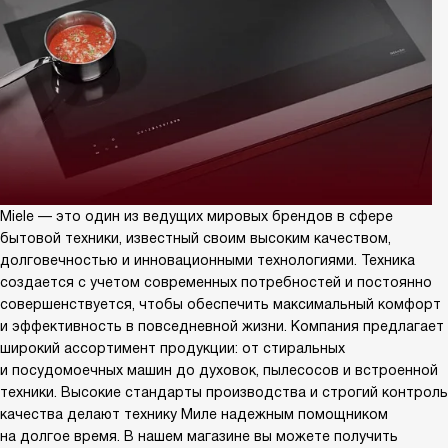
Miele — это один из ведущих мировых брендов в сфере
бытовой техники, известный своим высоким качеством,
долговечностью и инновационными технологиями. Техника
создается с учетом современных потребностей и постоянно
совершенствуется, чтобы обеспечить максимальный комфорт
и эффективность в повседневной жизни. Компания предлагает
широкий ассортимент продукции: от стиральных
и посудомоечных машин до духовок, пылесосов и встроенной
техники. Высокие стандарты производства и строгий контроль
качества делают технику Миле надежным помощником
на долгое время. В нашем магазине вы можете получить