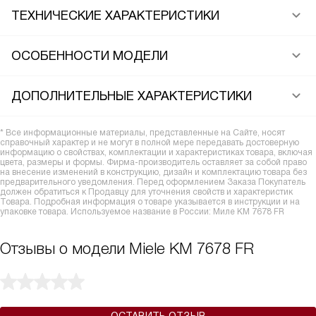
ТЕХНИЧЕСКИЕ ХАРАКТЕРИСТИКИ
ОСОБЕННОСТИ МОДЕЛИ
ДОПОЛНИТЕЛЬНЫЕ ХАРАКТЕРИСТИКИ
* Все информационные материалы, представленные на Сайте, носят
справочный характер и не могут в полной мере передавать достоверную
информацию о свойствах, комплектации и характеристиках товара, включая
цвета, размеры и формы. Фирма-производитель оставляет за собой право
на внесение изменений в конструкцию, дизайн и комплектацию товара без
предварительного уведомления. Перед оформлением Заказа Покупатель
должен обратиться к Продавцу для уточнения свойств и характеристик
Товара. Подробная информация о товаре указывается в инструкции и на
упаковке товара. Используемое название в России: Миле KM 7678 FR
Отзывы о модели Miele KM 7678 FR