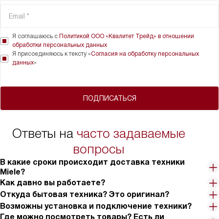
Я соглашаюсь с
Политикой ООО «Квалитет Трейд» в отношении
обработки персональных данных
Я присоединяюсь к тексту «
Согласия на обработку персональных
данных
»
ПОДПИСАТЬСЯ
Ответы на
часто задаваемые
вопросы
В какие сроки происходит доставка техники
Miele?
Как давно вы работаете?
Откуда бытовая техника? Это оригинал?
Возможны установка и подключение техники?
Где можно посмотреть товары? Есть ли