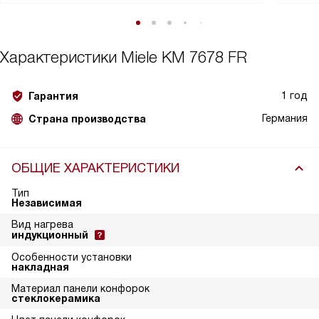
Характеристики
Miele KM 7678 FR
1 год
Гарантия
Германия
Страна производства
ОБЩИЕ ХАРАКТЕРИСТИКИ
Тип
Независимая
Вид нагрева
индукционный
Особенности установки
накладная
Материал панели конфорок
стеклокерамика