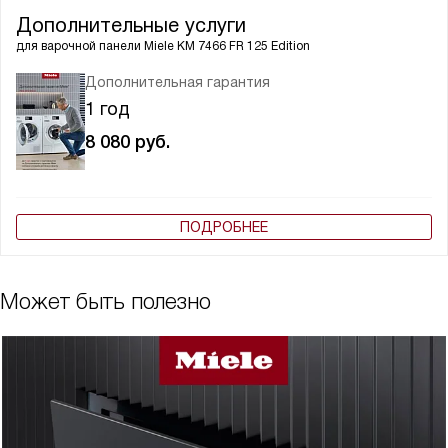
Дополнительные услуги
для варочной панели
Miele KM 7466 FR 125 Edition
Дополнительная гарантия
1 год
8 080
руб.
ПОДРОБНЕЕ
Может быть полезно