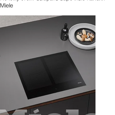
Miele