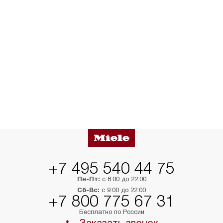
+7 495 540 44 75
Пн-Пт:
с 8:00 до 22:00
Сб-Вс:
с 9:00 до 22:00
+7 800 775 67 31
Бесплатно по России
Заказать звонок