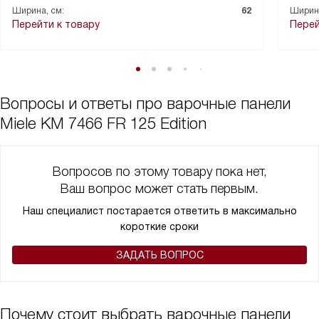
Ширина, см:
62
Ширина
Перейти к товару
Перей
Вопросы и ответы про варочные панели
Miele KM 7466 FR 125 Edition
Вопросов по этому товару пока нет,
Ваш вопрос может стать первым.
Наш специалист постарается ответить в максимально
короткие сроки
ЗАДАТЬ ВОПРОС
Почему стоит выбрать варочные панели