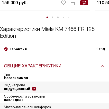
156 000
руб.
110 5
Характеристики
Miele KM 7466 FR 125
Edition
1 год
Гарантия
ОБЩИЕ ХАРАКТЕРИСТИКИ
Тип
Независимая
Вид нагрева
индукционный
Особенности установки
накладная
Материал панели конфорок