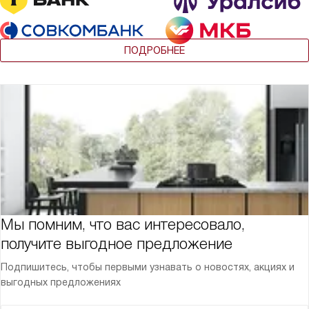
ПОДРОБНЕЕ
Мы помним, что вас интересовало,
получите выгодное предложение
Подпишитесь, чтобы первыми узнавать о новостях, акциях и
выгодных предложениях