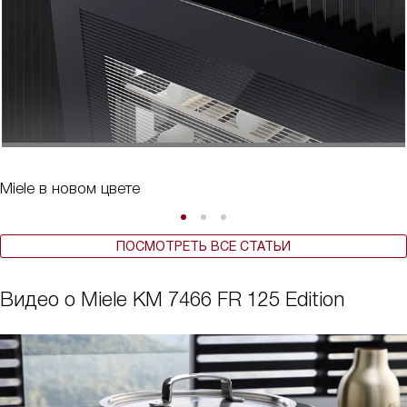
Miele в новом цвете
ПОСМОТРЕТЬ ВСЕ СТАТЬИ
Видео о Miele KM 7466 FR 125 Edition