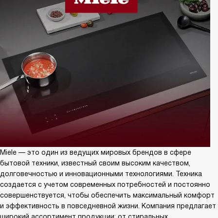
Miele — это один из ведущих мировых брендов в сфере
бытовой техники, известный своим высоким качеством,
долговечностью и инновационными технологиями. Техника
создается с учетом современных потребностей и постоянно
совершенствуется, чтобы обеспечить максимальный комфорт
и эффективность в повседневной жизни. Компания предлагает
широкий ассортимент продукции: от стиральных