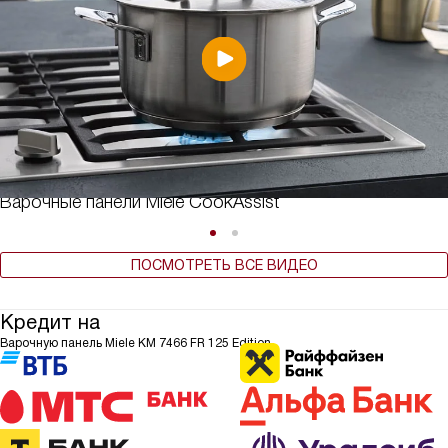
Варочные панели Miele CookAssist
ПОСМОТРЕТЬ ВСЕ ВИДЕО
Кредит на
Варочную панель Miele KM 7466 FR 125 Edition