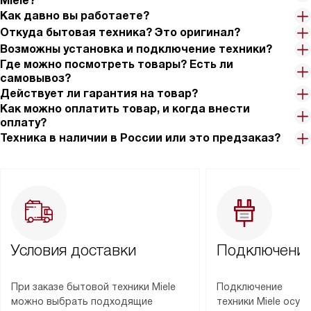
Miele?
Как давно вы работаете?
Откуда бытовая техника? Это оригинал?
Возможны установка и подключение техники?
Где можно посмотреть товары? Есть ли
самовывоз?
Действует ли гарантия на товар?
Как можно оплатить товар, и когда внести
оплату?
Техника в наличии в России или это предзаказ?
Условия доставки
Подключение
При заказе бытовой техники Miele
Подключение
можно выбрать подходящие
техники Miele осу