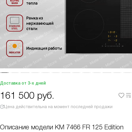
Доставка от 3-х дней
161 500
руб.
Цена действительна на момент последней продажи
Описание модели
KM 7466 FR 125 Edition