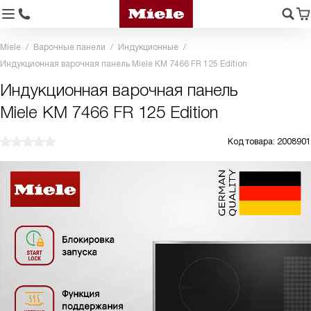
Miele
Варочные панели
Индукционные
Индукционная варочная панель Miele KM 7466 FR 125 Edition
Индукционная варочная панель
Miele KM 7466 FR 125 Edition
Код товара: 2008901