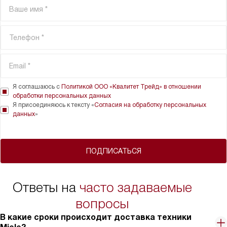
Я соглашаюсь с
Политикой ООО «Квалитет Трейд» в отношении
обработки персональных данных
Я присоединяюсь к тексту «
Согласия на обработку персональных
данных
»
ПОДПИСАТЬСЯ
Ответы на
часто задаваемые
вопросы
В какие сроки происходит доставка техники