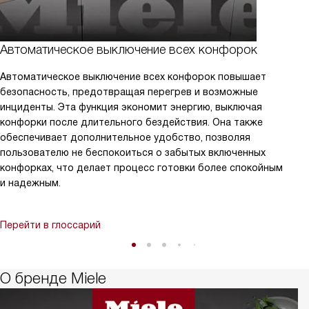
Автоматическое выключение всех конфорок
Автоматическое выключение всех конфорок повышает
безопасность, предотвращая перегрев и возможные
инциденты. Эта функция экономит энергию, выключая
конфорки после длительного бездействия. Она также
обеспечивает дополнительное удобство, позволяя
пользователю не беспокоиться о забытых включенных
конфорках, что делает процесс готовки более спокойным
и надежным.
Перейти в глоссарий
О бренде Miele