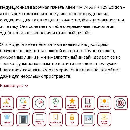
Индукционная варочная панель Miele KM 7466 FR 125 Edition –
это высокотехнологичное кулинарное оборудование,
созданное для тех, кто ценит качество, функциональность и
эстетику. Она сочетает в себе современные технологии,
удобство использования и стильный дизайн.
Эта модель имеет элегантный внешний вид, который
безупречно впишется в любой интерьер. Темное стекло,
аккуратные линии и минималистичный дизайн делают ее не
только функциональным, но и стильным элементом кухни.
Благодаря компактным размерам, она идеально подойдет
даже для небольших пространств.
Развернуть