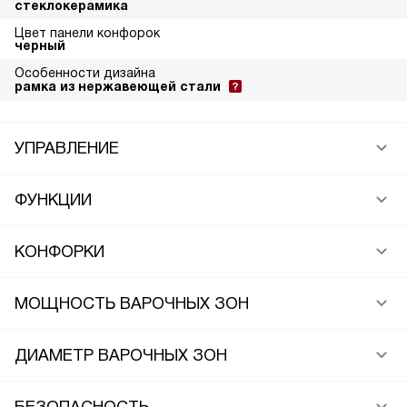
стеклокерамика
Цвет панели конфорок
черный
Особенности дизайна
рамка из нержавеющей стали
УПРАВЛЕНИЕ
ФУНКЦИИ
КОНФОРКИ
МОЩНОСТЬ ВАРОЧНЫХ ЗОН
ДИАМЕТР ВАРОЧНЫХ ЗОН