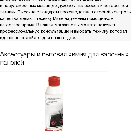
и посудомоечных машин до духовок, пылесосов и встроенной
техники. Высокие стандарты производства и строгий контроль
качества делают технику Миле надежным помощником
на долгое время. В нашем магазине вы можете получить
профессиональную консультацию и выбрать технику, которая
идеально подойдет для вашего дома.
Аксессуары и бытовая химия для варочных
панелей