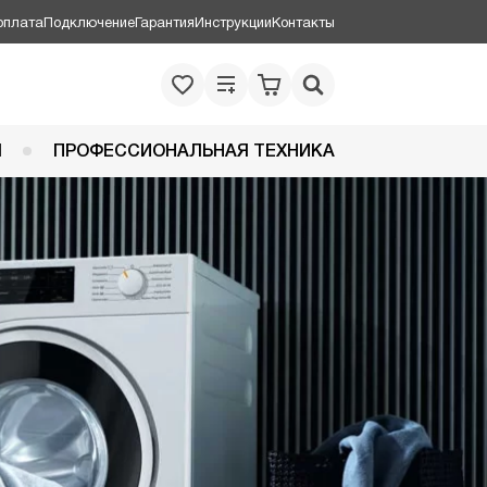
оплата
Подключение
Гарантия
Инструкции
Контакты
Я
ПРОФЕССИОНАЛЬНАЯ ТЕХНИКА