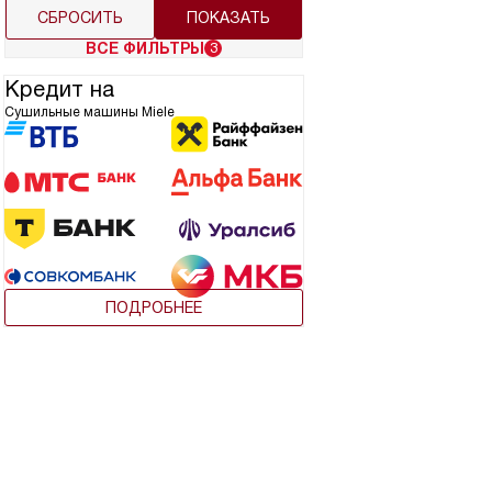
СБРОСИТЬ
ВСЕ ФИЛЬТРЫ
3
Кредит на
Сушильные машины Miele
ПОДРОБНЕЕ