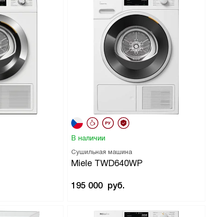
В наличии
Сушильная машина
Miele TWD640WP
195 000
руб.