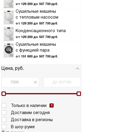
от 129 200 до 507 700 руб.
Сушильные машины
с тепловым насосом
от 129 200 до 507 700 руб.
Конденсационного типа
от 129 200 до 507 700 руб.
Сушильные машины
с функцией пара
от 151 600 до 507 700 руб.
Цена, руб.
Только в наличии
Доставим сегодня
Доставка в регионы
В шоу-руме