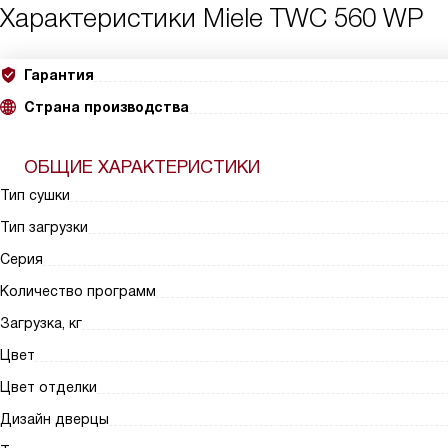
Характеристики
Miele TWC 560 WP
Гарантия
Страна производства
ОБЩИЕ ХАРАКТЕРИСТИКИ
Тип сушки
Тип загрузки
Серия
Количество программ
Загрузка, кг
Цвет
Цвет отделки
Дизайн дверцы