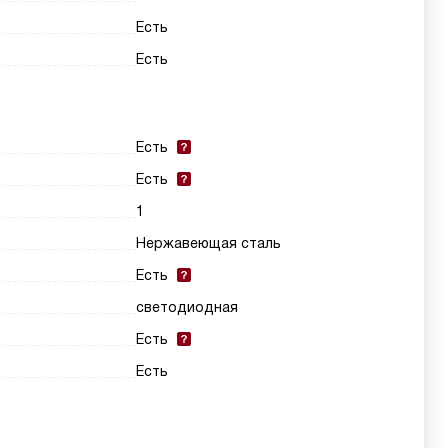
Есть
Есть
Есть
Есть
1
Нержавеющая сталь
Есть
светодиодная
Есть
Есть