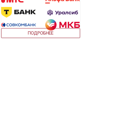
ПОДРОБНЕЕ