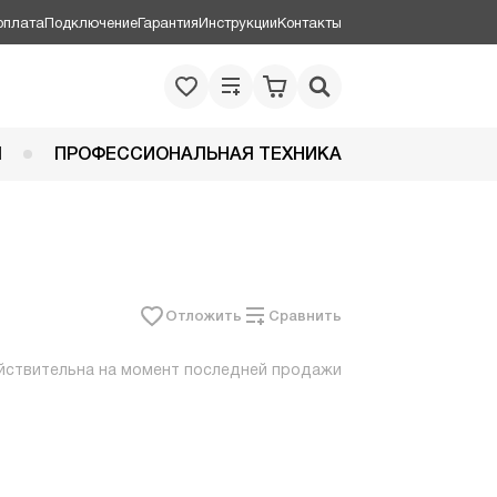
оплата
Подключение
Гарантия
Инструкции
Контакты
Я
ПРОФЕССИОНАЛЬНАЯ ТЕХНИКА
Отложить
Сравнить
йствительна на момент последней продажи