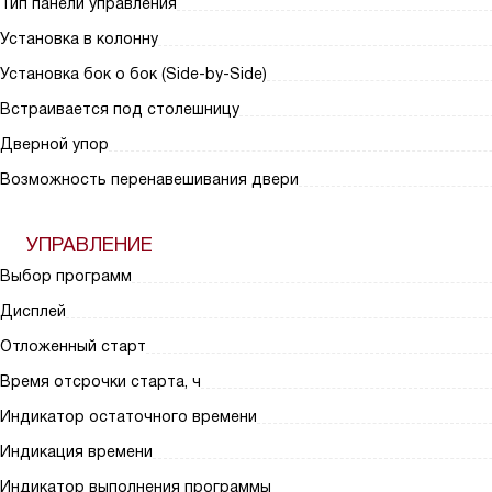
Тип панели управления
Установка в колонну
Установка бок о бок (Side-by-Side)
Встраивается под столешницу
Дверной упор
Возможность перенавешивания двери
УПРАВЛЕНИЕ
Выбор программ
Дисплей
Отложенный старт
Время отсрочки старта, ч
Индикатор остаточного времени
Индикация времени
Индикатор выполнения программы