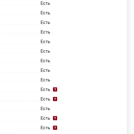
Есть
Есть
Есть
Есть
Есть
Есть
Есть
Есть
Есть
Есть
Есть
Есть
Есть
Есть