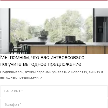
Мы помним, что вас интересовало,
получите выгодное предложение
Подпишитесь, чтобы первыми узнавать о новостях, акциях и
выгодных предложениях