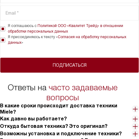
Я соглашаюсь с
Политикой ООО «Квалитет Трейд» в отношении
обработки персональных данных
Я присоединяюсь к тексту «
Согласия на обработку персональных
данных
»
ПОДПИСАТЬСЯ
Ответы на
часто задаваемые
вопросы
В какие сроки происходит доставка техники
Miele?
Как давно вы работаете?
Откуда бытовая техника? Это оригинал?
Возможны установка и подключение техники?