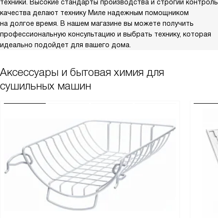
техники. Высокие стандарты производства и строгий контроль
качества делают технику Миле надежным помощником
на долгое время. В нашем магазине вы можете получить
профессиональную консультацию и выбрать технику, которая
идеально подойдет для вашего дома.
Аксессуары и бытовая химия для
сушильных машин