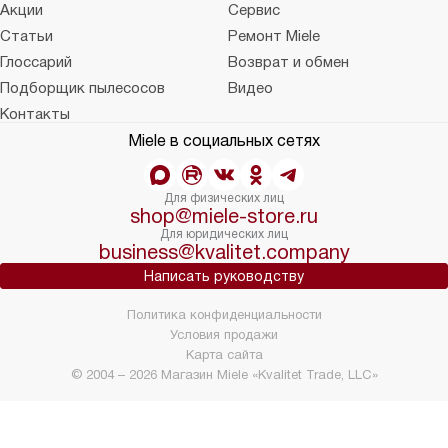
Акции
Сервис
Статьи
Ремонт Miele
Глоссарий
Возврат и обмен
Подборщик пылесосов
Видео
Контакты
Miele в социальных сетях
Для физических лиц
shop@miele-store.ru
Для юридических лиц
business@kvalitet.company
Написать руководству
Политика конфиденциальности
Условия продажи
Карта сайта
© 2004 – 2026 Магазин Miele «Kvalitet Trade, LLC»