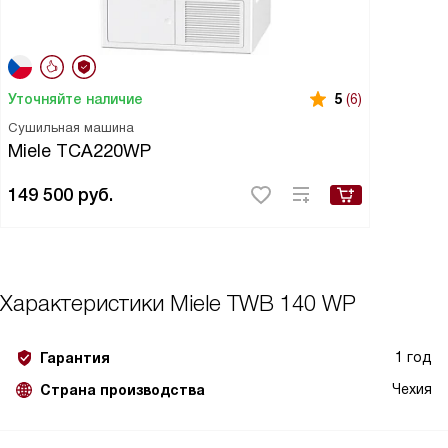
Уточняйте наличие
5
(6)
Сушильная машина
Miele TCA220WP
149 500
руб.
Характеристики
Miele TWB 140 WP
1 год
Гарантия
Чехия
Страна производства