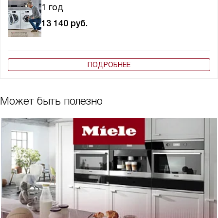
1 год
13 140
руб.
ПОДРОБНЕЕ
Может быть полезно