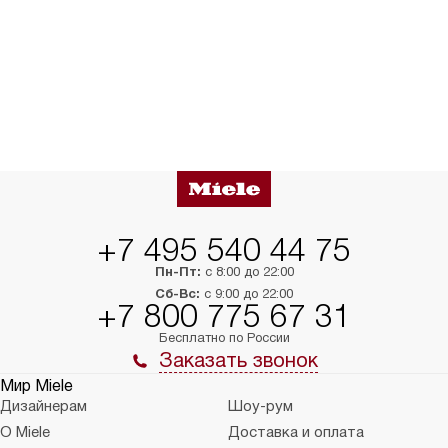
+7 495 540 44 75
Пн-Пт:
с 8:00 до 22:00
Сб-Вс:
с 9:00 до 22:00
+7 800 775 67 31
Бесплатно по России
Заказать звонок
Мир Miele
Дизайнерам
Шоу-рум
О Miele
Доставка и оплата