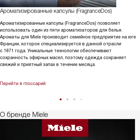
Ароматизированные капсулы (FragranceDos)
Ароматизированные капсулы (FragranceDos) позволяет
использовать один из пяти ароматизаторов для белья.
Ароматы для Miele производит семейное предприятие на юге
Франции, которое специализируется в данной отрасли
с 1871 года. Уникальные технологии обеспечивают
сохранность эфирных масел, поэтому одежда сохраняет
свежий и приятный запах в течение месяца.
Перейти в глоссарий
О бренде Miele