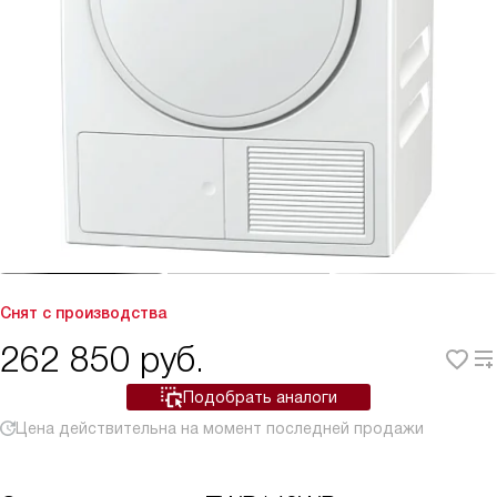
Снят с производства
262 850
руб.
Подобрать аналоги
Цена действительна на момент последней продажи