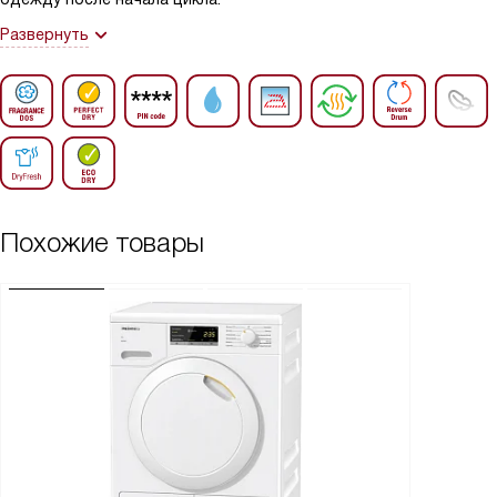
Развернуть
Похожие товары