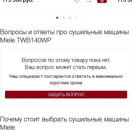
175 500
руб.
175 5
Вопросы и ответы про сушильные машины
Miele TWB140WP
Вопросов по этому товару пока нет,
Ваш вопрос может стать первым.
Наш специалист постарается ответить в максимально
короткие сроки
ЗАДАТЬ ВОПРОС
Почему стоит выбрать сушильные машины
Miele