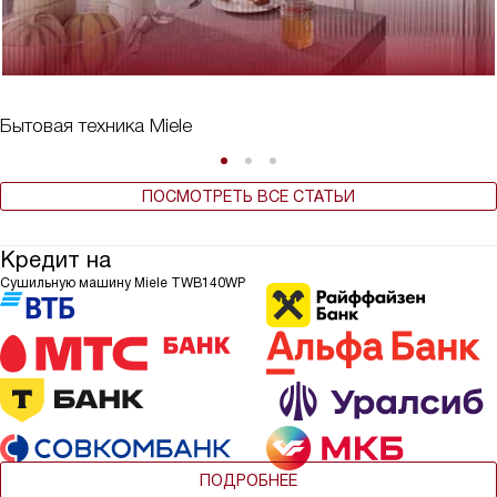
Бытовая техника Miele
ПОСМОТРЕТЬ ВСЕ СТАТЬИ
Кредит на
Сушильную машину Miele TWB140WP
ПОДРОБНЕЕ