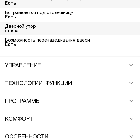
Есть
Встраивается под столешницу
Есть
Дверной упор
слева
Возможность перенавешивания двери
Есть
УПРАВЛЕНИЕ
ТЕХНОЛОГИИ, ФУНКЦИИ
ПРОГРАММЫ
КОМФОРТ
ОСОБЕННОСТИ