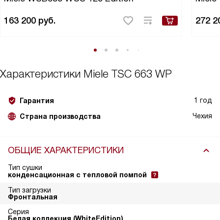
163 200
руб.
272 2
Характеристики
Miele TSC 663 WP
1 год
Гарантия
Чехия
Страна производства
ОБЩИЕ ХАРАКТЕРИСТИКИ
Тип сушки
конденсационная с тепловой помпой
Тип загрузки
Фронтальная
Серия
Белая коллекция (WhiteEdition)