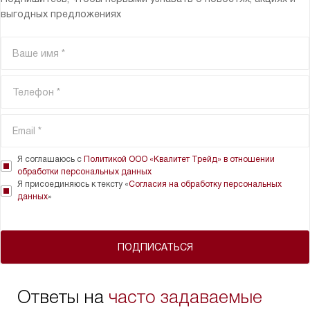
выгодных предложениях
Я соглашаюсь с
Политикой ООО «Квалитет Трейд» в отношении
обработки персональных данных
Я присоединяюсь к тексту «
Согласия на обработку персональных
данных
»
ПОДПИСАТЬСЯ
Ответы на
часто задаваемые