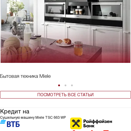
Бытовая техника Miele
ПОСМОТРЕТЬ ВСЕ СТАТЬИ
Кредит на
Сушильную машину Miele TSC 663 WP