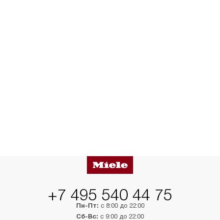
+7 495 540 44 75
Пн-Пт:
с 8:00 до 22:00
Сб-Вс:
с 9:00 до 22:00