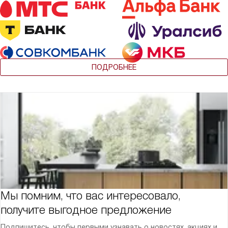
ПОДРОБНЕЕ
Мы помним, что вас интересовало,
получите выгодное предложение
Подпишитесь, чтобы первыми узнавать о новостях, акциях и