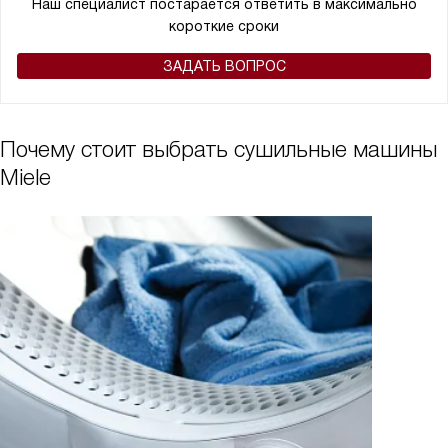
Наш специалист постарается ответить в максимально
короткие сроки
ЗАДАТЬ ВОПРОС
Почему стоит выбрать сушильные машины
Miele