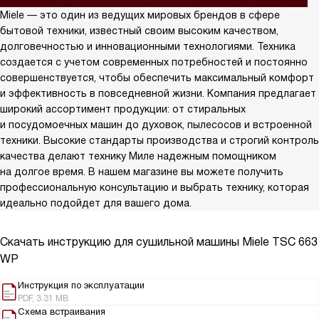
Miele — это один из ведущих мировых брендов в сфере
бытовой техники, известный своим высоким качеством,
долговечностью и инновационными технологиями. Техника
создается с учетом современных потребностей и постоянно
совершенствуется, чтобы обеспечить максимальный комфорт
и эффективность в повседневной жизни. Компания предлагает
широкий ассортимент продукции: от стиральных
и посудомоечных машин до духовок, пылесосов и встроенной
техники. Высокие стандарты производства и строгий контроль
качества делают технику Миле надежным помощником
на долгое время. В нашем магазине вы можете получить
профессиональную консультацию и выбрать технику, которая
идеально подойдет для вашего дома.
Скачать инструкцию для сушильной машины
Miele TSC 663
WP
Инструкция по эксплуатации
PDF, 3.31 MB
Схема встраивания