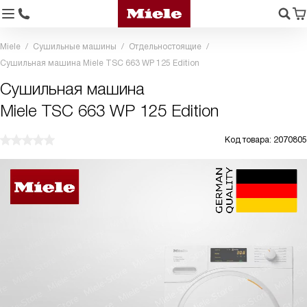
Miele
Сушильные машины
Отдельностоящие
Сушильная машина Miele TSC 663 WP 125 Edition
Сушильная машина
Miele TSC 663 WP 125 Edition
Код товара: 2070805