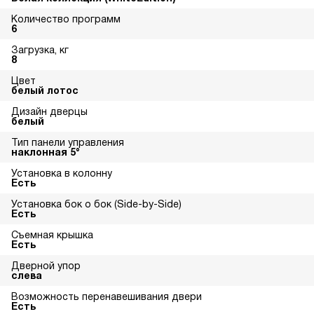
Количество программ
6
Загрузка, кг
8
Цвет
белый лотос
Дизайн дверцы
белый
Тип панели управления
наклонная 5°
Установка в колонну
Есть
Установка бок о бок (Side-by-Side)
Есть
Съемная крышка
Есть
Дверной упор
слева
Возможность перенавешивания двери
Есть