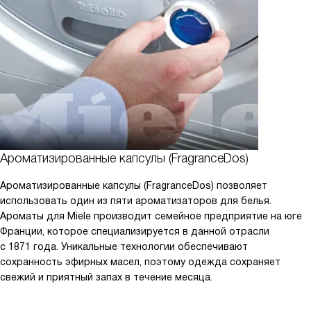
Ароматизированные капсулы (FragranceDos)
Ароматизированные капсулы (FragranceDos) позволяет
использовать один из пяти ароматизаторов для белья.
Ароматы для Miele производит семейное предприятие на юге
Франции, которое специализируется в данной отрасли
с 1871 года. Уникальные технологии обеспечивают
сохранность эфирных масел, поэтому одежда сохраняет
свежий и приятный запах в течение месяца.