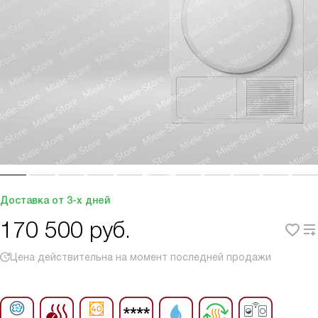
Доставка от 3-х дней
170 500
руб.
Цена действительна на момент последней продажи