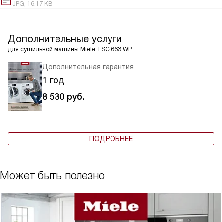
JPG, 16.17 KB
Дополнительные услуги
для сушильной машины
Miele TSC 663 WP
Дополнительная гарантия
1 год
8 530
руб.
ПОДРОБНЕЕ
Может быть полезно