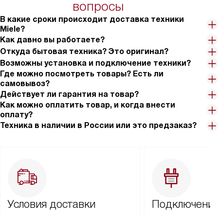
вопросы
В какие сроки происходит доставка техники
Miele?
Как давно вы работаете?
Откуда бытовая техника? Это оригинал?
Возможны установка и подключение техники?
Где можно посмотреть товары? Есть ли
самовывоз?
Действует ли гарантия на товар?
Как можно оплатить товар, и когда внести
оплату?
Техника в наличии в России или это предзаказ?
Условия доставки
Подключение