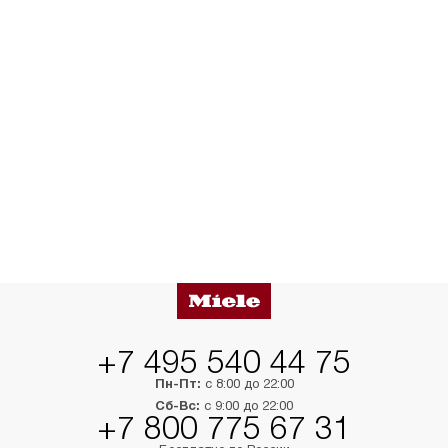
+7 495 540 44 75
Пн-Пт:
с 8:00 до 22:00
Сб-Вс:
с 9:00 до 22:00
+7 800 775 67 31