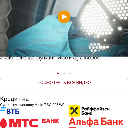
Эксклюзивная функция Miele FragranceDos
ПОСМОТРЕТЬ ВСЕ ВИДЕО
Кредит на
Сушильную машину Miele TSC 223 WP