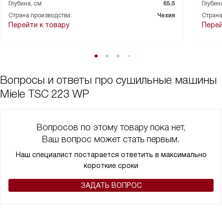
Глубина, см:
65.5
Глубина
Страна производства:
Чехия
Страна
Перейти к товару
Перей
Вопросы и ответы про сушильные машины
Miele TSC 223 WP
Вопросов по этому товару пока нет,
Ваш вопрос может стать первым.
Наш специалист постарается ответить в максимально
короткие сроки
ЗАДАТЬ ВОПРОС