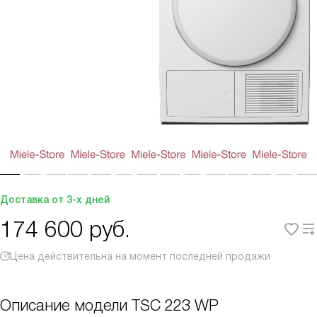
Доставка от 3-х дней
174 600
руб.
Цена действительна на момент последней продажи
Описание модели
TSC 223 WP