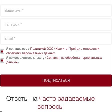
Я соглашаюсь с
Политикой ООО «Квалитет Трейд» в отношении
обработки персональных данных
Я присоединяюсь к тексту «
Согласия на обработку персональных
данных
»
ПОДПИСАТЬСЯ
Ответы на
часто задаваемые
вопросы