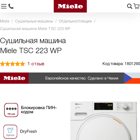
Miele
Сушильные машины
Отдельностоящие
Сушильная машина Miele TSC 223 WP
Сушильная машина
Miele TSC 223 WP
1 отзыв
Код товара: 1801290