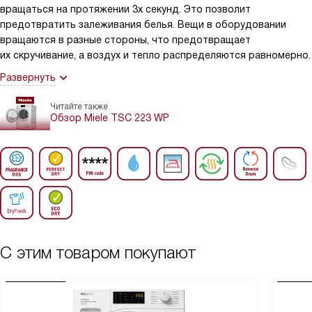
вращаться на протяжении 3х секунд. Это позволит
предотвратить залеживания белья. Вещи в оборудовании
вращаются в разные стороны, что предотвращает
их скручивание, а воздух и тепло распределяются равномерно.
Развернуть
Читайте также
Обзор Miele TSC 223 WP
С этим товаром покупают