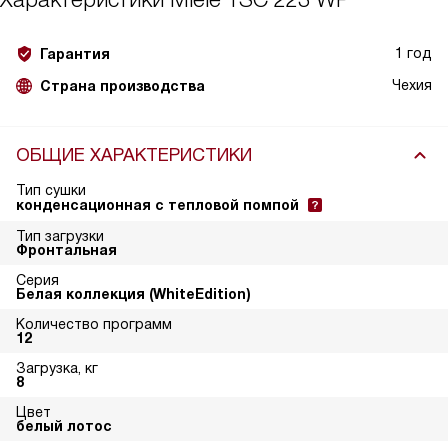
1 год
Гарантия
Чехия
Страна производства
ОБЩИЕ ХАРАКТЕРИСТИКИ
Тип сушки
конденсационная с тепловой помпой
Тип загрузки
Фронтальная
Серия
Белая коллекция (WhiteEdition)
Количество программ
12
Загрузка, кг
8
Цвет
белый лотос