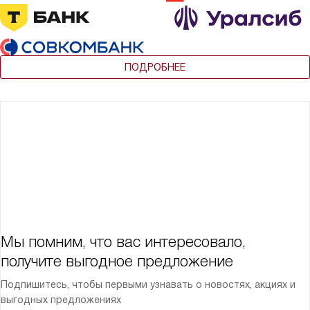
ПОДРОБНЕЕ
Мы помним, что вас интересовало,
получите выгодное предложение
Подпишитесь, чтобы первыми узнавать о новостях, акциях и
выгодных предложениях