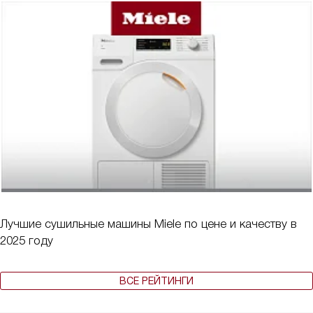
Лучшие сушильные машины Miele по цене и качеству в
2025 году
ВСЕ РЕЙТИНГИ