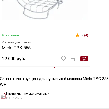
В наличии
5
(4)
Корзина для сушки
Miele TRK 555
12 000
руб.
Скачать инструкцию для сушильной машины
Miele TSC 223
WP
Инструкция по эксплуатации
PDF, 3.2 MB