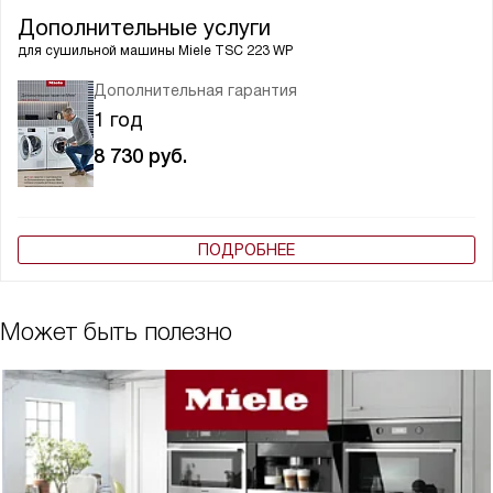
Дополнительные услуги
для сушильной машины
Miele TSC 223 WP
Дополнительная гарантия
1 год
8 730
руб.
ПОДРОБНЕЕ
Может быть полезно