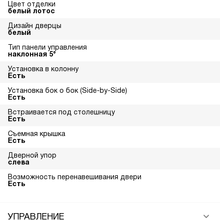
Цвет отделки
белый лотос
Дизайн дверцы
белый
Тип панели управления
наклонная 5°
Установка в колонну
Есть
Установка бок о бок (Side-by-Side)
Есть
Встраивается под столешницу
Есть
Съемная крышка
Есть
Дверной упор
слева
Возможность перенавешивания двери
Есть
УПРАВЛЕНИЕ