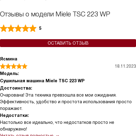
Отзывы о модели Miele TSC 223 WP
5
ОСТАВИТЬ ОТЗЫВ
Ясмина
18.11.2023
Модель:
Сушильная машина Miele TSC 223 WP
Достоинства:
Очарована! Эта техника превзошла все мои ожидания.
Эффективность, удобство и простота использования просто
поражают.
Недостатки:
Настолько все идеально, что недостатков просто не
обнаружено!
Читать отзыв полностью