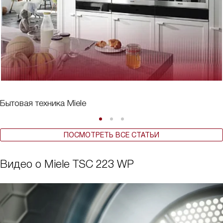
Бытовая техника Miele
ПОСМОТРЕТЬ ВСЕ СТАТЬИ
Видео о Miele TSC 223 WP