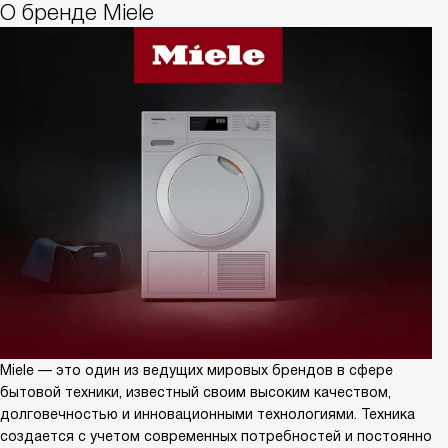
О бренде Miele
Miele — это один из ведущих мировых брендов в сфере
бытовой техники, известный своим высоким качеством,
долговечностью и инновационными технологиями. Техника
создается с учетом современных потребностей и постоянно