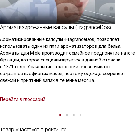
Ароматизированные капсулы (FragranceDos)
Ароматизированные капсулы (FragranceDos) позволяет
использовать один из пяти ароматизаторов для белья.
Ароматы для Miele производит семейное предприятие на юге
Франции, которое специализируется в данной отрасли
с 1871 года. Уникальные технологии обеспечивают
сохранность эфирных масел, поэтому одежда сохраняет
свежий и приятный запах в течение месяца.
Перейти в глоссарий
Товар участвует в рейтинге