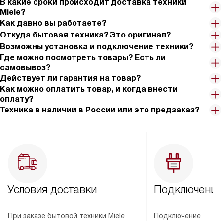
В какие сроки происходит доставка техники
Miele?
Как давно вы работаете?
Откуда бытовая техника? Это оригинал?
Возможны установка и подключение техники?
Где можно посмотреть товары? Есть ли
самовывоз?
Действует ли гарантия на товар?
Как можно оплатить товар, и когда внести
оплату?
Техника в наличии в России или это предзаказ?
Условия доставки
Подключение
При заказе бытовой техники Miele
Подключение