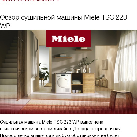
Обзор сушильной машины Miele TSC 223
WP
Сушильная машина Miele TSC 223 WP выполнена
в классическом светлом дизайне. Дверца непрозрачная.
Прибор легко впишется в любую обстановку и не будет