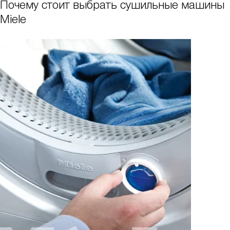
Почему стоит выбрать сушильные машины
Miele