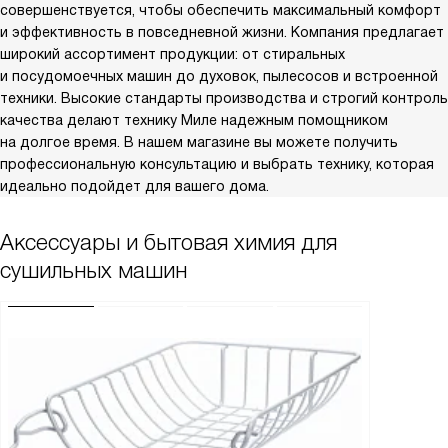
совершенствуется, чтобы обеспечить максимальный комфорт
и эффективность в повседневной жизни. Компания предлагает
широкий ассортимент продукции: от стиральных
и посудомоечных машин до духовок, пылесосов и встроенной
техники. Высокие стандарты производства и строгий контроль
качества делают технику Миле надежным помощником
на долгое время. В нашем магазине вы можете получить
профессиональную консультацию и выбрать технику, которая
идеально подойдет для вашего дома.
Аксессуары и бытовая химия для
сушильных машин