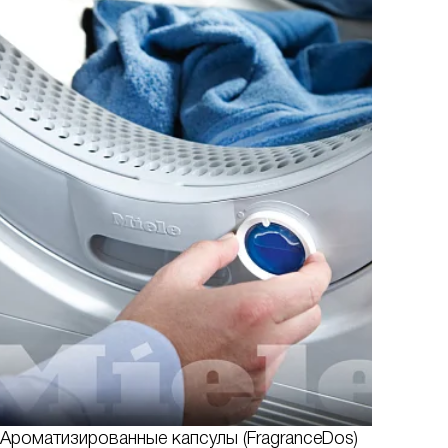
Ароматизированные капсулы (FragranceDos)