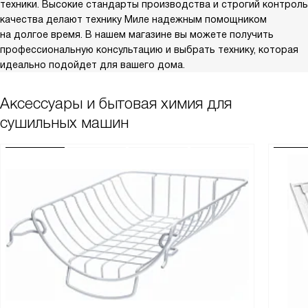
техники. Высокие стандарты производства и строгий контроль
качества делают технику Миле надежным помощником
на долгое время. В нашем магазине вы можете получить
профессиональную консультацию и выбрать технику, которая
идеально подойдет для вашего дома.
Аксессуары и бытовая химия для
сушильных машин