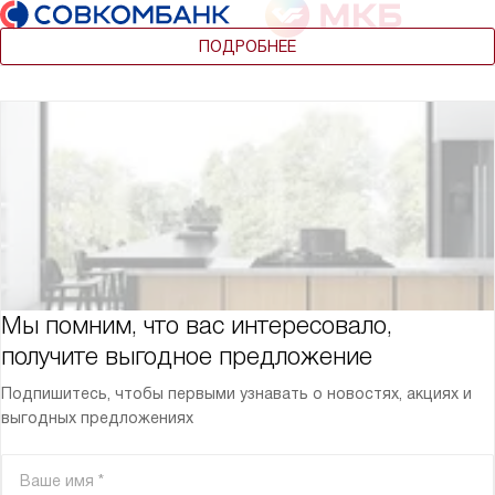
ПОДРОБНЕЕ
Мы помним, что вас интересовало,
получите выгодное предложение
Подпишитесь, чтобы первыми узнавать о новостях, акциях и
выгодных предложениях