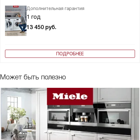
Дополнительная гарантия
1 год
13 450
руб.
ПОДРОБНЕЕ
Может быть полезно