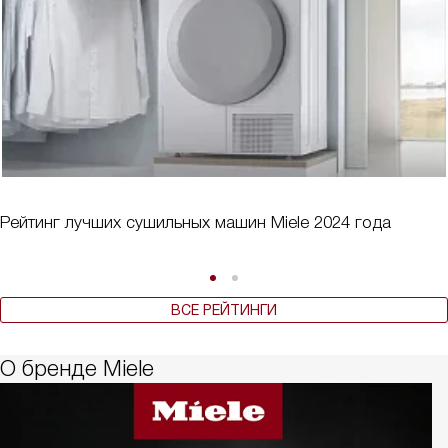
Рейтинг лучших сушильных машин Miele 2024 года
ВСЕ РЕЙТИНГИ
О бренде Miele