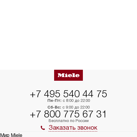
+7 495 540 44 75
Пн-Пт:
с 8:00 до 22:00
Сб-Вс:
с 9:00 до 22:00
+7 800 775 67 31
Бесплатно по России
Заказать звонок
Мир Miele