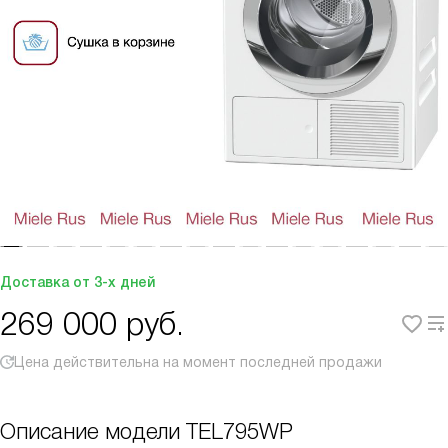
Доставка от 3-х дней
269 000
руб.
Цена действительна на момент последней продажи
Описание модели
TEL795WP