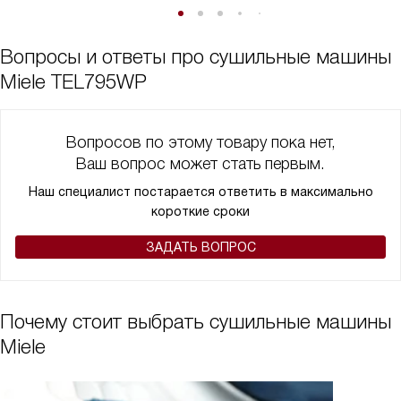
Вопросы и ответы про сушильные машины
Miele TEL795WP
Вопросов по этому товару пока нет,
Ваш вопрос может стать первым.
Наш специалист постарается ответить в максимально
короткие сроки
ЗАДАТЬ ВОПРОС
Почему стоит выбрать сушильные машины
Miele