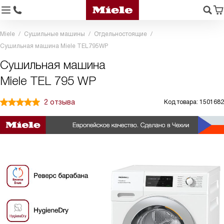
Miele
Сушильные машины
Отдельностоящие
Сушильная машина Miele TEL795WP
Сушильная машина
Miele TEL 795 WP
2 отзыва
Код товара: 1501682