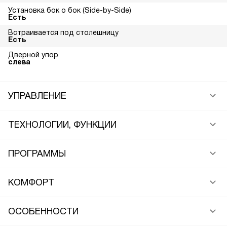
Установка бок о бок (Side-by-Side)
Есть
Встраивается под столешницу
Есть
Дверной упор
слева
УПРАВЛЕНИЕ
ТЕХНОЛОГИИ, ФУНКЦИИ
ПРОГРАММЫ
КОМФОРТ
ОСОБЕННОСТИ