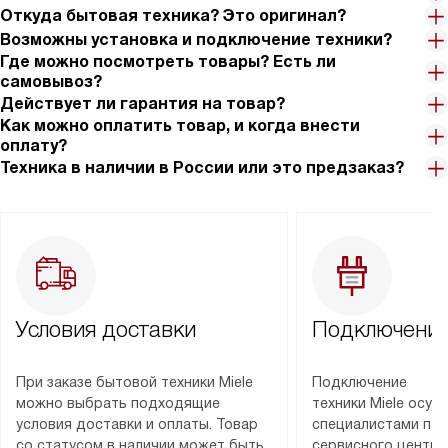
Откуда бытовая техника? Это оригинал?
Возможны установка и подключение техники?
Где можно посмотреть товары? Есть ли
самовывоз?
Действует ли гарантия на товар?
Как можно оплатить товар, и когда внести
оплату?
Техника в наличии в России или это предзаказ?
Условия доставки
Подключение
При заказе бытовой техники Miele
Подключение
можно выбрать подходящие
техники Miele осу
условия доставки и оплаты. Товар
специалистами пар
со статусом в наличии может быть
сервисного центра