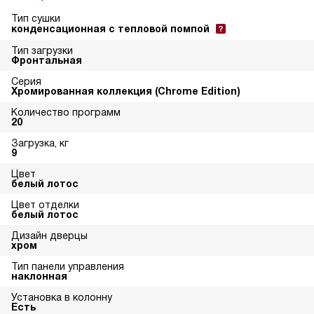
Тип сушки
конденсационная с тепловой помпой
Тип загрузки
Фронтальная
Серия
Хромированная коллекция (Chrome Edition)
Количество программ
20
Загрузка, кг
9
Цвет
белый лотос
Цвет отделки
белый лотос
Дизайн дверцы
хром
Тип панели управления
наклонная
Установка в колонну
Есть