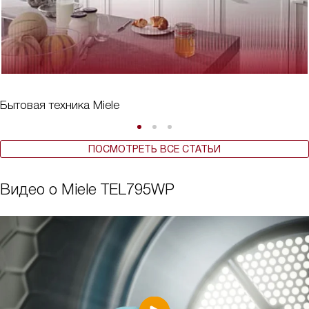
Бытовая техника Miele
ПОСМОТРЕТЬ ВСЕ СТАТЬИ
Видео о Miele TEL795WP