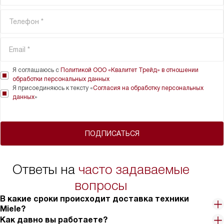
Я соглашаюсь с
Политикой ООО «Квалитет Трейд» в отношении
обработки персональных данных
Я присоединяюсь к тексту «
Согласия на обработку персональных
данных
»
ПОДПИСАТЬСЯ
Ответы на
часто задаваемые
вопросы
В какие сроки происходит доставка техники
Miele?
Как давно вы работаете?