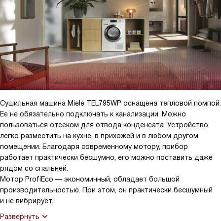
Сушильная машина Miele TEL795WP оснащена тепловой помпой.
Ее не обязательно подключать к канализации. Можно
пользоваться отсеком для отвода конденсата. Устройство
легко разместить на кухне, в прихожей и в любом другом
помещении. Благодаря современному мотору, прибор
работает практически бесшумно, его можно поставить даже
рядом со спальней.
Мотор ProfiEco — экономичный, обладает большой
производительностью. При этом, он практически бесшумный
и не вибрирует.
Развернуть