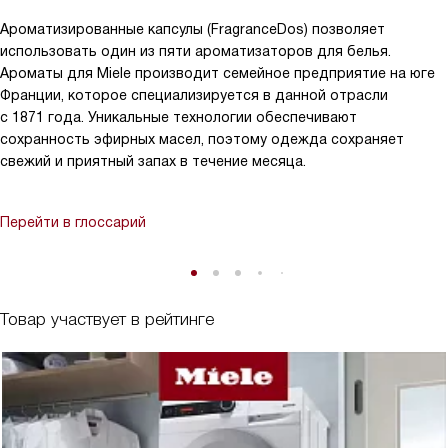
Ароматизированные капсулы (FragranceDos) позволяет
использовать один из пяти ароматизаторов для белья.
Ароматы для Miele производит семейное предприятие на юге
Франции, которое специализируется в данной отрасли
с 1871 года. Уникальные технологии обеспечивают
сохранность эфирных масел, поэтому одежда сохраняет
свежий и приятный запах в течение месяца.
Перейти в глоссарий
Товар участвует в рейтинге