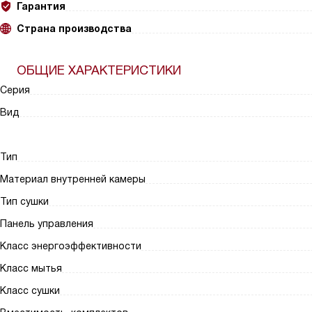
Гарантия
Страна производства
ОБЩИЕ ХАРАКТЕРИСТИКИ
Серия
Вид
Тип
Материал внутренней камеры
Тип сушки
Панель управления
Класс энергоэффективности
Класс мытья
Класс сушки