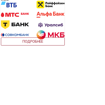
ПОДРОБНЕЕ