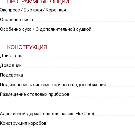
ПРОГРАММНЫЕ ОПЦИИ
Экспресс / Быстрая / Короткая
Особенно чисто
Особенно сухо / С дополнительной сушкой
КОНСТРУКЦИЯ
Двигатель
Доводчик
Подсветка
Подключение к системе горячего водоснабжения
Размещение столовых приборов
Адаптивный держатель для чашек (FlexCare)
Конструкция коробов