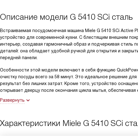
Описание модели
G 5410 SCi сталь
Встраиваемая посудомоечная машина Miele G 5410 SCi Active Pl
устройство для современной кухни. С блестящим внешним покр
интерьер, создавая гармоничный образ и подчеркивая стиль 
деталей: она обладает удобной ручкой для открытия и закрыт
передней панели.
Особенности этой модели включают в себя функцию QuickPow
очистку посуды всего за 58 минут. Это идеальное решение для 
результат без лишних затрат. Кроме того, устройство оснащен
открывает дверцу после окончания цикла мытья, обеспечивая 
Развернуть
Характеристики
Miele G 5410 SCi ст