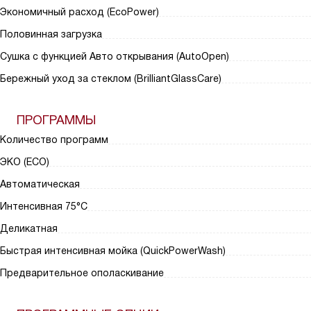
Экономичный расход (EcoPower)
Половинная загрузка
Сушка с функцией Авто открывания (AutoOpen)
Бережный уход за стеклом (BrilliantGlassCare)
ПРОГРАММЫ
Количество программ
ЭКО (ECO)
Автоматическая
Интенсивная 75°С
Деликатная
Быстрая интенсивная мойка (QuickPowerWash)
Предварительное ополаскивание