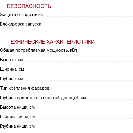
БЕЗОПАСНОСТЬ
Защита от протечек
Блокировка запуска
ТЕХНИЧЕСКИЕ ХАРАКТЕРИСТИКИ
Общая потребляемая мощность, кВт
Высота, см
Ширина, см
Глубина, см
Тип крепления фасадов
Глубина прибора с открытой дверцей, см
Высота ниши, см
Ширина ниши, см
Глубина ниши, см