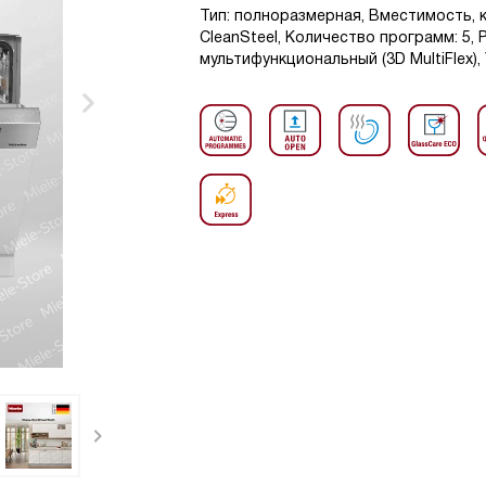
Тип: полноразмерная, Вместимость, 
CleanSteel, Количество программ: 5
мультифункциональный (3D MultiFlex),