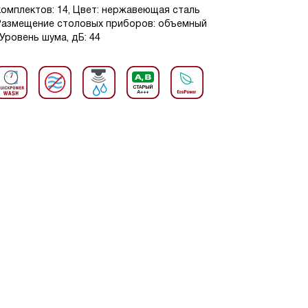
комплектов: 14, Цвет: нержавеющая сталь
, Размещение столовых приборов: объемный
 Уровень шума, дБ: 44