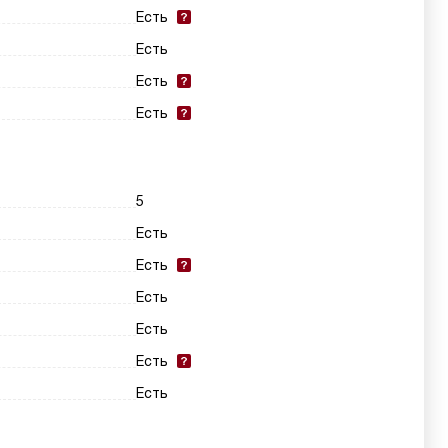
Есть
Есть
Есть
Есть
5
Есть
Есть
Есть
Есть
Есть
Есть