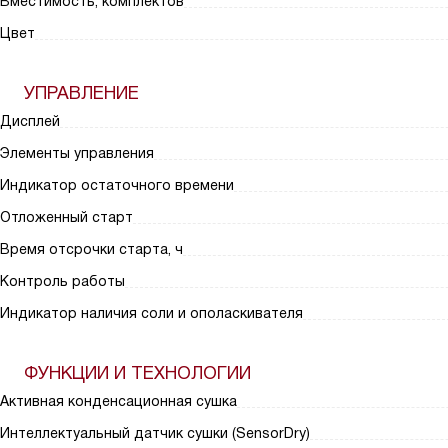
Вместимость, комплектов
Цвет
УПРАВЛЕНИЕ
Дисплей
Элементы управления
Индикатор остаточного времени
Отложенный старт
Время отсрочки старта, ч
Контроль работы
Индикатор наличия соли и ополаскивателя
ФУНКЦИИ И ТЕХНОЛОГИИ
Активная конденсационная сушка
Интеллектуальный датчик сушки (SensorDry)