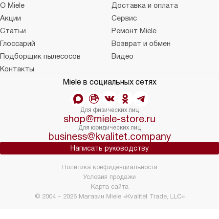
О Miele
Доставка и оплата
Акции
Сервис
Статьи
Ремонт Miele
Глоссарий
Возврат и обмен
Подборщик пылесосов
Видео
Контакты
Miele в социальных сетях
Для физических лиц
shop@miele-store.ru
Для юридических лиц
business@kvalitet.company
Написать руководству
Политика конфиденциальности
Условия продажи
Карта сайта
© 2004 – 2026 Магазин Miele «Kvalitet Trade, LLC»