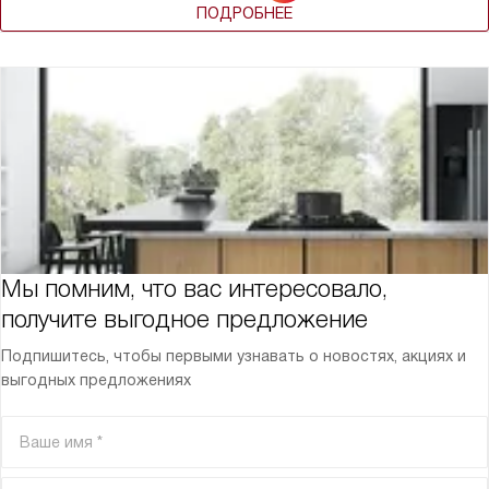
ПОДРОБНЕЕ
Мы помним, что вас интересовало,
получите выгодное предложение
Подпишитесь, чтобы первыми узнавать о новостях, акциях и
выгодных предложениях