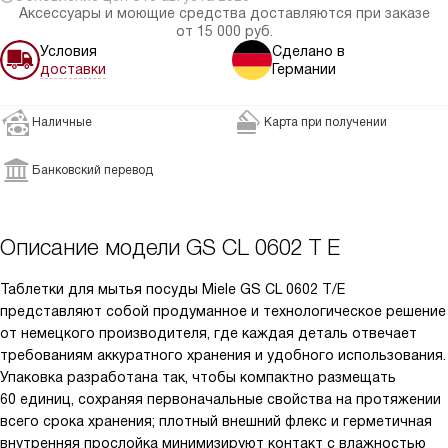
Аксессуары и моющие средства доставляются при заказе
от 15 000 руб.
Условия
Сделано в
доставки
Германии
Наличные
Карта при получении
Банковский перевод
Описание модели
GS CL 0602 T E
Таблетки для мытья посуды Miele GS CL 0602 T/E
представляют собой продуманное и технологическое решение
от немецкого производителя, где каждая деталь отвечает
требованиям аккуратного хранения и удобного использования.
Упаковка разработана так, чтобы компактно размещать
60 единиц, сохраняя первоначальные свойства на протяжении
всего срока хранения; плотный внешний флекс и герметичная
внутренняя прослойка минимизируют контакт с влажностью