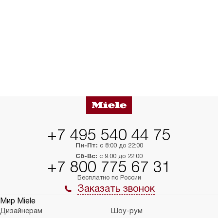
+7 495 540 44 75
Пн-Пт:
с 8:00 до 22:00
Сб-Вс:
с 9:00 до 22:00
+7 800 775 67 31
Бесплатно по России
Заказать звонок
Мир Miele
Дизайнерам
Шоу-рум