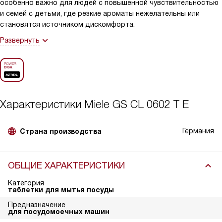
особенно важно для людей с повышенной чувствительностью
и семей с детьми, где резкие ароматы нежелательны или
становятся источником дискомфорта.
Развернуть
Характеристики
Miele GS CL 0602 T E
Германия
Страна производства
ОБЩИЕ ХАРАКТЕРИСТИКИ
Категория
таблетки для мытья посуды
Предназначение
для посудомоечных машин