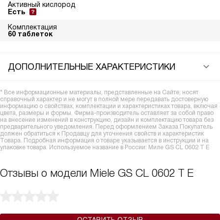
Активный кислород
Есть
Комплектация
60 таблеток
ДОПОЛНИТЕЛЬНЫЕ ХАРАКТЕРИСТИКИ
* Все информационные материалы, представленные на Сайте, носят
справочный характер и не могут в полной мере передавать достоверную
информацию о свойствах, комплектации и характеристиках товара, включая
цвета, размеры и формы. Фирма-производитель оставляет за собой право
на внесение изменений в конструкцию, дизайн и комплектацию товара без
предварительного уведомления. Перед оформлением Заказа Покупатель
должен обратиться к Продавцу для уточнения свойств и характеристик
Товара. Подробная информация о товаре указывается в инструкции и на
упаковке товара. Используемое название в России: Миле GS CL 0602 T E
Отзывы о модели Miele GS CL 0602 T E