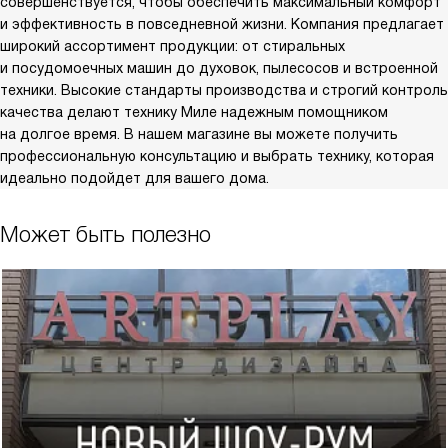
совершенствуется, чтобы обеспечить максимальный комфорт
и эффективность в повседневной жизни. Компания предлагает
широкий ассортимент продукции: от стиральных
и посудомоечных машин до духовок, пылесосов и встроенной
техники. Высокие стандарты производства и строгий контроль
качества делают технику Миле надежным помощником
на долгое время. В нашем магазине вы можете получить
профессиональную консультацию и выбрать технику, которая
идеально подойдет для вашего дома.
Может быть полезно