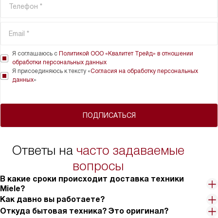
Я соглашаюсь с
Политикой ООО «Квалитет Трейд» в отношении
обработки персональных данных
Я присоединяюсь к тексту «
Согласия на обработку персональных
данных
»
ПОДПИСАТЬСЯ
Ответы на
часто задаваемые
вопросы
В какие сроки происходит доставка техники
Miele?
Как давно вы работаете?
Откуда бытовая техника? Это оригинал?