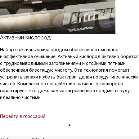
Активный кислород
Набор с активным кислородом обеспечивает мощное
и эффективное очищение. Активный кислород активно борется
с трудновыводимыми загрязнениями и стойкими пятнами,
обеспечивая блестящую чистоту. Эта технология помогает
устранить запахи и убить бактерии, делая посуду гигиенически
чистой. Комплексное воздействие активного кислорода
гарантирует, что даже самые загрязненные предметы будут
идеально чистыми.
Перейти в глоссарий