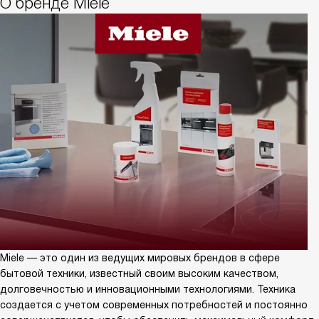
О бренде Miele
Miele — это один из ведущих мировых брендов в сфере
бытовой техники, известный своим высоким качеством,
долговечностью и инновационными технологиями. Техника
создается с учетом современных потребностей и постоянно