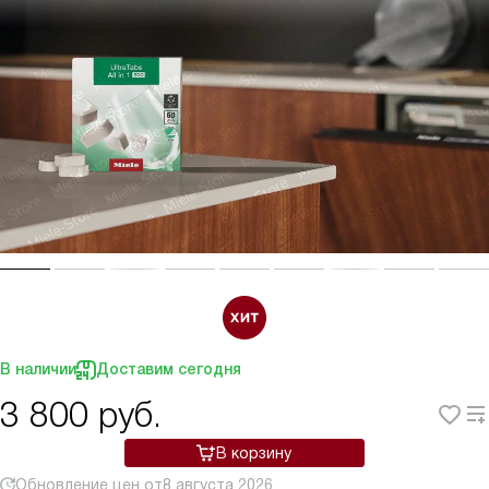
В наличии
Доставим сегодня
3 800
руб.
В корзину
Обновление цен от
8 августа 2026