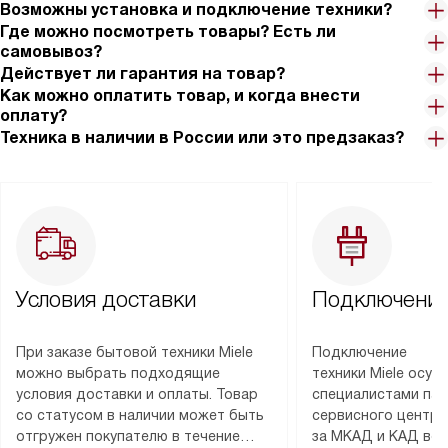
Возможны установка и подключение техники?
Где можно посмотреть товары? Есть ли
самовывоз?
Действует ли гарантия на товар?
Как можно оплатить товар, и когда внести
оплату?
Техника в наличии в России или это предзаказ?
Условия доставки
Подключение
При заказе бытовой техники Miele
Подключение
можно выбрать подходящие
техники Miele осу
условия доставки и оплаты. Товар
специалистами пар
со статусом в наличии может быть
сервисного центра
отгружен покупателю в течение
за МКАД и КАД во