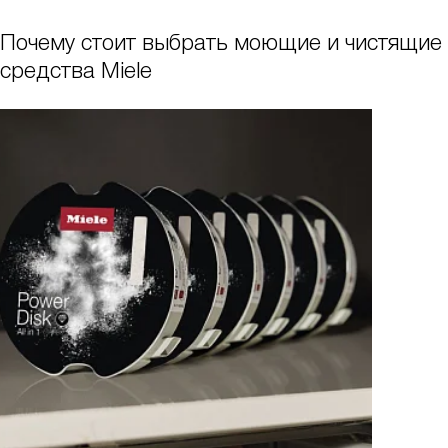
Почему стоит выбрать моющие и чистящие
средства Miele