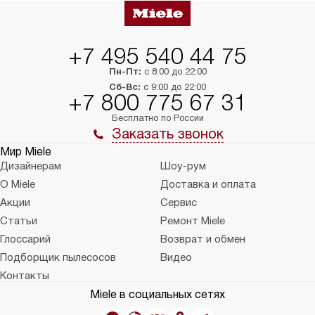
+7 495 540 44 75
Пн-Пт:
с 8:00 до 22:00
Сб-Вс:
с 9:00 до 22:00
+7 800 775 67 31
Бесплатно по России
Заказать звонок
Мир Miele
Дизайнерам
Шоу-рум
О Miele
Доставка и оплата
Акции
Сервис
Статьи
Ремонт Miele
Глоссарий
Возврат и обмен
Подборщик пылесосов
Видео
Контакты
Miele в социальных сетях