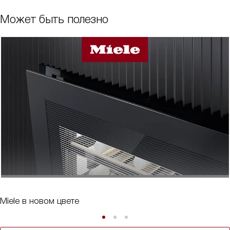
Может быть полезно
Miele в новом цвете