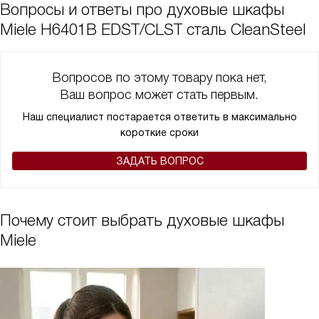
Вопросы и ответы про духовые шкафы
Miele H6401B EDST/CLST сталь CleanSteel
Вопросов по этому товару пока нет,
Ваш вопрос может стать первым.
Наш специалист постарается ответить в максимально
короткие сроки
ЗАДАТЬ ВОПРОС
Почему стоит выбрать духовые шкафы
Miele