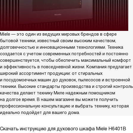
Miele — это один из ведущих мировых брендов в сфере
бытовой техники, известный своим высоким качеством,
долговечностью и инновационными технологиями. Техника
создается с учетом современных потребностей и постоянно
совершенствуется, чтобы обеспечить максимальный комфорт
и эффективность в повседневной жизни. Компания предлагает
широкий ассортимент продукции: от стиральных
и посудомоечных машин до духовок, пылесосов и встроенной
техники. Высокие стандарты производства и строгий контроль
качества делают технику Миле надежным помощником
на долгое время. В нашем магазине вы можете получить
профессиональную консультацию и выбрать технику, которая
идеально подойдет для вашего дома.
Скачать инструкцию для духового шкафа
Miele H6401B