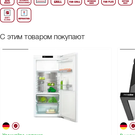
С этим товаром покупают