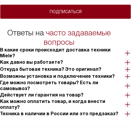
ПОДПИСАТЬСЯ
Ответы на
часто задаваемые
вопросы
В какие сроки происходит доставка техники
Miele?
Как давно вы работаете?
Откуда бытовая техника? Это оригинал?
Возможны установка и подключение техники?
Где можно посмотреть товары? Есть ли
самовывоз?
Действует ли гарантия на товар?
Как можно оплатить товар, и когда внести
оплату?
Техника в наличии в России или это предзаказ?