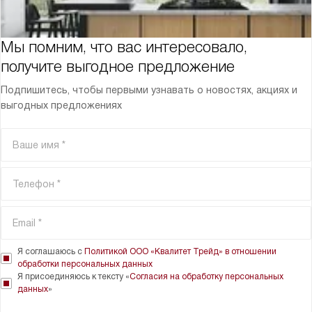
Мы помним, что вас интересовало,
получите выгодное предложение
Подпишитесь, чтобы первыми узнавать о новостях, акциях и
выгодных предложениях
Я соглашаюсь с
Политикой ООО «Квалитет Трейд» в отношении
обработки персональных данных
Я присоединяюсь к тексту «
Согласия на обработку персональных
данных
»