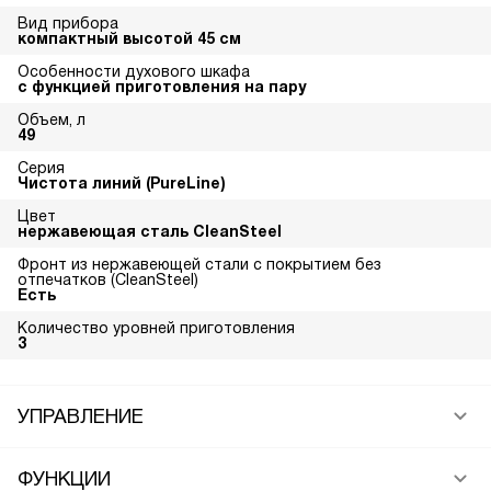
Вид прибора
компактный высотой 45 см
Особенности духового шкафа
с функцией приготовления на пару
Объем, л
49
Серия
Чистота линий (PureLine)
Цвет
нержавеющая сталь CleanSteel
Фронт из нержавеющей стали с покрытием без
отпечатков (CleanSteel)
Есть
Количество уровней приготовления
3
УПРАВЛЕНИЕ
ФУНКЦИИ