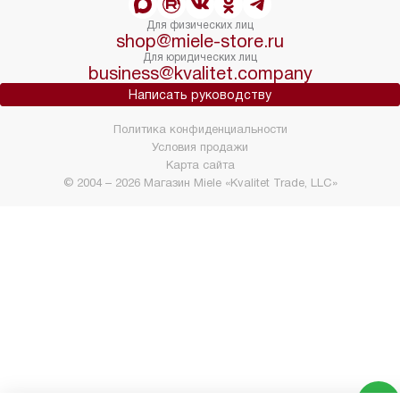
Для физических лиц
shop@miele-store.ru
Для юридических лиц
business@kvalitet.company
Написать руководству
Политика конфиденциальности
Условия продажи
Карта сайта
© 2004 – 2026 Магазин Miele «Kvalitet Trade, LLC»