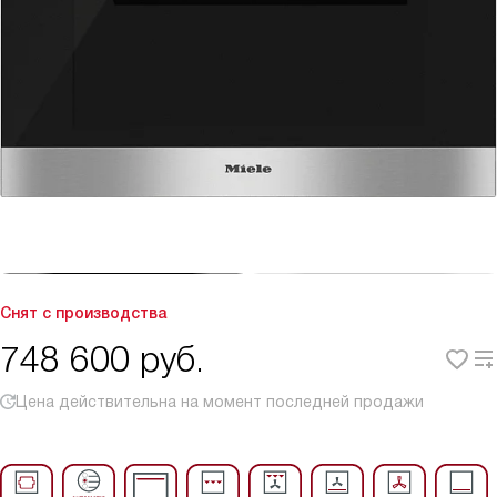
Снят с производства
748 600
руб.
Цена действительна на момент последней продажи