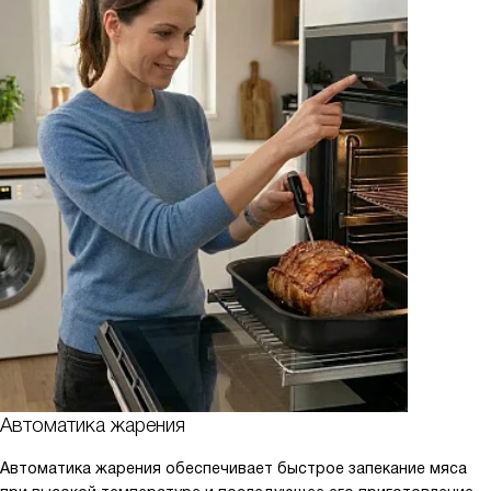
Автоматика жарения
Автоматика жарения обеспечивает быстрое запекание мяса