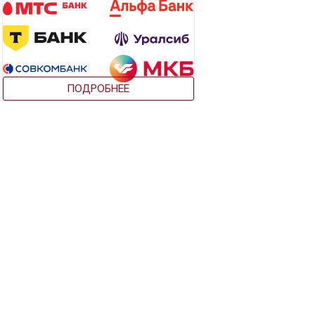
ПОДРОБНЕЕ