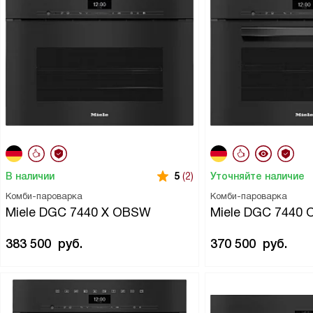
В наличии
Уточняйте наличие
5
(2)
Комби-пароварка
Комби-пароварка
Miele DGC 7440 X OBSW
Miele DGC 7440
383 500
руб.
370 500
руб.