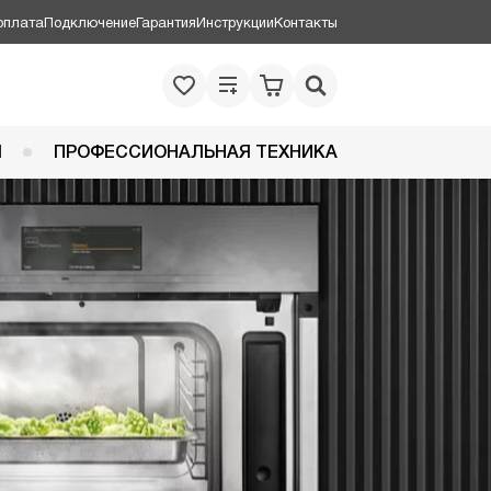
оплата
Подключение
Гарантия
Инструкции
Контакты
Я
ПРОФЕССИОНАЛЬНАЯ ТЕХНИКА