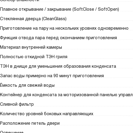
Плавное открывание / закрывание (SoftClose / SoftOpen)
Стеклянная дверца (CleanGlass)
Приготовление на пару на нескольких уровнях одновременно
Функция отвода пара перед окончанием приготовления
Материал внутренней камеры
Полностью откидной ТЭН гриля
ТЭН в днище для уменьшения образования конденсата
Запас воды примерно на 90 минут приготовления
Ёмкость для свежей воды
Контейнер для конденсата за моторизованной панелью управл
Сливной фильтр
Количество уровней боковых направляющих
Расположение петель двери
Освещение