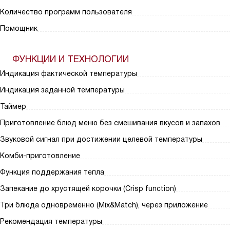
Количество программ пользователя
Помощник
ФУНКЦИИ И ТЕХНОЛОГИИ
Индикация фактической температуры
Индикация заданной температуры
Таймер
Приготовление блюд меню без смешивания вкусов и запахов
Звуковой сигнал при достижении целевой температуры
Комби-приготовление
Функция поддержания тепла
Запекание до хрустящей корочки (Crisp function)
Три блюда одновременно (Mix&Match), через приложение
Рекомендация температуры