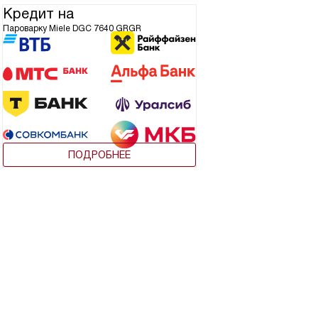
Кредит на
Пароварку Miele DGC 7640 GRGR
ПОДРОБНЕЕ