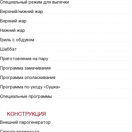
Специальный режим для выпечки
Верхний/нижний жар
Верхний жар
Нижний жар
Гриль с обдувом
Шаббат
Приготовление на пару
Программа замачивания
Программа ополаскивания
Программа по уходу «Сушка»
Специальные программы
КОНСТРУКЦИЯ
Внешний парогенератор
Сенсор влажности