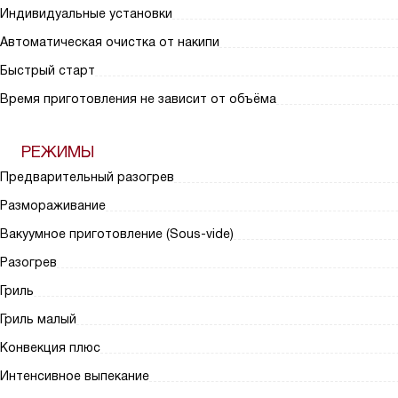
Индивидуальные установки
Автоматическая очистка от накипи
Быстрый старт
Время приготовления не зависит от объёма
РЕЖИМЫ
Предварительный разогрев
Размораживание
Вакуумное приготовление (Sous-vide)
Разогрев
Гриль
Гриль малый
Конвекция плюс
Интенсивное выпекание