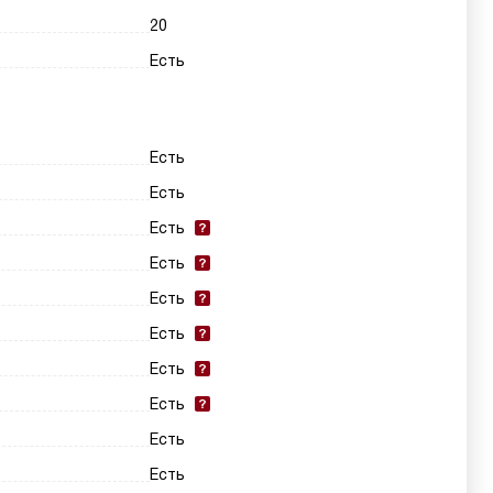
20
Есть
Есть
Есть
Есть
Есть
Есть
Есть
Есть
Есть
Есть
Есть