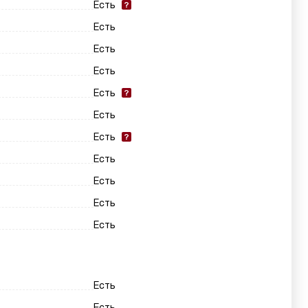
Есть
Есть
Есть
Есть
Есть
Есть
Есть
Есть
Есть
Есть
Есть
Есть
Есть