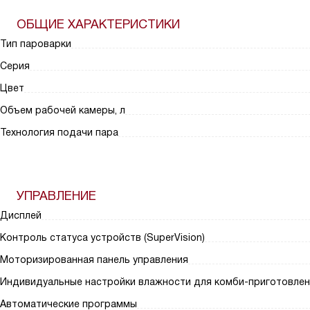
ОБЩИЕ ХАРАКТЕРИСТИКИ
Тип пароварки
Серия
Цвет
Объем рабочей камеры, л
Технология подачи пара
УПРАВЛЕНИЕ
Дисплей
Контроль статуса устройств (SuperVision)
Моторизированная панель управления
Индивидуальные настройки влажности для комби-приготовлен
Автоматические программы