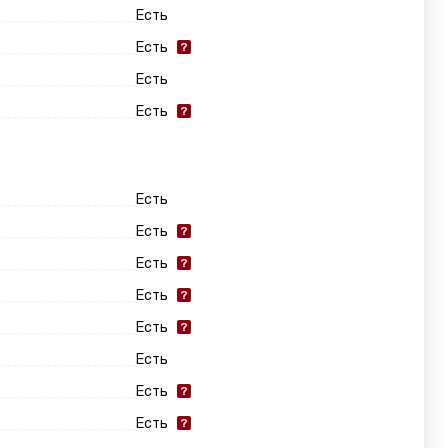
Есть
Есть
Есть
Есть
Есть
Есть
Есть
Есть
Есть
Есть
Есть
Есть