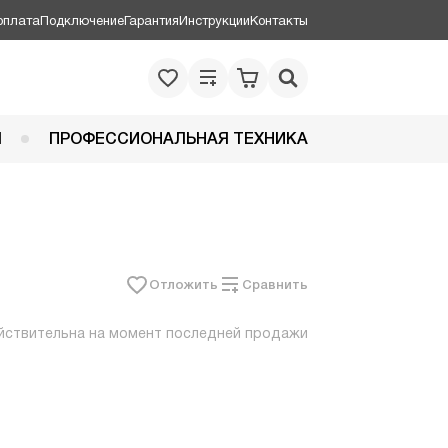
оплата
Подключение
Гарантия
Инструкции
Контакты
Я
ПРОФЕССИОНАЛЬНАЯ ТЕХНИКА
Отложить
Сравнить
йствительна на момент последней продажи