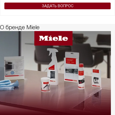
ЗАДАТЬ ВОПРОС
О бренде Miele