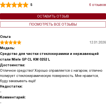
5
6 отзывов
ОСТАВИТЬ ОТЗЫВ
ПОСМОТРЕТЬ ВСЕ ОТЗЫВЫ
Ольга
12.01.2026
Модель:
Средство для чистки стеклокерамики и нержавеющей
стали Miele GP CL KM 0252 L
Достоинства:
Отличное средство! Хорошо справляется с нагаром, отлично
полирует стеклокерамическую поверхность. Мне нравится,
буду заказывать ещё!
Недостатки:
-
Комментарий:
-