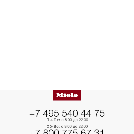
+7 495 540 44 75
Пн-Пт:
с 8:00 до 22:00
Сб-Вс:
с 9:00 до 22:00
+7 800 775 67 31