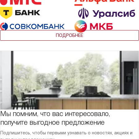
ПОДРОБНЕЕ
Мы помним, что вас интересовало,
получите выгодное предложение
Подпишитесь, чтобы первыми узнавать о новостях, акциях и