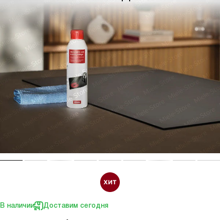
В наличии
Доставим сегодня