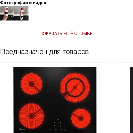
Фотографии и видео:
ПОКАЗАТЬ ЕЩЁ ОТЗЫВЫ
Предназначен для товаров