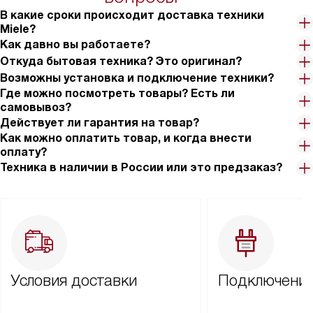
В какие сроки происходит доставка техники
Miele?
Как давно вы работаете?
Откуда бытовая техника? Это оригинал?
Возможны установка и подключение техники?
Где можно посмотреть товары? Есть ли
самовывоз?
Действует ли гарантия на товар?
Как можно оплатить товар, и когда внести
оплату?
Техника в наличии в России или это предзаказ?
Условия доставки
Подключение