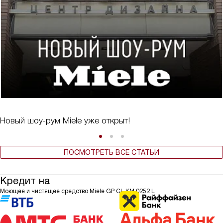
Новый шоу-рум Miele уже открыт!
ПОСМОТРЕТЬ ВСЕ СТАТЬИ
Кредит на
Моющее и чистящее средство Miele GP CL KM 0252 L