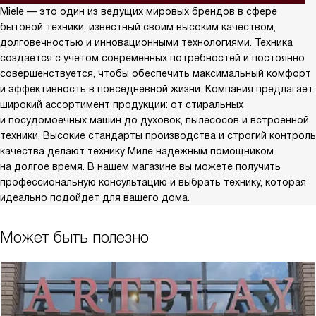
Miele — это один из ведущих мировых брендов в сфере
бытовой техники, известный своим высоким качеством,
долговечностью и инновационными технологиями. Техника
создается с учетом современных потребностей и постоянно
совершенствуется, чтобы обеспечить максимальный комфорт
и эффективность в повседневной жизни. Компания предлагает
широкий ассортимент продукции: от стиральных
и посудомоечных машин до духовок, пылесосов и встроенной
техники. Высокие стандарты производства и строгий контроль
качества делают технику Миле надежным помощником
на долгое время. В нашем магазине вы можете получить
профессиональную консультацию и выбрать технику, которая
идеально подойдет для вашего дома.
Может быть полезно