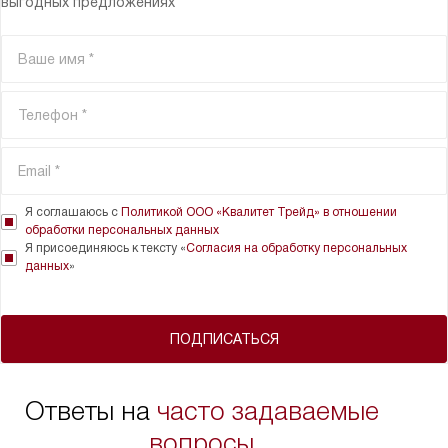
выгодных предложениях
Я соглашаюсь с
Политикой ООО «Квалитет Трейд» в отношении
обработки персональных данных
Я присоединяюсь к тексту «
Согласия на обработку персональных
данных
»
ПОДПИСАТЬСЯ
Ответы на
часто задаваемые
вопросы