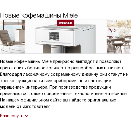
Новые кофемашины Miele
Новые кофемашины Miele прекрасно выглядят и позволяют
приготовить большое количество разнообразных напитков.
Благодаря лаконичному современному дизайну, они станут не
только функциональными приборами, но и настоящим
украшением интерьера. При производстве продукции
применяются только современные технологичные материалы.
На нашем официальном сайте вы найдете оригинальные
модели от изготовителя.
Развернуть