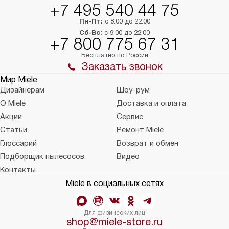
+7 495 540 44 75
Пн-Пт:
с 8:00 до 22:00
Сб-Вс:
с 9:00 до 22:00
+7 800 775 67 31
Бесплатно по России
Заказать звонок
Мир Miele
Дизайнерам
Шоу-рум
О Miele
Доставка и оплата
Акции
Сервис
Статьи
Ремонт Miele
Глоссарий
Возврат и обмен
Подборщик пылесосов
Видео
Контакты
Miele в социальных сетях
Для физических лиц
shop@miele-store.ru