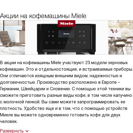
Акции на кофемашины Miele
В акции на кофемашины Miele участвуют 23 модели зерновых
кофемашин. Это и отдельностоящие, и встраиваемые приборы.
Они отличаются изящным внешним видом, надежностью и
долговечностью. Производство расположено в Европе –
Германии, Швейцарии и Словении. С помощью этой техники вы
сможете приготовить разные виды кофе, в том числе капучино
с молочной пенкой. Вы сами можете запрограммировать ее
плотность. Удобство еще и в том, что с помощью устройств
Миеле вы можете одновременно готовить кофе для двух
человек.
Развернуть