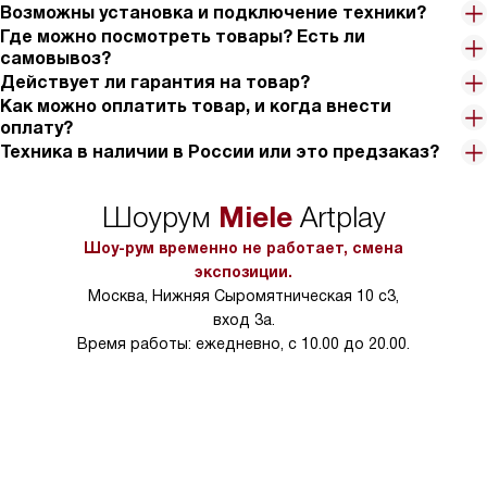
Возможны установка и подключение техники?
Где можно посмотреть товары? Есть ли
самовывоз?
Действует ли гарантия на товар?
Как можно оплатить товар, и когда внести
оплату?
Техника в наличии в России или это предзаказ?
Miele
Шоурум
Artplay
Шоу-рум временно не работает, смена
экспозиции.
Москва, Нижняя Сыромятническая 10 с3,
вход 3а.
Время работы: ежедневно, с 10.00 до 20.00.