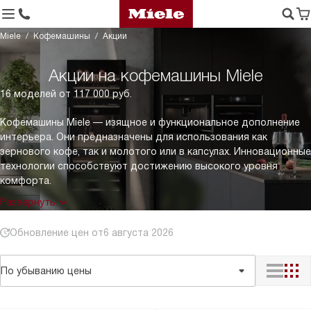
Miele
Кофемашины
Акции
Акции на кофемашины Miele
16 моделей от 117 000 руб.
Кофемашины Miele — изящное и функциональное дополнение
интерьера. Они предназначены для использования как
зернового кофе, так и молотого или в капсулах. Инновационные
технологии способствуют достижению высокого уровня
комфорта.
Развернуть
Обновление цен от
6 августа 2026
По убыванию цены