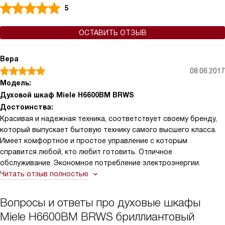
5
ОСТАВИТЬ ОТЗЫВ
Вера
08.06.2017
Модель:
Духовой шкаф Miele H6600BM BRWS
Достоинства:
Красивая и надежная техника, соответствует своему бренду,
который выпускает бытовую технику самого высшего класса.
Имеет комфортное и простое управление с которым
справится любой, кто любит готовить. Отличное
обслуживание. Экономное потребление электроэнергии.
Читать отзыв полностью
Вопросы и ответы про духовые шкафы
Miele H6600BM BRWS бриллиантовый