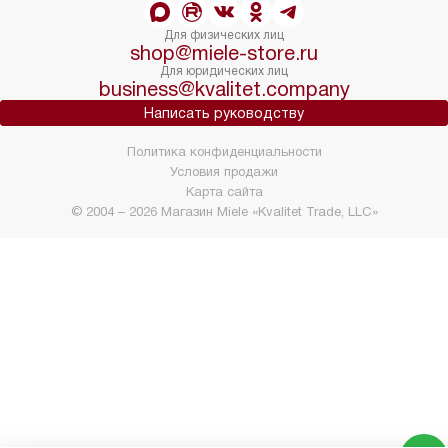
Для физических лиц
shop@miele-store.ru
Для юридических лиц
business@kvalitet.company
Написать руководству
Политика конфиденциальности
Условия продажи
Карта сайта
© 2004 – 2026 Магазин Miele «Kvalitet Trade, LLC»