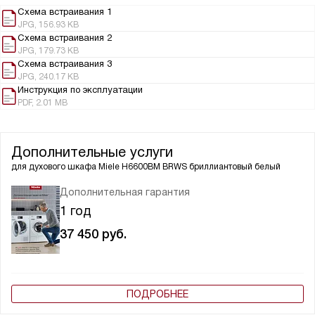
Схема встраивания 1
JPG, 156.93 KB
Схема встраивания 2
JPG, 179.73 KB
Схема встраивания 3
JPG, 240.17 KB
Инструкция по эксплуатации
PDF, 2.01 MB
Дополнительные услуги
для духового шкафа
Miele H6600BM BRWS бриллиантовый белый
Дополнительная гарантия
1 год
37 450
руб.
ПОДРОБНЕЕ