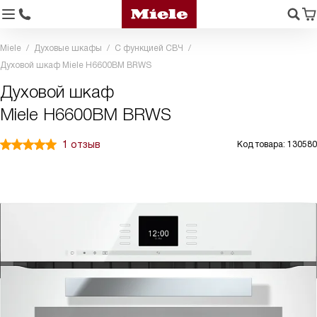
Miele
Духовые шкафы
С функцией СВЧ
Духовой шкаф Miele H6600BM BRWS
Духовой шкаф
Miele H6600BM BRWS
1 отзыв
Код товара: 130580