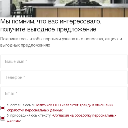
Мы помним, что вас интересовало,
получите выгодное предложение
Подпишитесь, чтобы первыми узнавать о новостях, акциях и
выгодных предложениях
Я соглашаюсь с
Политикой ООО «Квалитет Трейд» в отношении
обработки персональных данных
Я присоединяюсь к тексту «
Согласия на обработку персональных
данных
»