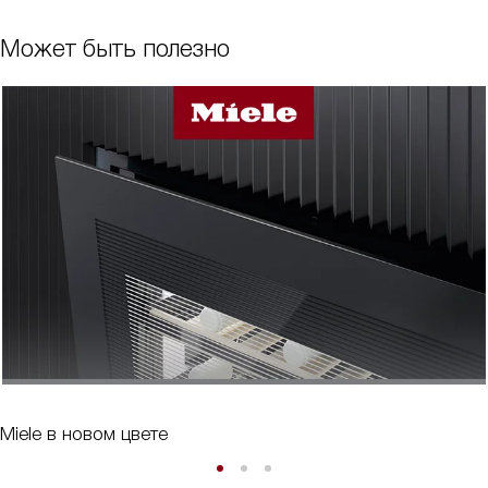
Может быть полезно
Miele в новом цвете