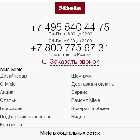
+7 495 540 44 75
Пн-Пт:
с 8:00 до 22:00
Сб-Вс:
с 9:00 до 22:00
+7 800 775 67 31
Бесплатно по России
Заказать звонок
Мир Miele
Дизайнерам
Шоу-рум
О Miele
Доставка и оплата
Акции
Сервис
Статьи
Ремонт Miele
Глоссарий
Возврат и обмен
Подборщик пылесосов
Видео
Контакты
Miele в социальных сетях