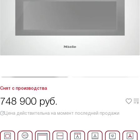
Снят с производства
748 900
руб.
Цена действительна на момент последней продажи