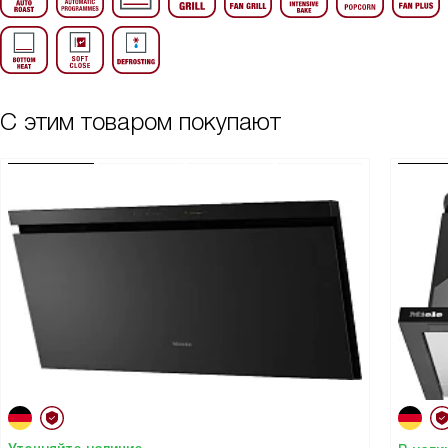
С этим товаром покупают