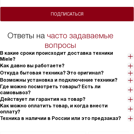
ПОДПИСАТЬСЯ
Ответы на
часто задаваемые
вопросы
В какие сроки происходит доставка техники
Miele?
Как давно вы работаете?
Откуда бытовая техника? Это оригинал?
Возможны установка и подключение техники?
Где можно посмотреть товары? Есть ли
самовывоз?
Действует ли гарантия на товар?
Как можно оплатить товар, и когда внести
оплату?
Техника в наличии в России или это предзаказ?