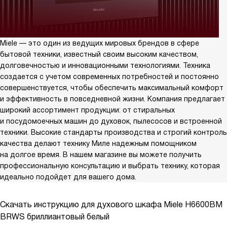
Miele — это один из ведущих мировых брендов в сфере
бытовой техники, известный своим высоким качеством,
долговечностью и инновационными технологиями. Техника
создается с учетом современных потребностей и постоянно
совершенствуется, чтобы обеспечить максимальный комфорт
и эффективность в повседневной жизни. Компания предлагает
широкий ассортимент продукции: от стиральных
и посудомоечных машин до духовок, пылесосов и встроенной
техники. Высокие стандарты производства и строгий контроль
качества делают технику Миле надежным помощником
на долгое время. В нашем магазине вы можете получить
профессиональную консультацию и выбрать технику, которая
идеально подойдет для вашего дома.
Скачать инструкцию для духового шкафа
Miele H6600BM
BRWS бриллиантовый белый