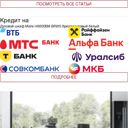
ПОСМОТРЕТЬ ВСЕ СТАТЬИ
Кредит на
Духовой шкаф Miele H6600BM BRWS бриллиантовый белый
ПОДРОБНЕЕ