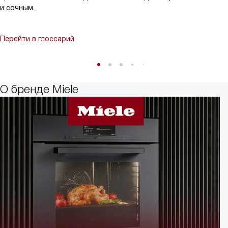
и сочным.
Перейти в глоссарий
О бренде Miele