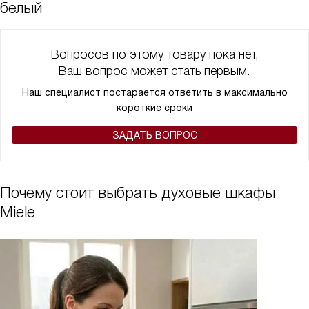
белый
Вопросов по этому товару пока нет,
Ваш вопрос может стать первым.
Наш специалист постарается ответить в максимально
короткие сроки
ЗАДАТЬ ВОПРОС
Почему стоит выбрать духовые шкафы
Miele