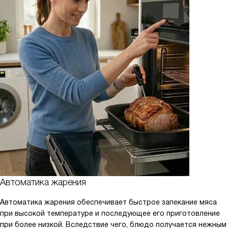
Автоматика жарения
Автоматика жарения обеспечивает быстрое запекание мяса
при высокой температуре и последующее его приготовление
при более низкой. Вследствие чего, блюдо получается нежным