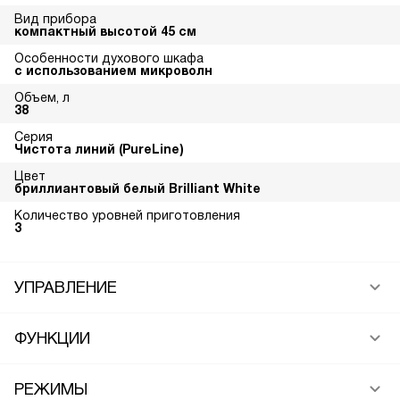
Вид прибора
компактный высотой 45 см
Особенности духового шкафа
с использованием микроволн
Объем, л
38
Серия
Чистота линий (PureLine)
Цвет
бриллиантовый белый Brilliant White
Количество уровней приготовления
3
УПРАВЛЕНИЕ
ФУНКЦИИ
РЕЖИМЫ