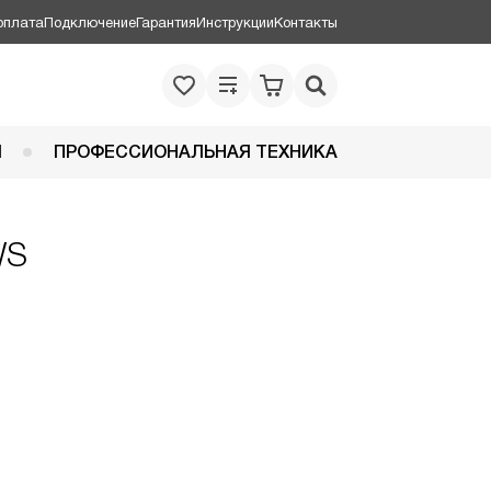
оплата
Подключение
Гарантия
Инструкции
Контакты
Я
ПРОФЕССИОНАЛЬНАЯ ТЕХНИКА
WS