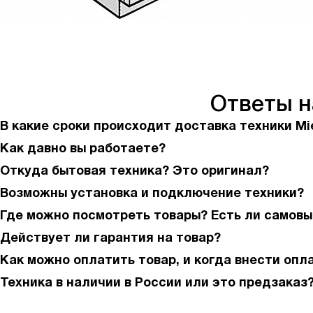
Ответы 
В какие сроки происходит доставка техники Mi
Как давно вы работаете?
Откуда бытовая техника? Это оригинал?
Возможны установка и подключение техники?
Где можно посмотреть товары? Есть ли самовы
Действует ли гарантия на товар?
Как можно оплатить товар, и когда внести опл
Техника в наличии в России или это предзаказ