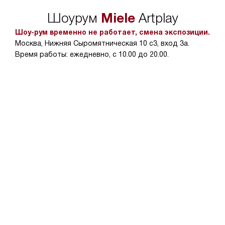
Miele
Шоурум
Artplay
Шоу-рум временно не работает, смена экспозиции.
Москва, Нижняя Сыромятническая 10 с3, вход 3а.
Время работы: ежедневно, с 10.00 до 20.00.