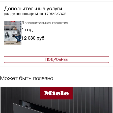
Дополнительные услуги
для духового шкафа
Miele H 7262 B GRGR
Дополнительная гарантия
1 год
12 030
руб.
ПОДРОБНЕЕ
Может быть полезно