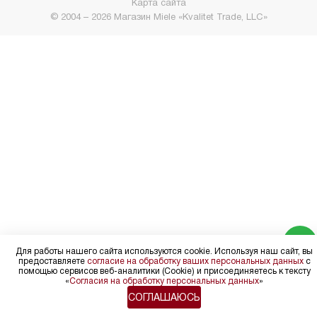
Карта сайта
© 2004 – 2026 Магазин Miele «Kvalitet Trade, LLC»
Для работы нашего сайта используются cookie. Используя наш сайт, вы
предоставляете
согласие на обработку ваших персональных данных
с
помощью сервисов веб-аналитики (Cookie) и присоединяетесь к тексту
«
Согласия на обработку персональных данных
»
СОГЛАШАЮСЬ