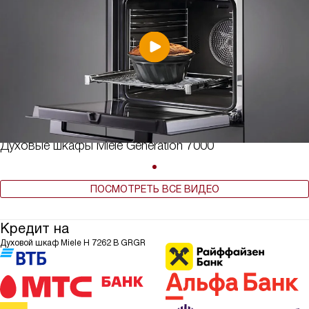
Духовые шкафы Miele Generation 7000
ПОСМОТРЕТЬ ВСЕ ВИДЕО
Кредит на
Духовой шкаф Miele H 7262 B GRGR