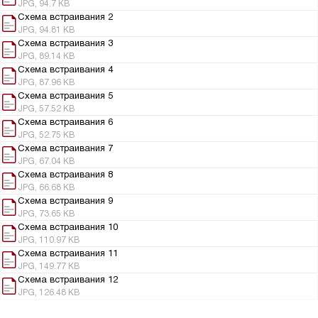
JPG, 94.7 KB
Схема встраивания 2
JPG, 94.81 KB
Схема встраивания 3
JPG, 89.14 KB
Схема встраивания 4
JPG, 87.96 KB
Схема встраивания 5
JPG, 57.52 KB
Схема встраивания 6
JPG, 52.75 KB
Схема встраивания 7
JPG, 67.04 KB
Схема встраивания 8
JPG, 66.68 KB
Схема встраивания 9
JPG, 73.65 KB
Схема встраивания 10
JPG, 110.97 KB
Схема встраивания 11
JPG, 149.77 KB
Схема встраивания 12
JPG, 126.48 KB