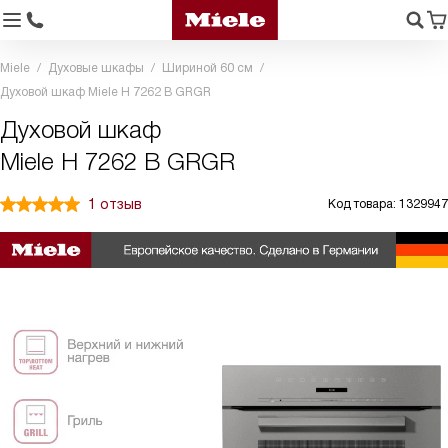
Miele
Духовые шкафы
Шириной 60 см
Духовой шкаф Miele H 7262 B GRGR
Духовой шкаф
Miele H 7262 B GRGR
1 отзыв
Код товара: 1329947