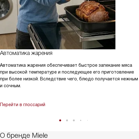
Автоматика жарения
Автоматика жарения обеспечивает быстрое запекание мяса
при высокой температуре и последующее его приготовление
при более низкой. Вследствие чего, блюдо получается нежным
и сочным.
Перейти в глоссарий
О бренде Miele