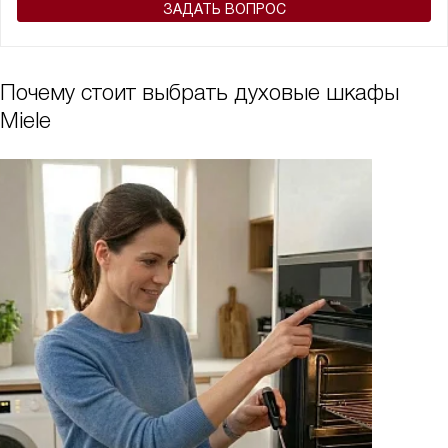
ЗАДАТЬ ВОПРОС
Почему стоит выбрать духовые шкафы
Miele