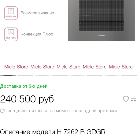
Доставка от 3-х дней
240 500
руб.
Цена действительна на момент последней продажи
Описание модели
H 7262 B GRGR