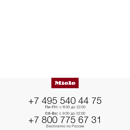
+7 495 540 44 75
Пн-Пт:
с 8:00 до 22:00
Сб-Вс:
с 9:00 до 22:00
+7 800 775 67 31
Бесплатно по России