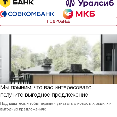
ПОДРОБНЕЕ
Мы помним, что вас интересовало,
получите выгодное предложение
Подпишитесь, чтобы первыми узнавать о новостях, акциях и
выгодных предложениях