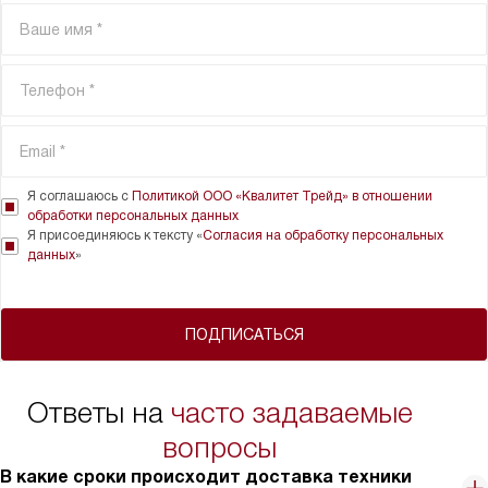
Я соглашаюсь с
Политикой ООО «Квалитет Трейд» в отношении
обработки персональных данных
Я присоединяюсь к тексту «
Согласия на обработку персональных
данных
»
ПОДПИСАТЬСЯ
Ответы на
часто задаваемые
вопросы
В какие сроки происходит доставка техники