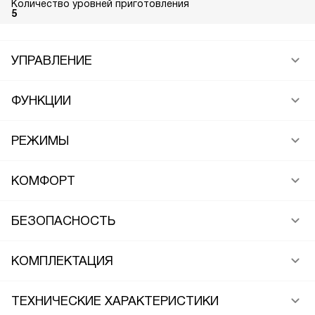
Количество уровней приготовления
5
УПРАВЛЕНИЕ
ФУНКЦИИ
РЕЖИМЫ
КОМФОРТ
БЕЗОПАСНОСТЬ
КОМПЛЕКТАЦИЯ
ТЕХНИЧЕСКИЕ ХАРАКТЕРИСТИКИ