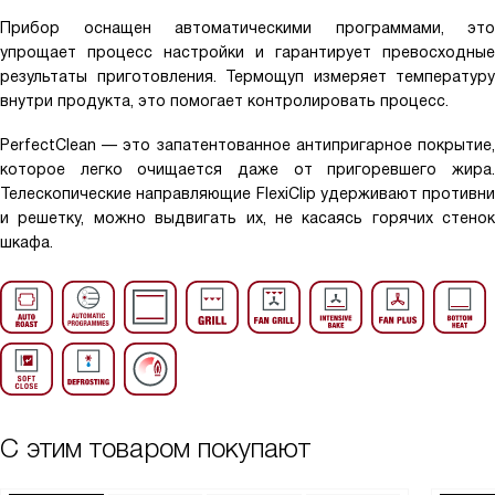
Прибор оснащен автоматическими программами, это
упрощает процесс настройки и гарантирует превосходные
результаты приготовления. Термощуп измеряет температуру
внутри продукта, это помогает контролировать процесс.
PerfectClean — это запатентованное антипригарное покрытие,
которое легко очищается даже от пригоревшего жира.
Телескопические направляющие FlexiClip удерживают противни
и решетку, можно выдвигать их, не касаясь горячих стенок
шкафа.
С этим товаром покупают