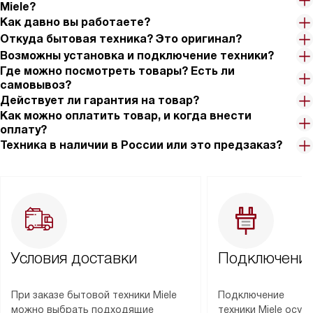
Miele?
Как давно вы работаете?
Откуда бытовая техника? Это оригинал?
Возможны установка и подключение техники?
Где можно посмотреть товары? Есть ли
самовывоз?
Действует ли гарантия на товар?
Как можно оплатить товар, и когда внести
оплату?
Техника в наличии в России или это предзаказ?
Условия доставки
Подключение
При заказе бытовой техники Miele
Подключение
можно выбрать подходящие
техники Miele осу