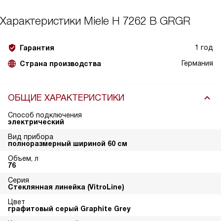
Характеристики
Miele H 7262 B GRGR
1 год
Гарантия
Германия
Страна производства
ОБЩИЕ ХАРАКТЕРИСТИКИ
Способ подключения
электрический
Вид прибора
полноразмерный шириной 60 см
Объем, л
76
Серия
Стеклянная линейка (VitroLine)
Цвет
графитовый серый Graphite Grey