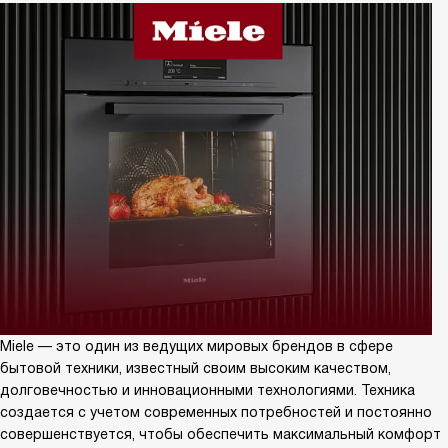
Miele — это один из ведущих мировых брендов в сфере
бытовой техники, известный своим высоким качеством,
долговечностью и инновационными технологиями. Техника
создается с учетом современных потребностей и постоянно
совершенствуется, чтобы обеспечить максимальный комфорт