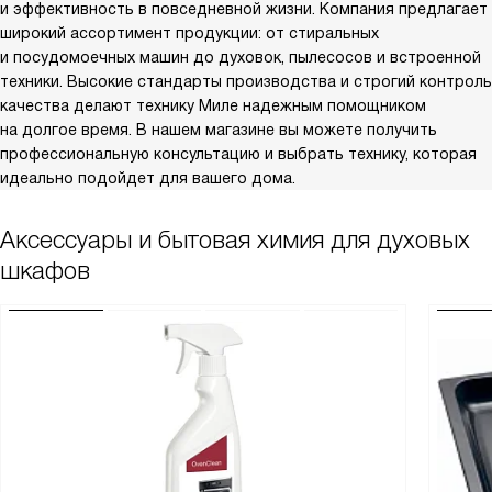
и эффективность в повседневной жизни. Компания предлагает
широкий ассортимент продукции: от стиральных
и посудомоечных машин до духовок, пылесосов и встроенной
техники. Высокие стандарты производства и строгий контроль
качества делают технику Миле надежным помощником
на долгое время. В нашем магазине вы можете получить
профессиональную консультацию и выбрать технику, которая
идеально подойдет для вашего дома.
Аксессуары и бытовая химия для духовых
шкафов