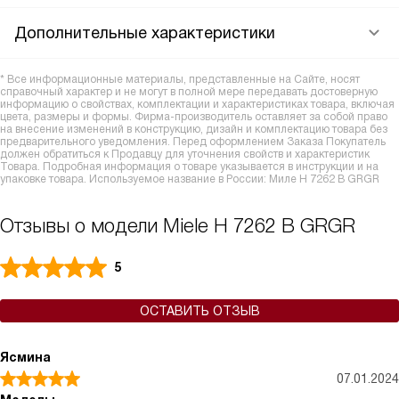
Дополнительные характеристики
* Все информационные материалы, представленные на Сайте, носят
справочный характер и не могут в полной мере передавать достоверную
информацию о свойствах, комплектации и характеристиках товара, включая
цвета, размеры и формы. Фирма-производитель оставляет за собой право
на внесение изменений в конструкцию, дизайн и комплектацию товара без
предварительного уведомления. Перед оформлением Заказа Покупатель
должен обратиться к Продавцу для уточнения свойств и характеристик
Товара. Подробная информация о товаре указывается в инструкции и на
упаковке товара. Используемое название в России: Миле H 7262 B GRGR
Отзывы о модели Miele H 7262 B GRGR
5
ОСТАВИТЬ ОТЗЫВ
Ясмина
07.01.2024