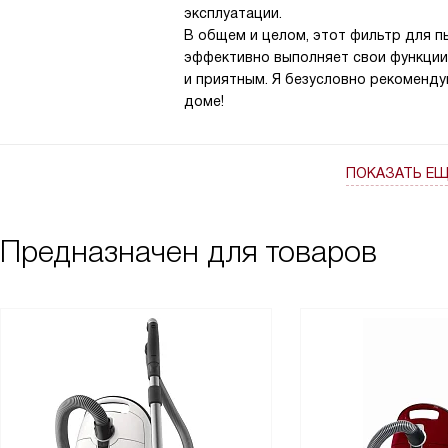
эксплуатации.
В общем и целом, этот фильтр для п
эффективно выполняет свои функции
и приятным. Я безусловно рекомендую
доме!
ПОКАЗАТЬ Е
Предназначен для товаров