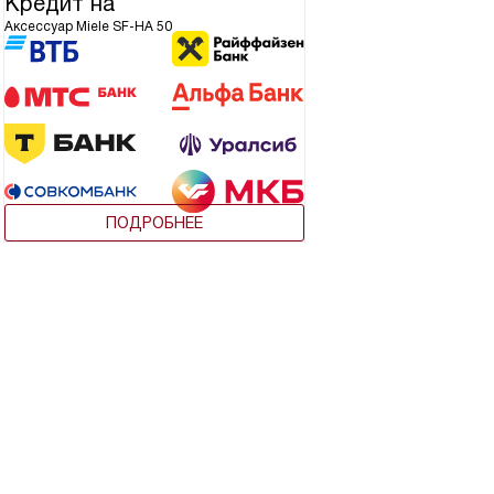
Кредит на
Аксессуар Miele SF-HA 50
ПОДРОБНЕЕ