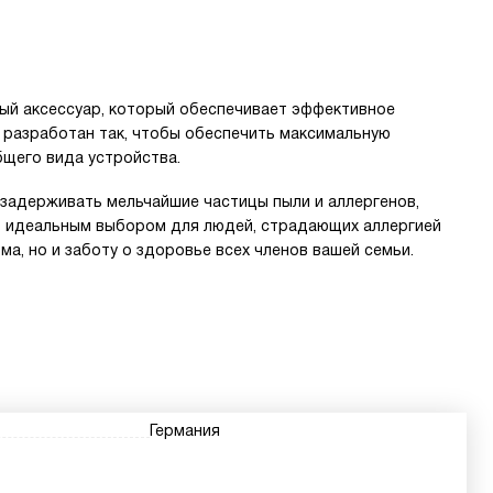
ный аксессуар, который обеспечивает эффективное
 разработан так, чтобы обеспечить максимальную
бщего вида устройства.
 задерживать мельчайшие частицы пыли и аллергенов,
го идеальным выбором для людей, страдающих аллергией
ма, но и заботу о здоровье всех членов вашей семьи.
Германия