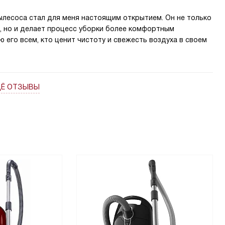
ылесоса стал для меня настоящим открытием. Он не только
, но и делает процесс уборки более комфортным
 его всем, кто ценит чистоту и свежесть воздуха в своем
ЩЁ ОТЗЫВЫ