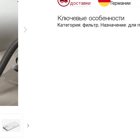
доставки
Германии
Ключевые особенности
Категория: фильтр, Назначение: для