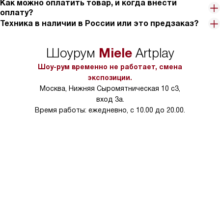
Как можно оплатить товар, и когда внести
оплату?
Техника в наличии в России или это предзаказ?
Miele
Шоурум
Artplay
Шоу-рум временно не работает, смена
экспозиции.
Москва, Нижняя Сыромятническая 10 с3,
вход 3а.
Время работы: ежедневно, с 10.00 до 20.00.