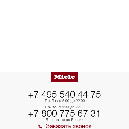
+7 495 540 44 75
Пн-Пт:
с 8:00 до 22:00
Сб-Вс:
с 9:00 до 22:00
+7 800 775 67 31
Бесплатно по России
Заказать звонок