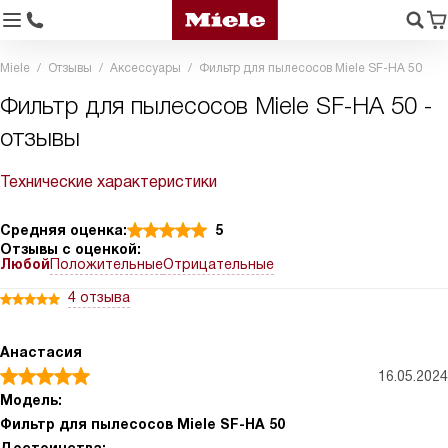
Miele
Отзывы
Аксессуары
Фильтр для пылесосов Miele SF-HA 50
Фильтр для пылесосов Miele SF-HA 50 -
отзывы
Технические характеристики
Средняя оценка:
5
Отзывы с оценкой:
Любой
Положительные
Отрицательные
4 отзыва
Анастасия
16.05.2024
Модель:
Фильтр для пылесосов Miele SF-HA 50