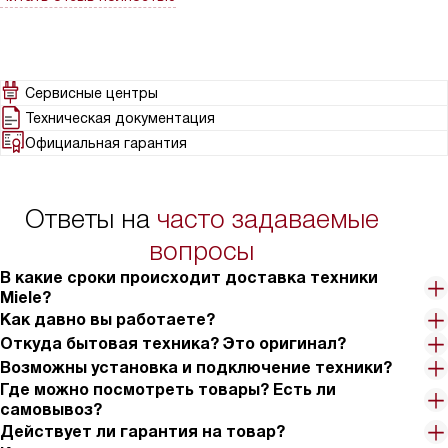
Сервисные центры
Техническая документация
Официальная гарантия
Ответы на
часто задаваемые
вопросы
В какие сроки происходит доставка техники
Miele?
Как давно вы работаете?
Откуда бытовая техника? Это оригинал?
Возможны установка и подключение техники?
Где можно посмотреть товары? Есть ли
самовывоз?
Действует ли гарантия на товар?