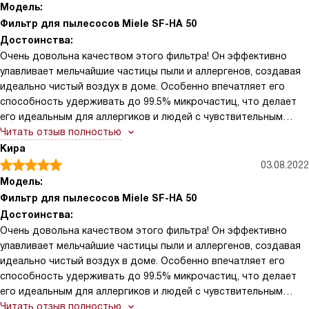
Модель:
Фильтр для пылесосов Miele SF-HA 50
Достоинства:
Очень довольна качеством этого фильтра! Он эффективно
улавливает мельчайшие частицы пыли и аллергенов, создавая
идеально чистый воздух в доме. Особенно впечатляет его
способность удерживать до 99.5% микрочастиц, что делает
его идеальным для аллергиков и людей с чувствительным
здоровьем.
Читать отзыв полностью
Кира
03.08.2022
Модель:
Фильтр для пылесосов Miele SF-HA 50
Достоинства:
Очень довольна качеством этого фильтра! Он эффективно
улавливает мельчайшие частицы пыли и аллергенов, создавая
идеально чистый воздух в доме. Особенно впечатляет его
способность удерживать до 99.5% микрочастиц, что делает
его идеальным для аллергиков и людей с чувствительным
здоровьем.
Читать отзыв полностью