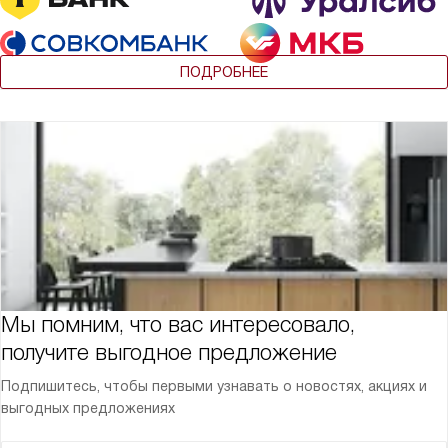
ПОДРОБНЕЕ
Мы помним, что вас интересовало,
получите выгодное предложение
Подпишитесь, чтобы первыми узнавать о новостях, акциях и
выгодных предложениях