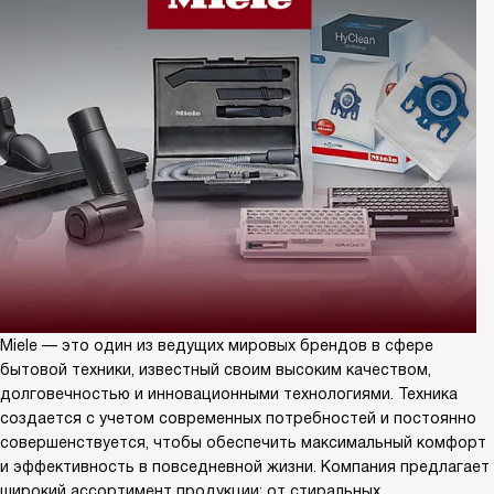
Miele — это один из ведущих мировых брендов в сфере
бытовой техники, известный своим высоким качеством,
долговечностью и инновационными технологиями. Техника
создается с учетом современных потребностей и постоянно
совершенствуется, чтобы обеспечить максимальный комфорт
и эффективность в повседневной жизни. Компания предлагает
широкий ассортимент продукции: от стиральных