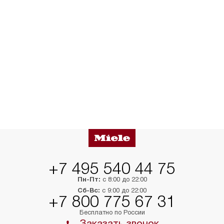
+7 495 540 44 75
Пн-Пт:
с 8:00 до 22:00
Сб-Вс:
с 9:00 до 22:00
+7 800 775 67 31
Бесплатно по России
Заказать звонок