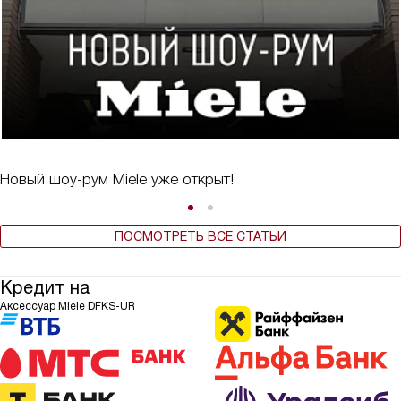
Новый шоу-рум Miele уже открыт!
ПОСМОТРЕТЬ ВСЕ СТАТЬИ
Кредит на
Аксессуар Miele DFKS-UR