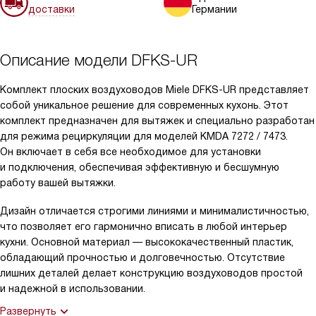
доставки
Германии
Описание модели
DFKS-UR
Комплект плоских воздуховодов Miele DFKS-UR представляет
собой уникальное решение для современных кухонь. Этот
комплект предназначен для вытяжек и специально разработан
для режима рециркуляции для моделей KMDA 7272 / 7473.
Он включает в себя все необходимое для установки
и подключения, обеспечивая эффективную и бесшумную
работу вашей вытяжки.
Дизайн отличается строгими линиями и минималистичностью,
что позволяет его гармонично вписать в любой интерьер
кухни. Основной материал — высококачественный пластик,
обладающий прочностью и долговечностью. Отсутствие
лишних деталей делает конструкцию воздуховодов простой
и надежной в использовании.
Развернуть