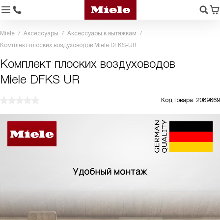
Miele
Аксессуары
Аксессуары к вытяжкам
Комплект плоских воздуховодов Miele DFKS-UR
Комплект плоских воздуховодов
Miele DFKS UR
Код товара: 2089869