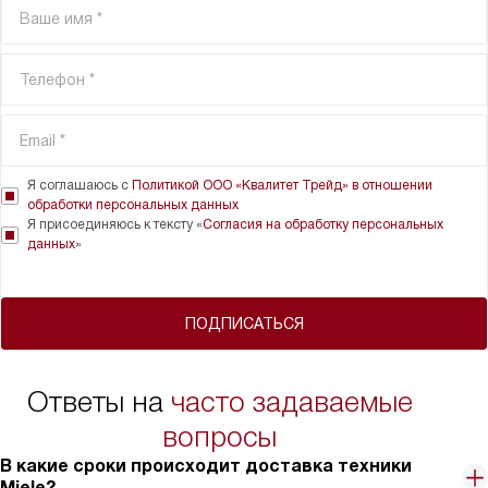
Я соглашаюсь с
Политикой ООО «Квалитет Трейд» в отношении
обработки персональных данных
Я присоединяюсь к тексту «
Согласия на обработку персональных
данных
»
ПОДПИСАТЬСЯ
Ответы на
часто задаваемые
вопросы
В какие сроки происходит доставка техники
Miele?