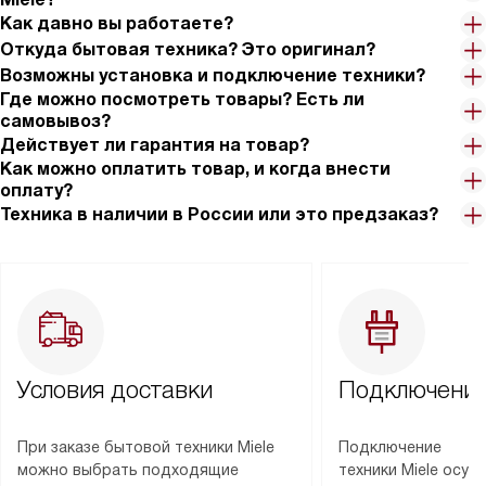
Как давно вы работаете?
Откуда бытовая техника? Это оригинал?
Возможны установка и подключение техники?
Где можно посмотреть товары? Есть ли
самовывоз?
Действует ли гарантия на товар?
Как можно оплатить товар, и когда внести
оплату?
Техника в наличии в России или это предзаказ?
Условия доставки
Подключение
При заказе бытовой техники Miele
Подключение
можно выбрать подходящие
техники Miele осу