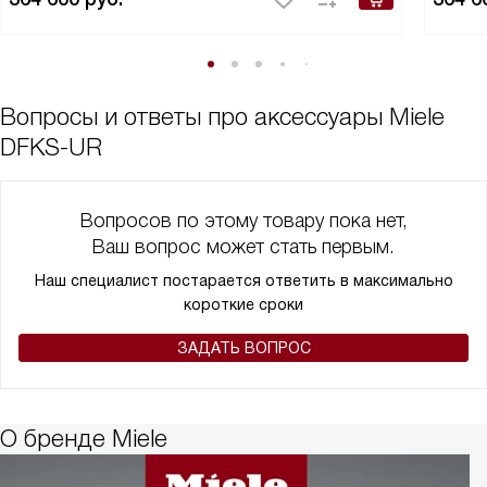
Вопросы и ответы про аксессуары Miele
DFKS-UR
Вопросов по этому товару пока нет,
Ваш вопрос может стать первым.
Наш специалист постарается ответить в максимально
короткие сроки
ЗАДАТЬ ВОПРОС
О бренде Miele