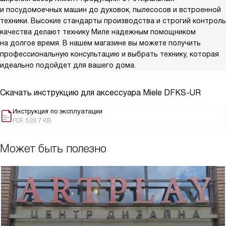
и посудомоечных машин до духовок, пылесосов и встроенной
техники. Высокие стандарты производства и строгий контроль
качества делают технику Миле надежным помощником
на долгое время. В нашем магазине вы можете получить
профессиональную консультацию и выбрать технику, которая
идеально подойдет для вашего дома.
Скачать инструкцию для аксессуара
Miele DFKS-UR
Инструкция по эксплуатации
PDF, 526.7 KB
Может быть полезно