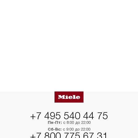
+7 495 540 44 75
Пн-Пт:
с 8:00 до 22:00
Сб-Вс:
с 9:00 до 22:00
+7 800 775 67 31