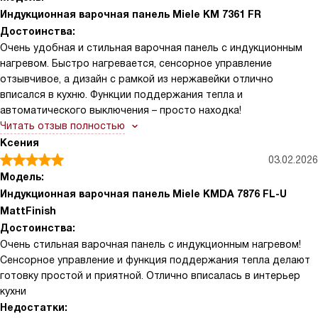
Индукционная варочная панель Miele KM 7361 FR
Достоинства:
Очень удобная и стильная варочная панель с индукционным
нагревом. Быстро нагревается, сенсорное управление
отзывчивое, а дизайн с рамкой из нержавейки отлично
вписался в кухню. Функции поддержания тепла и
автоматического выключения – просто находка!
Читать отзыв полностью
Ксения
03.02.2026
Модель:
Индукционная варочная панель Miele KMDA 7876 FL-U
MattFinish
Достоинства:
Очень стильная варочная панель с индукционным нагревом!
Сенсорное управление и функция поддержания тепла делают
готовку простой и приятной. Отлично вписалась в интерьер
кухни
Недостатки: