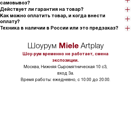
самовывоз?
Действует ли гарантия на товар?
Как можно оплатить товар, и когда внести
оплату?
Техника в наличии в России или это предзаказ?
Miele
Шоурум
Artplay
Шоу-рум временно не работает, смена
экспозиции.
Москва, Нижняя Сыромятническая 10 с3,
вход 3а.
Время работы: ежедневно, с 10.00 до 20.00.