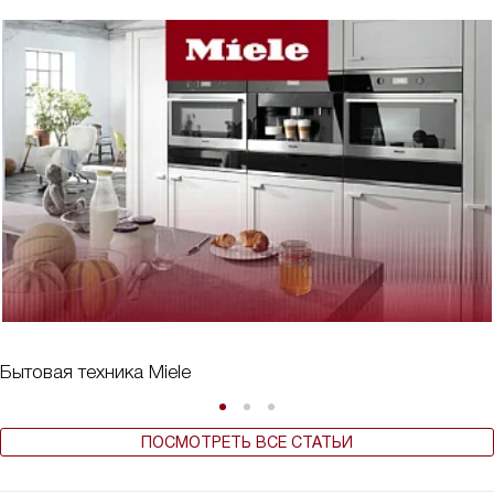
Бытовая техника Miele
ПОСМОТРЕТЬ ВСЕ СТАТЬИ