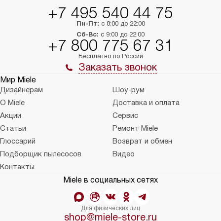
+7 495 540 44 75
Пн-Пт:
с 8:00 до 22:00
Сб-Вс:
с 9:00 до 22:00
+7 800 775 67 31
Бесплатно по России
Заказать звонок
Мир Miele
Дизайнерам
Шоу-рум
О Miele
Доставка и оплата
Акции
Сервис
Статьи
Ремонт Miele
Глоссарий
Возврат и обмен
Подборщик пылесосов
Видео
Контакты
Miele в социальных сетях
Для физических лиц
shop@miele-store.ru