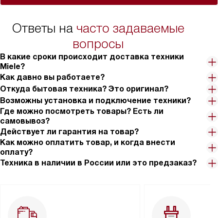
Ответы на
часто задаваемые
вопросы
В какие сроки происходит доставка техники
Miele?
Как давно вы работаете?
Откуда бытовая техника? Это оригинал?
Возможны установка и подключение техники?
Где можно посмотреть товары? Есть ли
самовывоз?
Действует ли гарантия на товар?
Как можно оплатить товар, и когда внести
оплату?
Техника в наличии в России или это предзаказ?