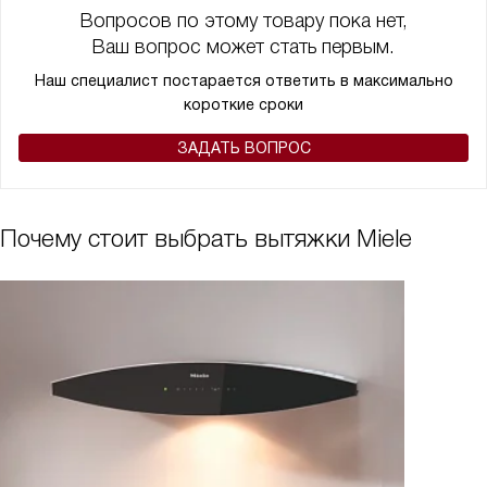
Вопросов по этому товару пока нет,
Ваш вопрос может стать первым.
Наш специалист постарается ответить в максимально
короткие сроки
ЗАДАТЬ ВОПРОС
Почему стоит выбрать вытяжки Miele