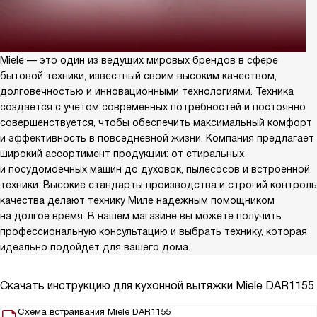
Miele — это один из ведущих мировых брендов в сфере
бытовой техники, известный своим высоким качеством,
долговечностью и инновационными технологиями. Техника
создается с учетом современных потребностей и постоянно
совершенствуется, чтобы обеспечить максимальный комфорт
и эффективность в повседневной жизни. Компания предлагает
широкий ассортимент продукции: от стиральных
и посудомоечных машин до духовок, пылесосов и встроенной
техники. Высокие стандарты производства и строгий контроль
качества делают технику Миле надежным помощником
на долгое время. В нашем магазине вы можете получить
профессиональную консультацию и выбрать технику, которая
идеально подойдет для вашего дома.
Скачать инструкцию для кухонной вытяжки
Miele DAR1155
Схема встраивания Miele DAR1155