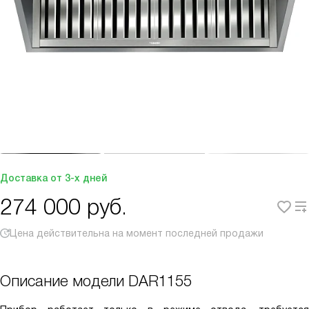
Доставка от 3-х дней
274 000
руб.
Цена действительна на момент последней продажи
Описание модели
DAR1155