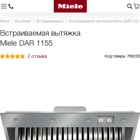
Miele
Вытяжки
Встраиваемые
Встраиваемая вытяжка Miele DAR1155
Встраиваемая вытяжка
Miele DAR 1155
2 отзыва
Код товара: 788230