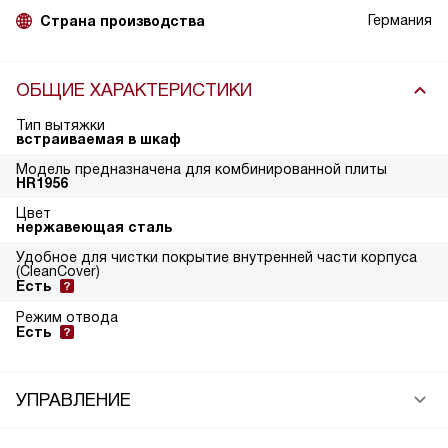
Германия
Страна производства
ОБЩИЕ ХАРАКТЕРИСТИКИ
Тип вытяжки
встраиваемая в шкаф
Модель предназначена для комбинированной плиты
HR1956
Цвет
нержавеющая сталь
Удобное для чистки покрытие внутренней части корпуса
(CleanCover)
Есть
Режим отвода
Есть
УПРАВЛЕНИЕ