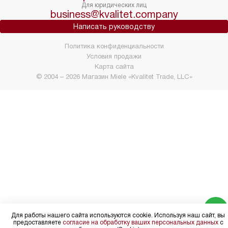
Для юридических лиц
business@kvalitet.company
Написать руководству
Политика конфиденциальности
Условия продажи
Карта сайта
© 2004 – 2026 Магазин Miele «Kvalitet Trade, LLC»
Для работы нашего сайта используются cookie. Используя наш сайт, вы
предоставляете
согласие на обработку ваших персональных данных
с