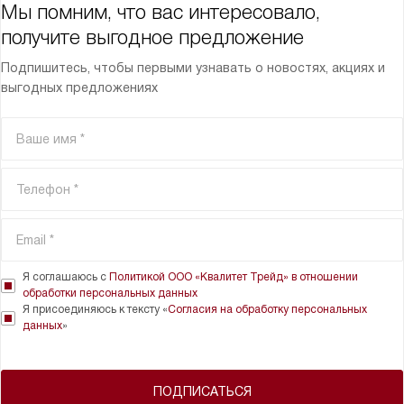
Мы помним, что вас интересовало,
получите выгодное предложение
Подпишитесь, чтобы первыми узнавать о новостях, акциях и
выгодных предложениях
Я соглашаюсь с
Политикой ООО «Квалитет Трейд» в отношении
обработки персональных данных
Я присоединяюсь к тексту «
Согласия на обработку персональных
данных
»
ПОДПИСАТЬСЯ