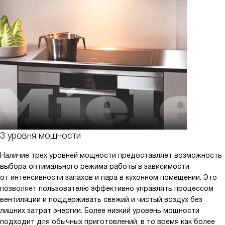
3 уровня мощности
Наличие трех уровней мощности предоставляет возможность
выбора оптимального режима работы в зависимости
от интенсивности запахов и пара в кухонном помещении. Это
позволяет пользователю эффективно управлять процессом
вентиляции и поддерживать свежий и чистый воздух без
лишних затрат энергии. Более низкий уровень мощности
подходит для обычных приготовлений, в то время как более