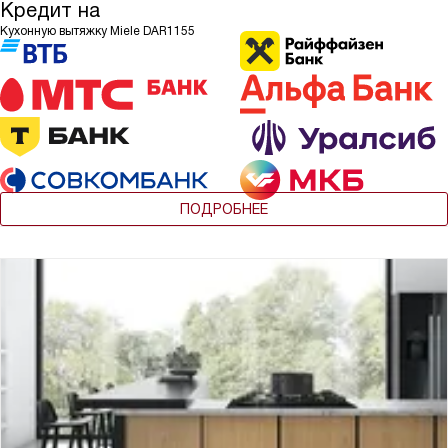
Кредит на
Кухонную вытяжку Miele DAR1155
ПОДРОБНЕЕ