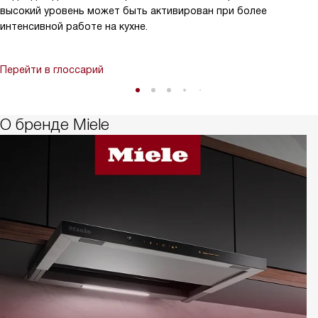
высокий уровень может быть активирован при более
интенсивной работе на кухне.
Перейти в глоссарий
О бренде Miele