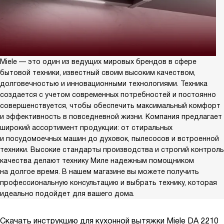
Miele — это один из ведущих мировых брендов в сфере
бытовой техники, известный своим высоким качеством,
долговечностью и инновационными технологиями. Техника
создается с учетом современных потребностей и постоянно
совершенствуется, чтобы обеспечить максимальный комфорт
и эффективность в повседневной жизни. Компания предлагает
широкий ассортимент продукции: от стиральных
и посудомоечных машин до духовок, пылесосов и встроенной
техники. Высокие стандарты производства и строгий контроль
качества делают технику Миле надежным помощником
на долгое время. В нашем магазине вы можете получить
профессиональную консультацию и выбрать технику, которая
идеально подойдет для вашего дома.
Скачать инструкцию для кухонной вытяжки
Miele DA 2210