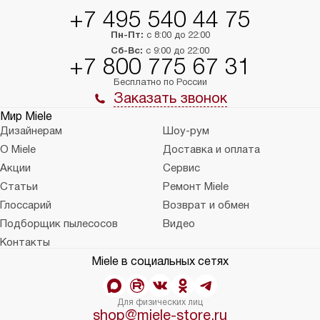
+7 495 540 44 75
Пн-Пт:
с 8:00 до 22:00
Сб-Вс:
с 9:00 до 22:00
+7 800 775 67 31
Бесплатно по России
Заказать звонок
Мир Miele
Дизайнерам
Шоу-рум
О Miele
Доставка и оплата
Акции
Сервис
Статьи
Ремонт Miele
Глоссарий
Возврат и обмен
Подборщик пылесосов
Видео
Контакты
Miele в социальных сетях
Для физических лиц
shop@miele-store.ru