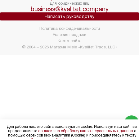
Для юридических лиц
business@kvalitet.company
Написать руководству
Политика конфиденциальности
Условия продажи
Карта сайта
© 2004 – 2026 Магазин Miele «Kvalitet Trade, LLC»
Для работы нашего сайта используются cookie. Используя наш сайт, вы
предоставляете
согласие на обработку ваших персональных данных
с
помощью сервисов веб-аналитики (Cookie) и присоединяетесь к тексту