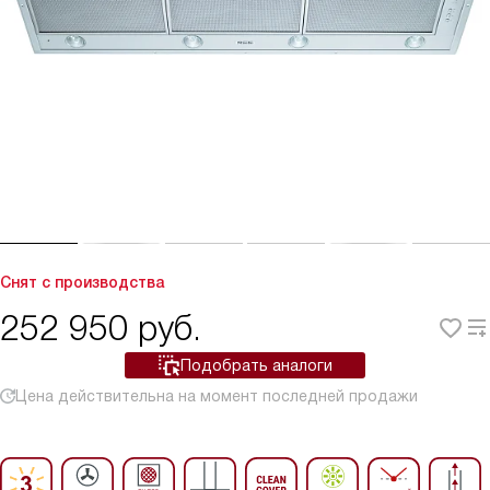
Снят с производства
252 950
руб.
Подобрать аналоги
Цена действительна на момент последней продажи