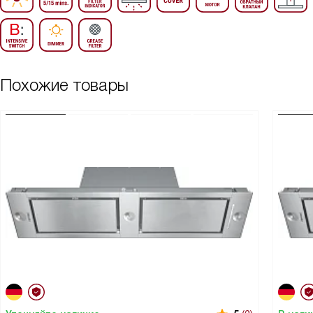
Похожие товары