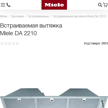
Miele
Вытяжки
Встраиваемые
Встраиваемая вытяжка Miele DA 2210
Встраиваемая вытяжка
Miele DA 2210
Код товара: 2653