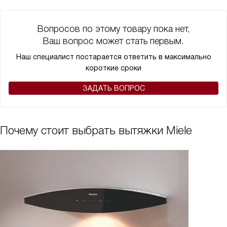
Вопросов по этому товару пока нет,
Ваш вопрос может стать первым.
Наш специалист постарается ответить в максимально
короткие сроки
ЗАДАТЬ ВОПРОС
Почему стоит выбрать вытяжки Miele