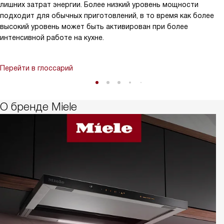
лишних затрат энергии. Более низкий уровень мощности
подходит для обычных приготовлений, в то время как более
высокий уровень может быть активирован при более
интенсивной работе на кухне.
Перейти в глоссарий
О бренде Miele