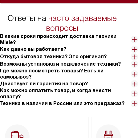
Ответы на
часто задаваемые
вопросы
В какие сроки происходит доставка техники
Miele?
Как давно вы работаете?
Откуда бытовая техника? Это оригинал?
Возможны установка и подключение техники?
Где можно посмотреть товары? Есть ли
самовывоз?
Действует ли гарантия на товар?
Как можно оплатить товар, и когда внести
оплату?
Техника в наличии в России или это предзаказ?