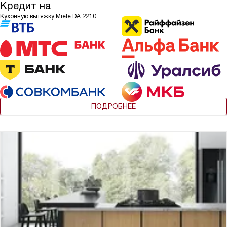
Кредит на
Кухонную вытяжку Miele DA 2210
ПОДРОБНЕЕ