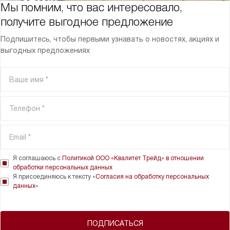
Мы помним, что вас интересовало,
получите выгодное предложение
Подпишитесь, чтобы первыми узнавать о новостях, акциях и
выгодных предложениях
Я соглашаюсь с
Политикой ООО «Квалитет Трейд» в отношении
обработки персональных данных
Я присоединяюсь к тексту «
Согласия на обработку персональных
данных
»
ПОДПИСАТЬСЯ