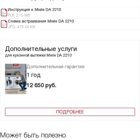
Инструкция к Miele DA 2210
PDF, 2.15 MB
Схема встраивания Miele DA 2210
JPG, 475.44 KB
Дополнительные услуги
для кухонной вытяжки
Miele DA 2210
Дополнительная гарантия
1 год
12 650
руб.
ПОДРОБНЕЕ
Может быть полезно