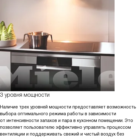
3 уровня мощности
Наличие трех уровней мощности предоставляет возможность
выбора оптимального режима работы в зависимости
от интенсивности запахов и пара в кухонном помещении. Это
позволяет пользователю эффективно управлять процессом
вентиляции и поддерживать свежий и чистый воздух без