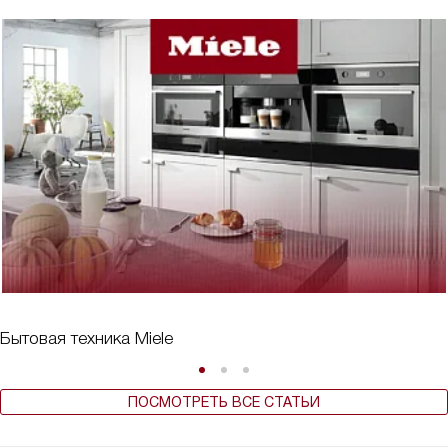
Бытовая техника Miele
ПОСМОТРЕТЬ ВСЕ СТАТЬИ