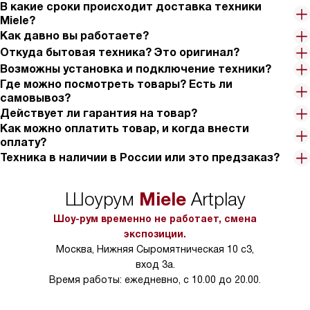
В какие сроки происходит доставка техники
Miele?
Как давно вы работаете?
Откуда бытовая техника? Это оригинал?
Возможны установка и подключение техники?
Где можно посмотреть товары? Есть ли
самовывоз?
Действует ли гарантия на товар?
Как можно оплатить товар, и когда внести
оплату?
Техника в наличии в России или это предзаказ?
Miele
Шоурум
Artplay
Шоу-рум временно не работает, смена
экспозиции.
Москва, Нижняя Сыромятническая 10 с3,
вход 3а.
Время работы: ежедневно, с 10.00 до 20.00.