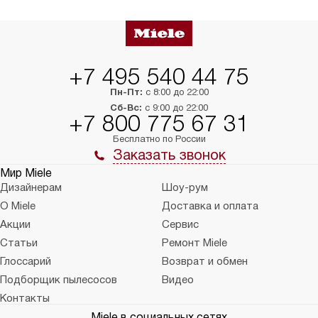
+7 495 540 44 75
Пн-Пт:
с 8:00 до 22:00
Сб-Вс:
с 9:00 до 22:00
+7 800 775 67 31
Бесплатно по России
Заказать звонок
Мир Miele
Дизайнерам
Шоу-рум
О Miele
Доставка и оплата
Акции
Сервис
Статьи
Ремонт Miele
Глоссарий
Возврат и обмен
Подборщик пылесосов
Видео
Контакты
Miele в социальных сетях