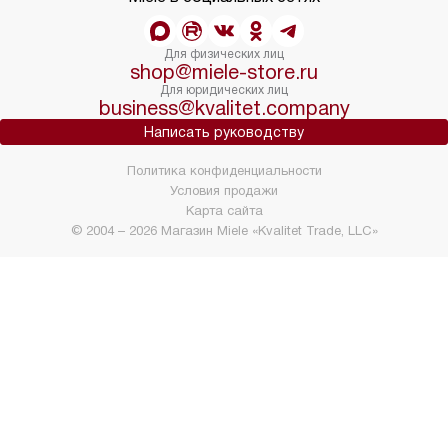
Для физических лиц
shop@miele-store.ru
Для юридических лиц
business@kvalitet.company
Написать руководству
Политика конфиденциальности
Условия продажи
Карта сайта
© 2004 – 2026 Магазин Miele «Kvalitet Trade, LLC»