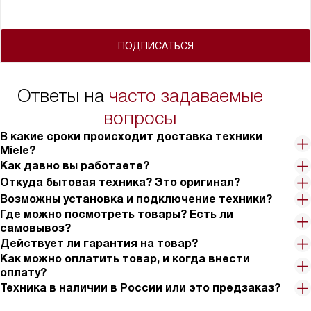
ПОДПИСАТЬСЯ
Ответы на
часто задаваемые
вопросы
В какие сроки происходит доставка техники
Miele?
Как давно вы работаете?
Откуда бытовая техника? Это оригинал?
Возможны установка и подключение техники?
Где можно посмотреть товары? Есть ли
самовывоз?
Действует ли гарантия на товар?
Как можно оплатить товар, и когда внести
оплату?
Техника в наличии в России или это предзаказ?