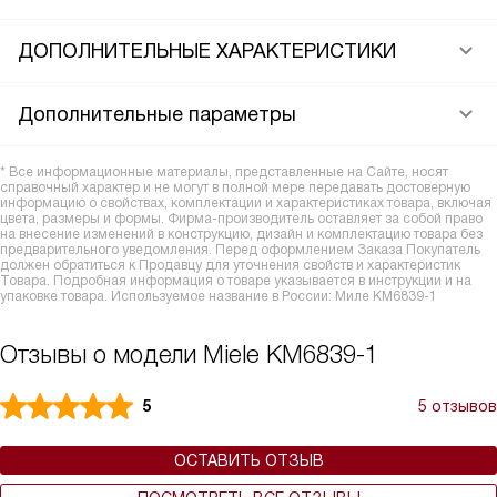
ДОПОЛНИТЕЛЬНЫЕ ХАРАКТЕРИСТИКИ
Дополнительные параметры
* Все информационные материалы, представленные на Сайте, носят
справочный характер и не могут в полной мере передавать достоверную
информацию о свойствах, комплектации и характеристиках товара, включая
цвета, размеры и формы. Фирма-производитель оставляет за собой право
на внесение изменений в конструкцию, дизайн и комплектацию товара без
предварительного уведомления. Перед оформлением Заказа Покупатель
должен обратиться к Продавцу для уточнения свойств и характеристик
Товара. Подробная информация о товаре указывается в инструкции и на
упаковке товара. Используемое название в России: Миле KM6839-1
Отзывы о модели Miele KM6839-1
5
5 отзывов
ОСТАВИТЬ ОТЗЫВ