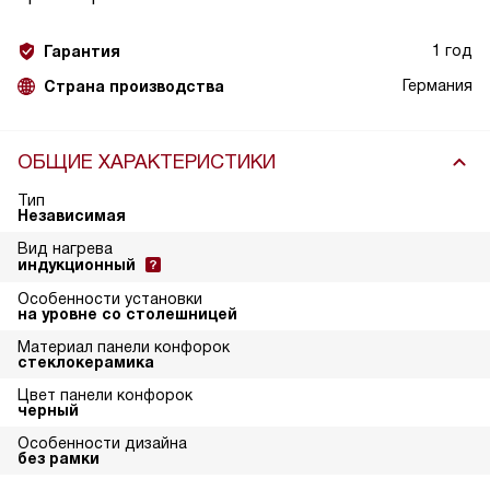
1 год
Гарантия
Германия
Страна производства
ОБЩИЕ ХАРАКТЕРИСТИКИ
Тип
Независимая
Вид нагрева
индукционный
Особенности установки
на уровне со столешницей
Материал панели конфорок
стеклокерамика
Цвет панели конфорок
черный
Особенности дизайна
без рамки