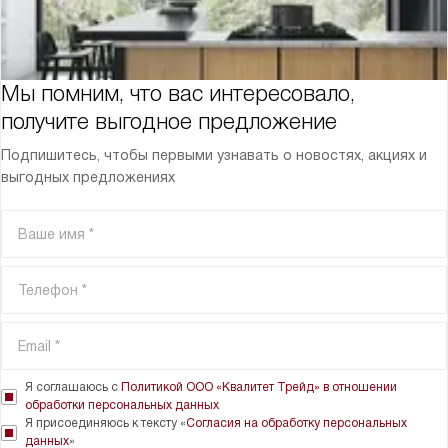
Мы помним, что вас интересовало,
получите выгодное предложение
Подпишитесь, чтобы первыми узнавать о новостях, акциях и
выгодных предложениях
Я соглашаюсь с
Политикой ООО «Квалитет Трейд» в отношении
обработки персональных данных
Я присоединяюсь к тексту «
Согласия на обработку персональных
данных
»