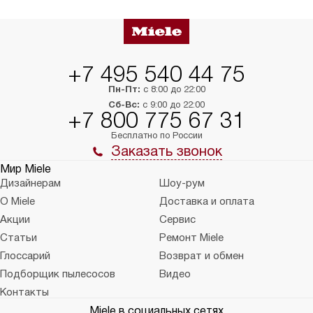
+7 495 540 44 75
Пн-Пт:
с 8:00 до 22:00
Сб-Вс:
с 9:00 до 22:00
+7 800 775 67 31
Бесплатно по России
Заказать звонок
Мир Miele
Дизайнерам
Шоу-рум
О Miele
Доставка и оплата
Акции
Сервис
Статьи
Ремонт Miele
Глоссарий
Возврат и обмен
Подборщик пылесосов
Видео
Контакты
Miele в социальных сетях