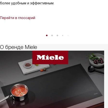
более удобным и эффективным.
Перейти в глоссарий
О бренде Miele