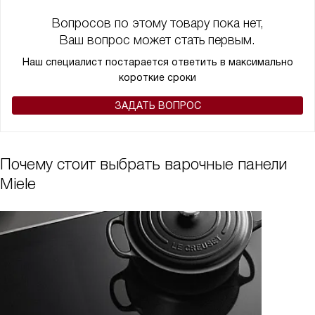
Вопросов по этому товару пока нет,
Ваш вопрос может стать первым.
Наш специалист постарается ответить в максимально
короткие сроки
ЗАДАТЬ ВОПРОС
Почему стоит выбрать варочные панели
Miele