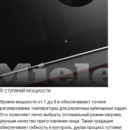
9 ступеней мощности
Уровни мощности от 1 до 9 в обеспечивают точное
регулирование температуры для различных кулинарных задач.
Это позволяет легко выбрать оптимальный режим нагрева,
улучшая качество приготовления пищи. Такая градация
обеспечивает гибкость и контроль, делая процесс готовки