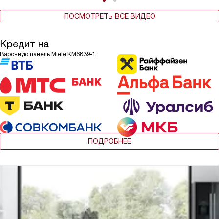
ПОСМОТРЕТЬ ВСЕ ВИДЕО
Кредит на
Варочную панель Miele KM6839-1
ПОДРОБНЕЕ