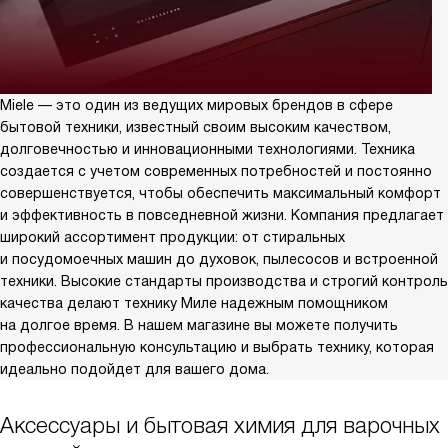
Miele — это один из ведущих мировых брендов в сфере
бытовой техники, известный своим высоким качеством,
долговечностью и инновационными технологиями. Техника
создается с учетом современных потребностей и постоянно
совершенствуется, чтобы обеспечить максимальный комфорт
и эффективность в повседневной жизни. Компания предлагает
широкий ассортимент продукции: от стиральных
и посудомоечных машин до духовок, пылесосов и встроенной
техники. Высокие стандарты производства и строгий контроль
качества делают технику Миле надежным помощником
на долгое время. В нашем магазине вы можете получить
профессиональную консультацию и выбрать технику, которая
идеально подойдет для вашего дома.
Аксессуары и бытовая химия для варочных