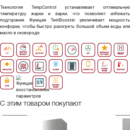
Технология TempControl устанавливает оптимальную
температуру жарки и варки, что позволяет избежать
подгорания. Функция TwinBooster увеличивает мощность
конфорки, чтобы быстро разогреть большой объем воды или
масло в сковороде.
С этим товаром покупают