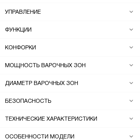
УПРАВЛЕНИЕ
ФУНКЦИИ
КОНФОРКИ
МОЩНОСТЬ ВАРОЧНЫХ ЗОН
ДИАМЕТР ВАРОЧНЫХ ЗОН
БЕЗОПАСНОСТЬ
ТЕХНИЧЕСКИЕ ХАРАКТЕРИСТИКИ
ОСОБЕННОСТИ МОДЕЛИ