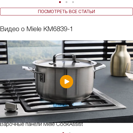
ПОСМОТРЕТЬ ВСЕ СТАТЬИ
Видео о Miele KM6839-1
Варочные панели Miele CookAssist