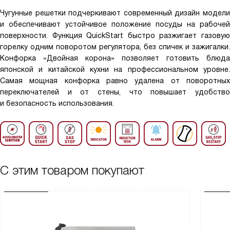
Чугунные решетки подчеркивают современный дизайн модели
и обеспечивают устойчивое положение посуды на рабочей
поверхности. Функция QuickStart быстро разжигает газовую
горелку одним поворотом регулятора, без спичек и зажигалки.
Конфорка «Двойная корона» позволяет готовить блюда
японской и китайской кухни на профессиональном уровне.
Самая мощная конфорка равно удалена от поворотных
переключателей и от стены, что повышает удобство
и безопасность использования.
С этим товаром покупают