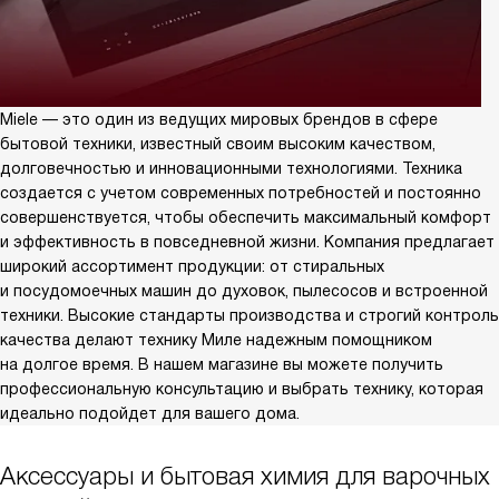
Miele — это один из ведущих мировых брендов в сфере
бытовой техники, известный своим высоким качеством,
долговечностью и инновационными технологиями. Техника
создается с учетом современных потребностей и постоянно
совершенствуется, чтобы обеспечить максимальный комфорт
и эффективность в повседневной жизни. Компания предлагает
широкий ассортимент продукции: от стиральных
и посудомоечных машин до духовок, пылесосов и встроенной
техники. Высокие стандарты производства и строгий контроль
качества делают технику Миле надежным помощником
на долгое время. В нашем магазине вы можете получить
профессиональную консультацию и выбрать технику, которая
идеально подойдет для вашего дома.
Аксессуары и бытовая химия для варочных