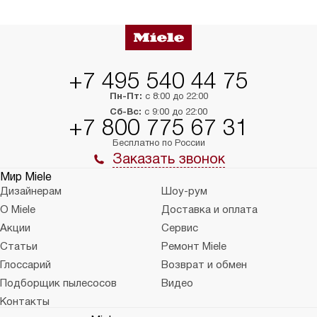
+7 495 540 44 75
Пн-Пт:
с 8:00 до 22:00
Сб-Вс:
с 9:00 до 22:00
+7 800 775 67 31
Бесплатно по России
Заказать звонок
Мир Miele
Дизайнерам
Шоу-рум
О Miele
Доставка и оплата
Акции
Сервис
Статьи
Ремонт Miele
Глоссарий
Возврат и обмен
Подборщик пылесосов
Видео
Контакты