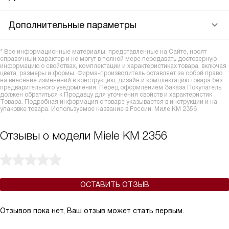
Дополнительные параметры
* Все информационные материалы, представленные на Сайте, носят
справочный характер и не могут в полной мере передавать достоверную
информацию о свойствах, комплектации и характеристиках товара, включая
цвета, размеры и формы. Фирма-производитель оставляет за собой право
на внесение изменений в конструкцию, дизайн и комплектацию товара без
предварительного уведомления. Перед оформлением Заказа Покупатель
должен обратиться к Продавцу для уточнения свойств и характеристик
Товара. Подробная информация о товаре указывается в инструкции и на
упаковке товара. Используемое название в России: Миле KM 2356
Отзывы о модели Miele KM 2356
ОСТАВИТЬ ОТЗЫВ
Отзывов пока нет, Ваш отзыв может стать первым.