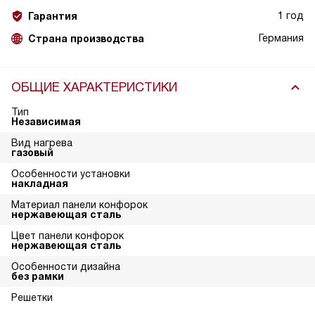
1 год
Гарантия
Германия
Страна производства
ОБЩИЕ ХАРАКТЕРИСТИКИ
Тип
Независимая
Вид нагрева
газовый
Особенности установки
накладная
Материал панели конфорок
нержавеющая сталь
Цвет панели конфорок
нержавеющая сталь
Особенности дизайна
без рамки
Решетки