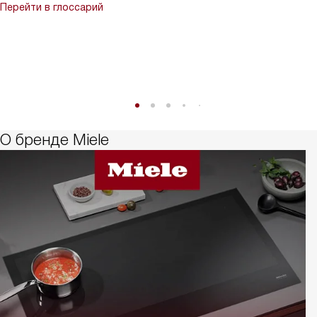
Перейти в глоссарий
О бренде Miele