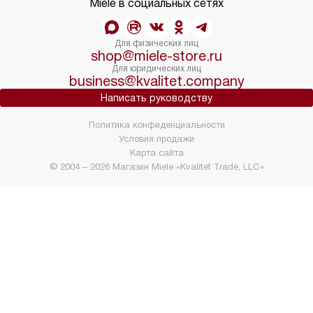
Miele в социальных сетях
Для физических лиц
shop@miele-store.ru
Для юридических лиц
business@kvalitet.company
Написать руководству
Политика конфиденциальности
Условия продажи
Карта сайта
© 2004 – 2026 Магазин Miele «Kvalitet Trade, LLC»