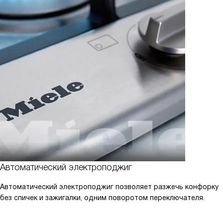
Автоматический электроподжиг
Автоматический электроподжиг позволяет разжечь конфорку
без спичек и зажигалки, одним поворотом переключателя.