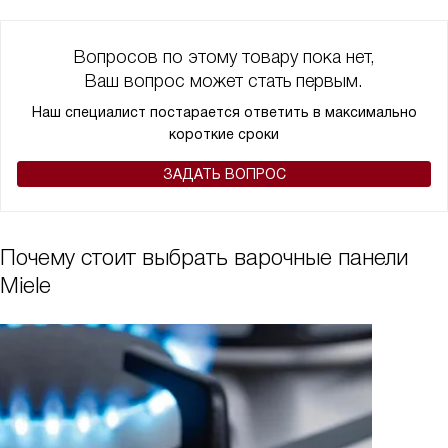
Вопросов по этому товару пока нет,
Ваш вопрос может стать первым.
Наш специалист постарается ответить в максимально
короткие сроки
ЗАДАТЬ ВОПРОС
Почему стоит выбрать варочные панели
Miele