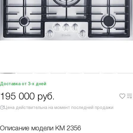
Доставка от 3-х дней
195 000
руб.
Цена действительна на момент последней продажи
Описание модели
KM 2356