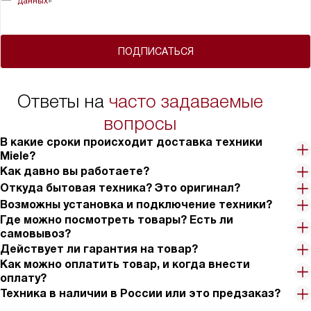
данных
»
ПОДПИСАТЬСЯ
Ответы на
часто задаваемые
вопросы
В какие сроки происходит доставка техники
Miele?
Как давно вы работаете?
Откуда бытовая техника? Это оригинал?
Возможны установка и подключение техники?
Где можно посмотреть товары? Есть ли
самовывоз?
Действует ли гарантия на товар?
Как можно оплатить товар, и когда внести
оплату?
Техника в наличии в России или это предзаказ?