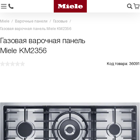
Miele
Варочные панели
Газовые
Газовая варочная панель Miele KM2356
Газовая варочная панель
Miele KM2356
Код товара: 36091