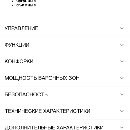
чугунные
съемные
УПРАВЛЕНИЕ
ФУНКЦИИ
КОНФОРКИ
МОЩНОСТЬ ВАРОЧНЫХ ЗОН
БЕЗОПАСНОСТЬ
ТЕХНИЧЕСКИЕ ХАРАКТЕРИСТИКИ
ДОПОЛНИТЕЛЬНЫЕ ХАРАКТЕРИСТИКИ