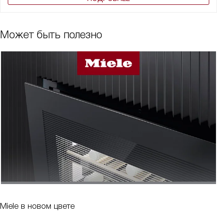
Может быть полезно
Miele в новом цвете