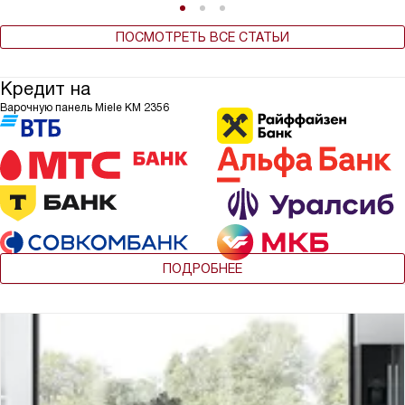
ПОСМОТРЕТЬ ВСЕ СТАТЬИ
Кредит на
Варочную панель Miele KM 2356
ПОДРОБНЕЕ