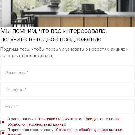
Мы помним, что вас интересовало,
получите выгодное предложение
Подпишитесь, чтобы первыми узнавать о новостях, акциях и
выгодных предложениях
Я соглашаюсь с
Политикой ООО «Квалитет Трейд» в отношении
обработки персональных данных
Я присоединяюсь к тексту «
Согласия на обработку персональных