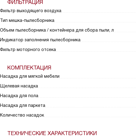
ФИЛЬТРАЦИЯ
Фильтр выходящего воздуха
Тип мешка-пылесборника
Объем пылесборника / контейнера для сбора пыли, л
Индикатор заполнения пылесборника
Фильтр моторного отсека
КОМПЛЕКТАЦИЯ
Насадка для мягкой мебели
Щелевая насадка
Насадка для пола
Насадка для паркета
Количество насадок
ТЕХНИЧЕСКИЕ ХАРАКТЕРИСТИКИ