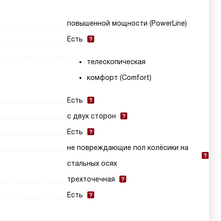
повышенной мощности (PowerLine)
Есть
телескопическая
комфорт (Comfort)
Есть
с двух сторон
Есть
не повреждающие пол колёсики на
стальных осях
трехточечная
Есть