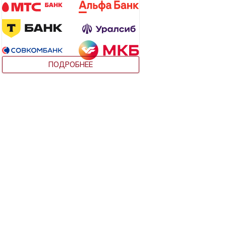
ПОДРОБНЕЕ