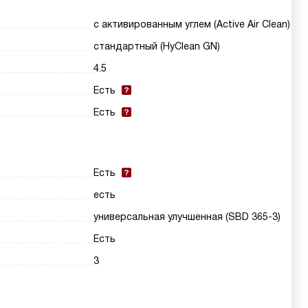
с активированным углем (Active Air Clean)
стандартный (HyClean GN)
4.5
Есть
Есть
Есть
есть
универсальная улучшенная (SBD 365-3)
Есть
3