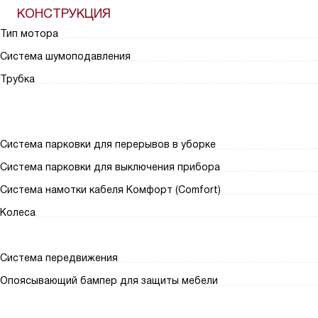
КОНСТРУКЦИЯ
Тип мотора
Система шумоподавления
Трубка
Система парковки для перерывов в уборке
Система парковки для выключения прибора
Система намотки кабеля Комфорт (Comfort)
Колеса
Система передвижения
Опоясывающий бампер для защиты мебели