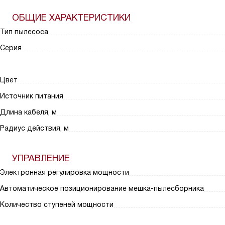
ОБЩИЕ ХАРАКТЕРИСТИКИ
Тип пылесоса
Серия
Цвет
Источник питания
Длина кабеля, м
Радиус действия, м
УПРАВЛЕНИЕ
Электронная регулировка мощности
Автоматическое позиционирование мешка-пылесборника
Количество ступеней мощности