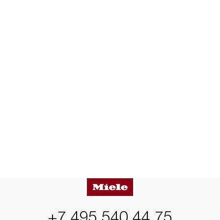
+7 495 540 44 75