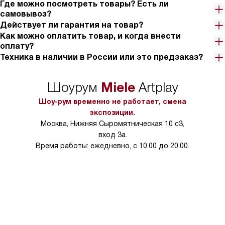
Где можно посмотреть товары? Есть ли
самовывоз?
Действует ли гарантия на товар?
Как можно оплатить товар, и когда внести
оплату?
Техника в наличии в России или это предзаказ?
Miele
Шоурум
Artplay
Шоу-рум временно не работает, смена
экспозиции.
Москва, Нижняя Сыромятническая 10 с3,
вход 3а.
Время работы: ежедневно, с 10.00 до 20.00.