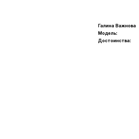
Галина Важнова
Модель:
Достоинства: