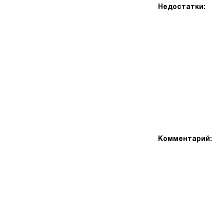
Недостатки:
Комментарий: