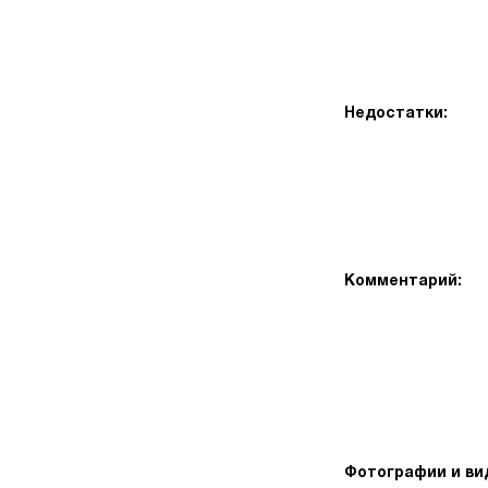
Недостатки:
Комментарий:
Фотографии и ви