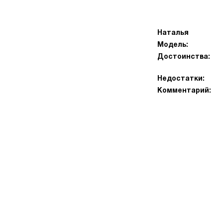
Наталья
Модель:
Достоинства:
Недостатки:
Комментарий: