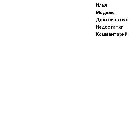
Илья
Модель:
Достоинства:
Недостатки:
Комментарий: