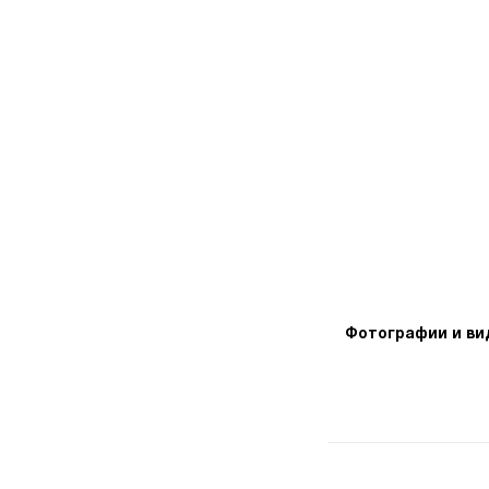
Фотографии и ви