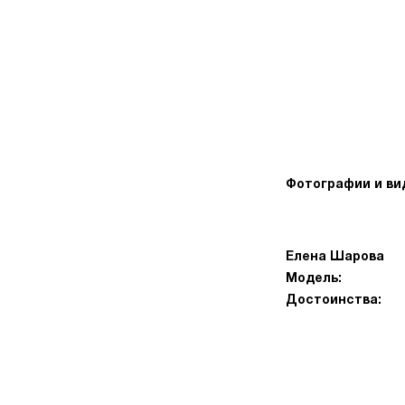
Фотографии и ви
Елена Шарова
Модель:
Достоинства: