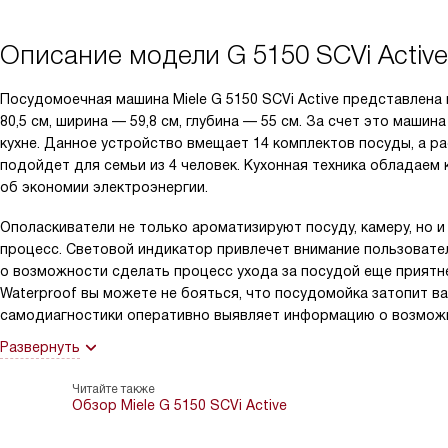
Описание модели
G 5150 SCVi Active
Посудомоечная машина Miele G 5150 SCVi Active представлена
80,5 см, ширина — 59,8 см, глубина — 55 см. За счет это маш
кухне. Данное устройство вмещает 14 комплектов посуды, а ра
подойдет для семьи из 4 человек. Кухонная техника обладаем 
об экономии электроэнергии.
Ополаскиватели не только ароматизируют посуду, камеру, но и
процесс. Световой индикатор привлечет внимание пользовате
о возможности сделать процесс ухода за посудой еще приятн
Waterproof вы можете не бояться, что посудомойка затопит ва
самодиагностики оперативно выявляет информацию о возможн
Развернуть
Читайте также
Обзор Miele G 5150 SCVi Active