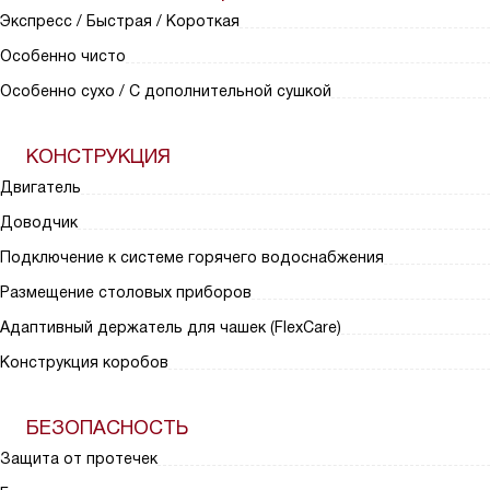
Экспресс / Быстрая / Короткая
Особенно чисто
Особенно сухо / С дополнительной сушкой
КОНСТРУКЦИЯ
Двигатель
Доводчик
Подключение к системе горячего водоснабжения
Размещение столовых приборов
Адаптивный держатель для чашек (FlexCare)
Конструкция коробов
БЕЗОПАСНОСТЬ
Защита от протечек