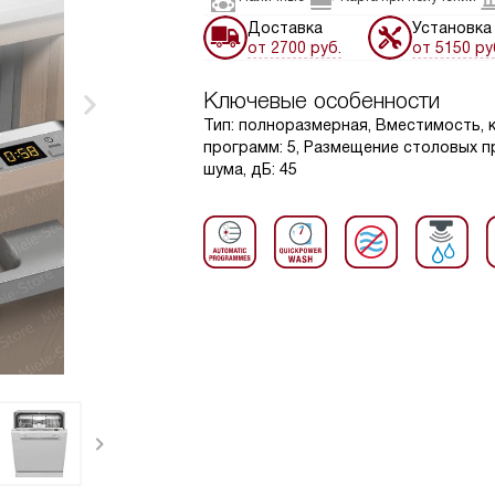
Доставка
Установка
от 2700 руб.
от 5150 ру
Ключевые особенности
Тип: полноразмерная, Вместимость, к
программ: 5, Размещение столовых 
шума, дБ: 45