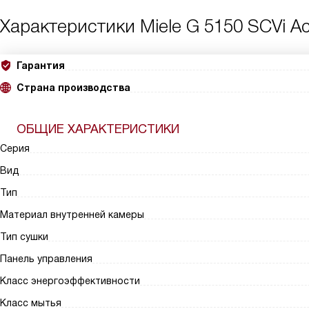
Характеристики
Miele G 5150 SCVi Ac
Гарантия
Страна производства
ОБЩИЕ ХАРАКТЕРИСТИКИ
Серия
Вид
Тип
Материал внутренней камеры
Тип сушки
Панель управления
Класс энергоэффективности
Класс мытья