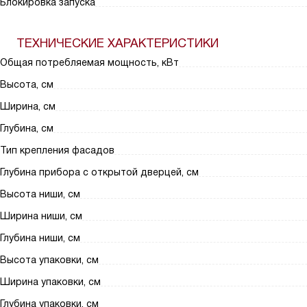
Блокировка запуска
ТЕХНИЧЕСКИЕ ХАРАКТЕРИСТИКИ
Общая потребляемая мощность, кВт
Высота, см
Ширина, см
Глубина, см
Тип крепления фасадов
Глубина прибора с открытой дверцей, см
Высота ниши, см
Ширина ниши, см
Глубина ниши, см
Высота упаковки, см
Ширина упаковки, см
Глубина упаковки, см