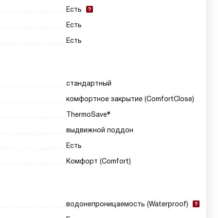
Есть
Есть
Есть
стандартный
комфортное закрытие (ComfortClose)
ThermoSave®
выдвижной поддон
Есть
Комфорт (Comfort)
водонепроницаемость (Waterproof)