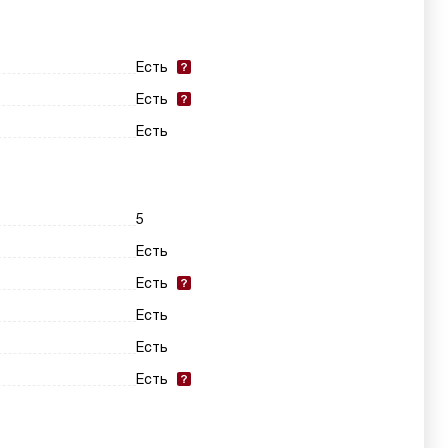
Есть
Есть
Есть
5
Есть
Есть
Есть
Есть
Есть