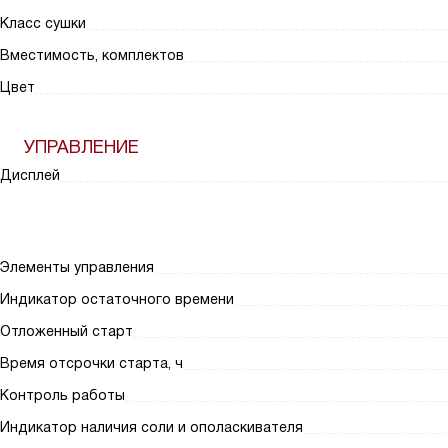
Класс сушки
Вместимость, комплектов
Цвет
УПРАВЛЕНИЕ
Дисплей
Элементы управления
Индикатор остаточного времени
Отложенный старт
Время отсрочки старта, ч
Контроль работы
Индикатор наличия соли и ополаскивателя