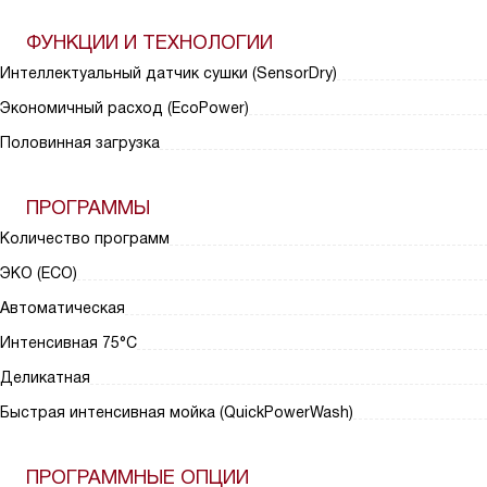
ФУНКЦИИ И ТЕХНОЛОГИИ
Интеллектуальный датчик сушки (SensorDry)
Экономичный расход (EcoPower)
Половинная загрузка
ПРОГРАММЫ
Количество программ
ЭКО (ECO)
Автоматическая
Интенсивная 75°С
Деликатная
Быстрая интенсивная мойка (QuickPowerWash)
ПРОГРАММНЫЕ ОПЦИИ