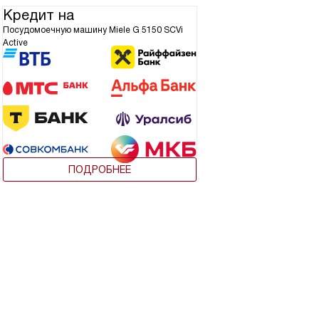
Кредит на
Посудомоечную машину Miele G 5150 SCVi
Active
ПОДРОБНЕЕ