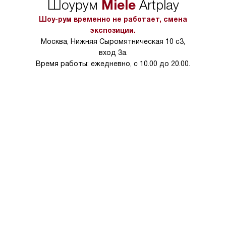
Miele
Шоурум
Artplay
Шоу-рум временно не работает, смена
экспозиции.
Москва, Нижняя Сыромятническая 10 с3,
вход 3а.
Время работы: ежедневно, с 10.00 до 20.00.