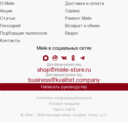
О Miele
Доставка и оплата
Акции
Сервис
Статьи
Ремонт Miele
Глоссарий
Возврат и обмен
Подборщик пылесосов
Видео
Контакты
Miele в социальных сетях
Для физических лиц
shop@miele-store.ru
Для юридических лиц
business@kvalitet.company
Написать руководству
Политика конфиденциальности
Условия продажи
Карта сайта
© 2004 – 2026 Магазин Miele «Kvalitet Trade, LLC»