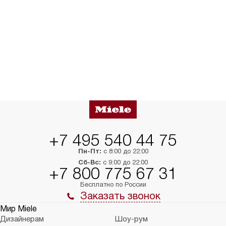
+7 495 540 44 75
Пн-Пт:
с 8:00 до 22:00
Сб-Вс:
с 9:00 до 22:00
+7 800 775 67 31
Бесплатно по России
Заказать звонок
Мир Miele
Дизайнерам
Шоу-рум