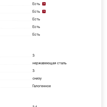
Есть
Есть
Есть
Есть
Есть
3
нержавеющая сталь
3
снизу
Галогенное