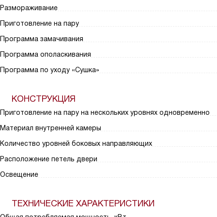
Размораживание
Приготовление на пару
Программа замачивания
Программа ополаскивания
Программа по уходу «Сушка»
КОНСТРУКЦИЯ
Приготовление на пару на нескольких уровнях одновременно
Материал внутренней камеры
Количество уровней боковых направляющих
Расположение петель двери
Освещение
ТЕХНИЧЕСКИЕ ХАРАКТЕРИСТИКИ