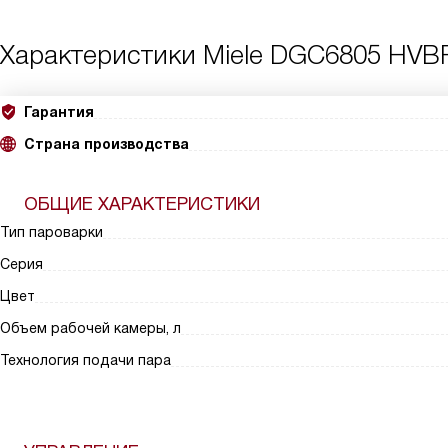
Характеристики
Miele DGC6805 HVB
Гарантия
Страна производства
ОБЩИЕ ХАРАКТЕРИСТИКИ
Тип пароварки
Серия
Цвет
Объем рабочей камеры, л
Технология подачи пара