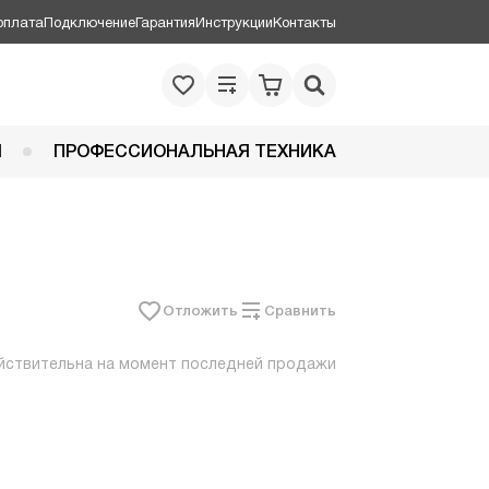
оплата
Подключение
Гарантия
Инструкции
Контакты
Я
ПРОФЕССИОНАЛЬНАЯ ТЕХНИКА
Отложить
Сравнить
йствительна на момент последней продажи