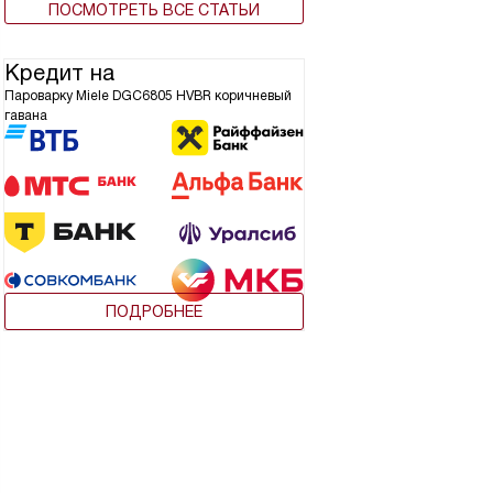
ПОСМОТРЕТЬ ВСЕ СТАТЬИ
Кредит на
Пароварку Miele DGC6805 HVBR коричневый
гавана
ПОДРОБНЕЕ