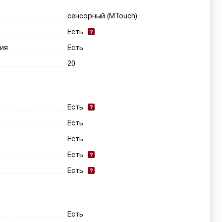
сенсорный (MTouch)
Есть
ия
Есть
20
Есть
Есть
Есть
Есть
Есть
Есть