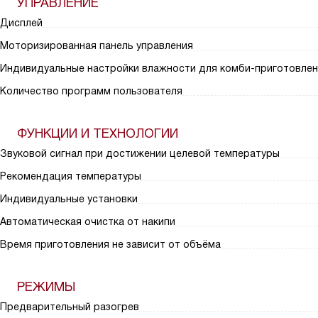
УПРАВЛЕНИЕ
Дисплей
Моторизированная панель управления
Индивидуальные настройки влажности для комби-приготовлен
Количество программ пользователя
ФУНКЦИИ И ТЕХНОЛОГИИ
Звуковой сигнал при достижении целевой температуры
Рекомендация температуры
Индивидуальные установки
Автоматическая очистка от накипи
Время приготовления не зависит от объёма
РЕЖИМЫ
Предварительный разогрев