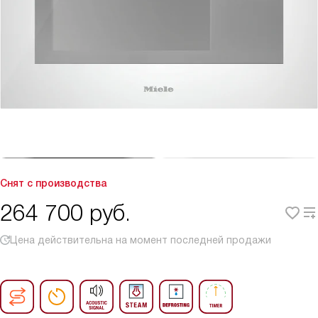
Снят с производства
264 700
руб.
Цена действительна на момент последней продажи