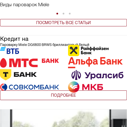
Виды пароварок Miele
ПОСМОТРЕТЬ ВСЕ СТАТЬИ
Кредит на
Пароварку Miele DG6800 BRWS бриллиантовый белый
ПОДРОБНЕЕ