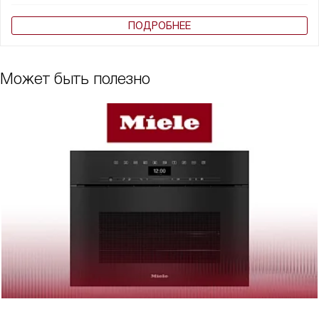
ПОДРОБНЕЕ
Может быть полезно