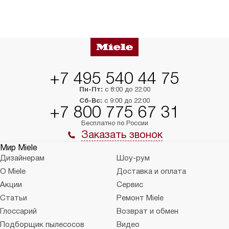
+7 495 540 44 75
Пн-Пт:
с 8:00 до 22:00
Сб-Вс:
с 9:00 до 22:00
+7 800 775 67 31
Бесплатно по России
Заказать звонок
Мир Miele
Дизайнерам
Шоу-рум
О Miele
Доставка и оплата
Акции
Сервис
Статьи
Ремонт Miele
Глоссарий
Возврат и обмен
Подборщик пылесосов
Видео