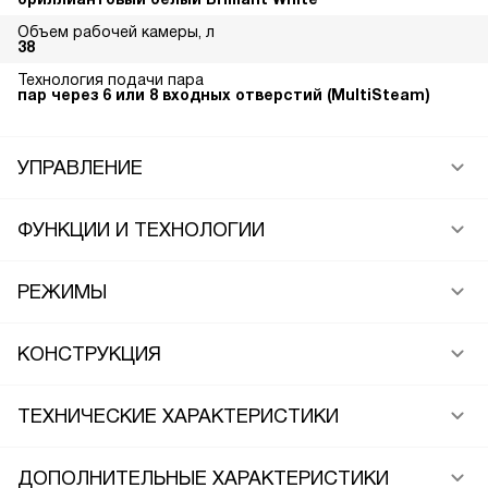
Объем рабочей камеры, л
38
Технология подачи пара
пар через 6 или 8 входных отверстий (MultiSteam)
УПРАВЛЕНИЕ
ФУНКЦИИ И ТЕХНОЛОГИИ
РЕЖИМЫ
КОНСТРУКЦИЯ
ТЕХНИЧЕСКИЕ ХАРАКТЕРИСТИКИ
ДОПОЛНИТЕЛЬНЫЕ ХАРАКТЕРИСТИКИ