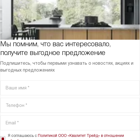
Мы помним, что вас интересовало,
получите выгодное предложение
Подпишитесь, чтобы первыми узнавать о новостях, акциях и
выгодных предложениях
Я соглашаюсь с
Политикой ООО «Квалитет Трейд» в отношении