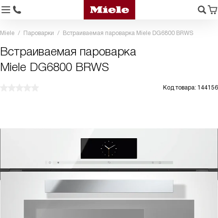
Miele
Пароварки
Встраиваемая пароварка Miele DG6800 BRWS
Встраиваемая пароварка
Miele DG6800 BRWS
Код товара: 144156