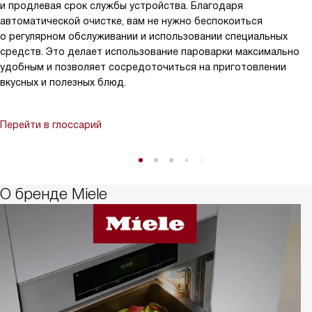
и продлевая срок службы устройства. Благодаря
автоматической очистке, вам не нужно беспокоиться
о регулярном обслуживании и использовании специальных
средств. Это делает использование пароварки максимально
удобным и позволяет сосредоточиться на приготовлении
вкусных и полезных блюд.
Перейти в глоссарий
О бренде Miele