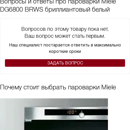
Вопросы и ответы про пароварки Miele
DG6800 BRWS бриллиантовый белый
Вопросов по этому товару пока нет,
Ваш вопрос может стать первым.
Наш специалист постарается ответить в максимально
короткие сроки
ЗАДАТЬ ВОПРОС
Почему стоит выбрать пароварки Miele