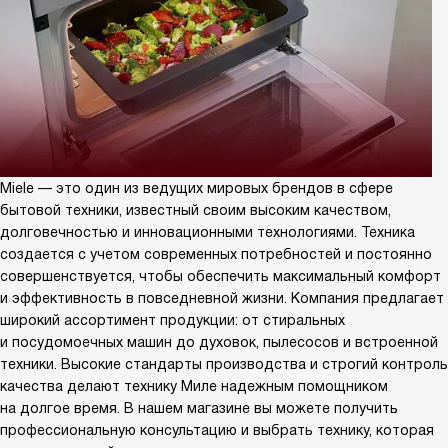
Miele — это один из ведущих мировых брендов в сфере
бытовой техники, известный своим высоким качеством,
долговечностью и инновационными технологиями. Техника
создается с учетом современных потребностей и постоянно
совершенствуется, чтобы обеспечить максимальный комфорт
и эффективность в повседневной жизни. Компания предлагает
широкий ассортимент продукции: от стиральных
и посудомоечных машин до духовок, пылесосов и встроенной
техники. Высокие стандарты производства и строгий контроль
качества делают технику Миле надежным помощником
на долгое время. В нашем магазине вы можете получить
профессиональную консультацию и выбрать технику, которая