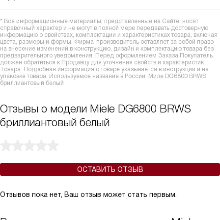
* Все информационные материалы, представленные на Сайте, носят
справочный характер и не могут в полной мере передавать достоверную
информацию о свойствах, комплектации и характеристиках товара, включая
цвета, размеры и формы. Фирма-производитель оставляет за собой право
на внесение изменений в конструкцию, дизайн и комплектацию товара без
предварительного уведомления. Перед оформлением Заказа Покупатель
должен обратиться к Продавцу для уточнения свойств и характеристик
Товара. Подробная информация о товаре указывается в инструкции и на
упаковке товара. Используемое название в России: Миле DG6800 BRWS
бриллиантовый белый
Отзывы о модели Miele DG6800 BRWS
бриллиантовый белый
ОСТАВИТЬ ОТЗЫВ
Отзывов пока нет, Ваш отзыв может стать первым.