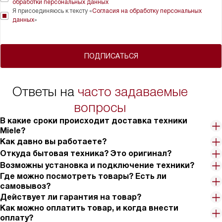
обработки персональных данных
Я присоединяюсь к тексту «
Согласия на обработку персональных
данных
»
ПОДПИСАТЬСЯ
Ответы на
часто задаваемые
вопросы
В какие сроки происходит доставка техники
Miele?
Как давно вы работаете?
Откуда бытовая техника? Это оригинал?
Возможны установка и подключение техники?
Где можно посмотреть товары? Есть ли
самовывоз?
Действует ли гарантия на товар?
Как можно оплатить товар, и когда внести
оплату?