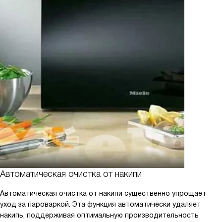
Автоматическая очистка от накипи
Автоматическая очистка от накипи существенно упрощает
уход за пароваркой. Эта функция автоматически удаляет
накипь, поддерживая оптимальную производительность