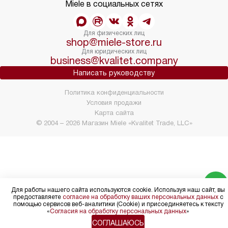
Miele в социальных сетях
Для физических лиц
shop@miele-store.ru
Для юридических лиц
business@kvalitet.company
Написать руководству
Политика конфиденциальности
Условия продажи
Карта сайта
© 2004 – 2026 Магазин Miele «Kvalitet Trade, LLC»
Для работы нашего сайта используются cookie. Используя наш сайт, вы
предоставляете
согласие на обработку ваших персональных данных
с
помощью сервисов веб-аналитики (Cookie) и присоединяетесь к тексту
«
Согласия на обработку персональных данных
»
СОГЛАШАЮСЬ