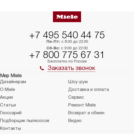
+7 495 540 44 75
Пн-Пт:
с 8:00 до 22:00
Сб-Вс:
с 9:00 до 22:00
+7 800 775 67 31
Бесплатно по России
Заказать звонок
Мир Miele
Дизайнерам
Шоу-рум
О Miele
Доставка и оплата
Акции
Сервис
Статьи
Ремонт Miele
Глоссарий
Возврат и обмен
Подборщик пылесосов
Видео
Контакты