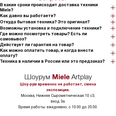
на 30%.
В какие сроки происходит доставка техники
Miele?
Как давно вы работаете?
Откуда бытовая техника? Это оригинал?
Возможны установка и подключение техники?
Где можно посмотреть товары? Есть ли
самовывоз?
Действует ли гарантия на товар?
Как можно оплатить товар, и когда внести
оплату?
Техника в наличии в России или это предзаказ?
Miele
Шоурум
Artplay
Шоу-рум временно не работает, смена
экспозиции.
Москва, Нижняя Сыромятническая 10 с3,
вход 3а.
Время работы: ежедневно, с 10.00 до 20.00.