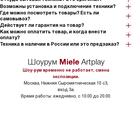
Возможны установка и подключение техники?
Где можно посмотреть товары? Есть ли
самовывоз?
Действует ли гарантия на товар?
Как можно оплатить товар, и когда внести
оплату?
Техника в наличии в России или это предзаказ?
Miele
Шоурум
Artplay
Шоу-рум временно не работает, смена
экспозиции.
Москва, Нижняя Сыромятническая 10 с3,
вход 3а.
Время работы: ежедневно, с 10.00 до 20.00.