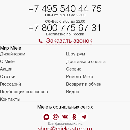
+7 495 540 44 75
Пн-Пт:
с 8:00 до 22:00
Сб-Вс:
с 9:00 до 22:00
+7 800 775 67 31
Бесплатно по России
Заказать звонок
Мир Miele
Дизайнерам
Шоу-рум
О Miele
Доставка и оплата
Акции
Сервис
Статьи
Ремонт Miele
Глоссарий
Возврат и обмен
Подборщик пылесосов
Видео
Контакты
Miele в социальных сетях
Для физических лиц
shop@miele-store.ru