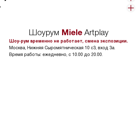
?
Miele
Шоурум
Artplay
Шоу-рум временно не работает, смена экспозиции.
Москва, Нижняя Сыромятническая 10 с3, вход 3а.
Время работы: ежедневно, с 10.00 до 20.00.