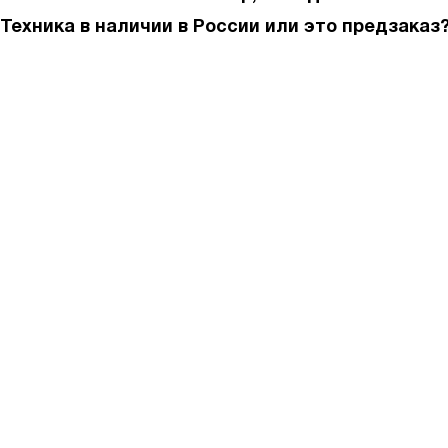
Техника в наличии в России или это предзаказ