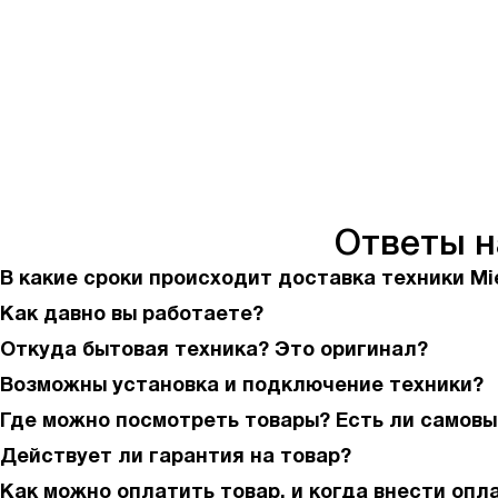
Ответы 
В какие сроки происходит доставка техники Mi
Как давно вы работаете?
Откуда бытовая техника? Это оригинал?
Возможны установка и подключение техники?
Где можно посмотреть товары? Есть ли самовы
Действует ли гарантия на товар?
Как можно оплатить товар, и когда внести опл