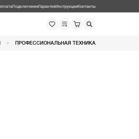
оплата
Подключение
Гарантия
Инструкции
Контакты
Я
ПРОФЕССИОНАЛЬНАЯ ТЕХНИКА