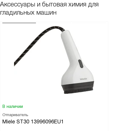
Аксессуары и бытовая химия для
гладильных машин
В наличии
Отпариватель
Miele ST30 13996096EU1