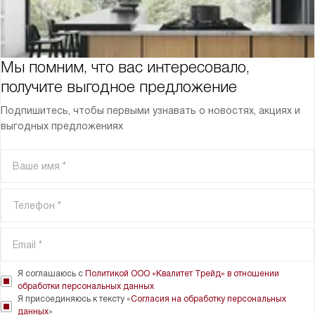
Мы помним, что вас интересовало,
получите выгодное предложение
Подпишитесь, чтобы первыми узнавать о новостях, акциях и
выгодных предложениях
Я соглашаюсь с
Политикой ООО «Квалитет Трейд» в отношении
обработки персональных данных
Я присоединяюсь к тексту «
Согласия на обработку персональных
данных
»