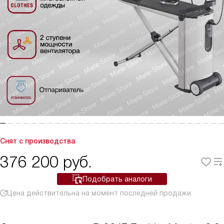
Снят с производства
376 200
руб.
Подобрать аналоги
Цена действительна на момент последней продажи