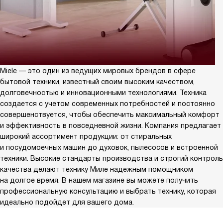
Miele — это один из ведущих мировых брендов в сфере
бытовой техники, известный своим высоким качеством,
долговечностью и инновационными технологиями. Техника
создается с учетом современных потребностей и постоянно
совершенствуется, чтобы обеспечить максимальный комфорт
и эффективность в повседневной жизни. Компания предлагает
широкий ассортимент продукции: от стиральных
и посудомоечных машин до духовок, пылесосов и встроенной
техники. Высокие стандарты производства и строгий контроль
качества делают технику Миле надежным помощником
на долгое время. В нашем магазине вы можете получить
профессиональную консультацию и выбрать технику, которая
идеально подойдет для вашего дома.