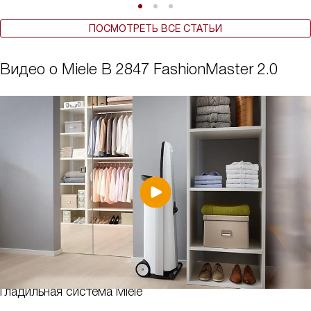
ПОСМОТРЕТЬ ВСЕ СТАТЬИ
Видео о Miele B 2847 FashionMaster 2.0
Гладильная система Miele