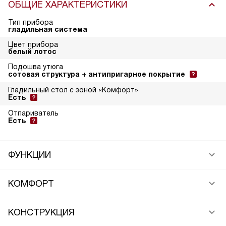
ОБЩИЕ ХАРАКТЕРИСТИКИ
Тип прибора
гладильная система
Цвет прибора
белый лотос
Подошва утюга
сотовая структура + антипригарное покрытие
Гладильный стол с зоной «Комфорт»
Есть
Отпариватель
Есть
ФУНКЦИИ
КОМФОРТ
КОНСТРУКЦИЯ