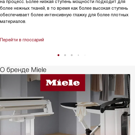
на процесс. Более низкая ступень мощности подходит для
более нежных тканей, в то время как более высокая ступень
обеспечивает более интенсивную глажку для более плотных
материалов.
Перейти в глоссарий
О бренде Miele