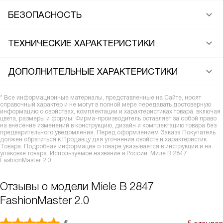
БЕЗОПАСНОСТЬ
ТЕХНИЧЕСКИЕ ХАРАКТЕРИСТИКИ
ДОПОЛНИТЕЛЬНЫЕ ХАРАКТЕРИСТИКИ
* Все информационные материалы, представленные на Сайте, носят
справочный характер и не могут в полной мере передавать достоверную
информацию о свойствах, комплектации и характеристиках товара, включая
цвета, размеры и формы. Фирма-производитель оставляет за собой право
на внесение изменений в конструкцию, дизайн и комплектацию товара без
предварительного уведомления. Перед оформлением Заказа Покупатель
должен обратиться к Продавцу для уточнения свойств и характеристик
Товара. Подробная информация о товаре указывается в инструкции и на
упаковке товара. Используемое название в России: Миле B 2847
FashionMaster 2.0
Отзывы о модели Miele B 2847
FashionMaster 2.0