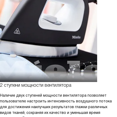
2 ступени мощности вентилятора
Наличие двух ступеней мощности вентилятора позволяет
пользователю настроить интенсивность воздушного потока
для достижения наилучших результатов глажки различных
видов тканей, сохраняя их качество и уменьшая время