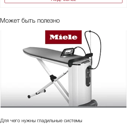
Может быть полезно
Для чего нужны гладильные системы