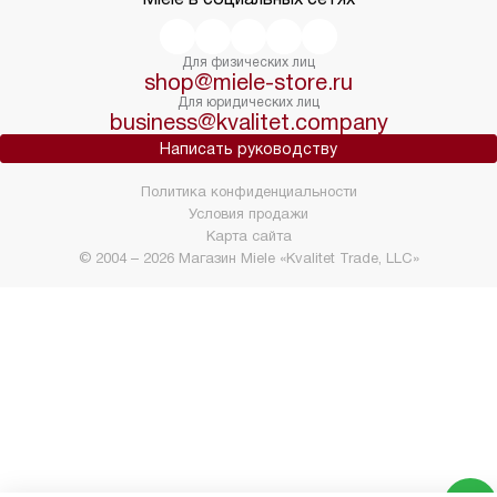
Для физических лиц
shop@miele-store.ru
Для юридических лиц
business@kvalitet.company
Написать руководству
Политика конфиденциальности
Условия продажи
Карта сайта
© 2004 – 2026 Магазин Miele «Kvalitet Trade, LLC»