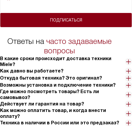
ПОДПИСАТЬСЯ
Ответы на
часто задаваемые
вопросы
В какие сроки происходит доставка техники
Miele?
Как давно вы работаете?
Откуда бытовая техника? Это оригинал?
Возможны установка и подключение техники?
Где можно посмотреть товары? Есть ли
самовывоз?
Действует ли гарантия на товар?
Как можно оплатить товар, и когда внести
оплату?
Техника в наличии в России или это предзаказ?