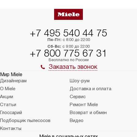
+7 495 540 44 75
Пн-Пт:
с 8:00 до 22:00
Сб-Вс:
с 9:00 до 22:00
+7 800 775 67 31
Бесплатно по России
Заказать звонок
Мир Miele
Дизайнерам
Шоу-рум
О Miele
Доставка и оплата
Акции
Сервис
Статьи
Ремонт Miele
Глоссарий
Возврат и обмен
Подборщик пылесосов
Видео
Контакты
Miele в социальных сетях