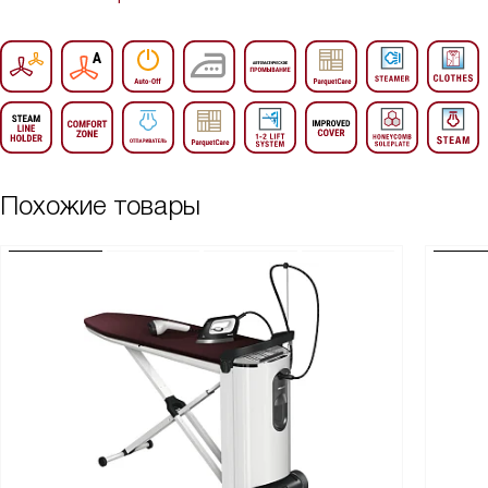
Похожие товары