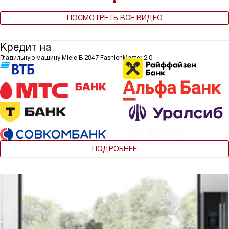
ПОСМОТРЕТЬ ВСЕ ВИДЕО
Кредит на
Гладильную машину Miele B 2847 FashionMaster 2.0
ПОДРОБНЕЕ