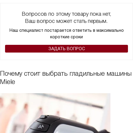
Вопросов по этому товару пока нет,
Ваш вопрос может стать первым.
Наш специалист постарается ответить в максимально
короткие сроки
ЗАДАТЬ ВОПРОС
Почему стоит выбрать гладильные машины
Miele