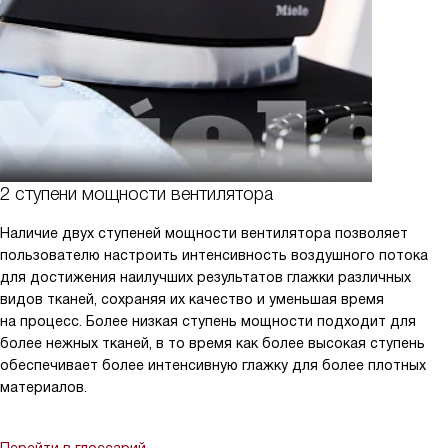
2 ступени мощности вентилятора
Наличие двух ступеней мощности вентилятора позволяет
пользователю настроить интенсивность воздушного потока
для достижения наилучших результатов глажки различных
видов тканей, сохраняя их качество и уменьшая время
на процесс. Более низкая ступень мощности подходит для
более нежных тканей, в то время как более высокая ступень
обеспечивает более интенсивную глажку для более плотных
материалов.