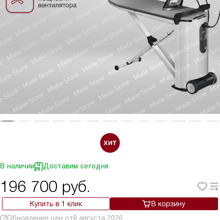
В наличии
Доставим сегодня
196 700
руб.
Купить в 1 клик
В корзину
Обновление цен от
8 августа 2026