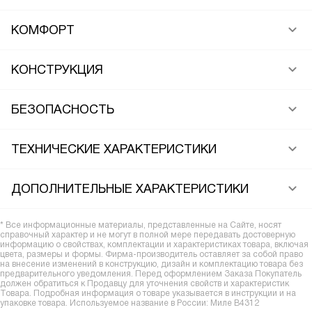
КОМФОРТ
КОНСТРУКЦИЯ
БЕЗОПАСНОСТЬ
ТЕХНИЧЕСКИЕ ХАРАКТЕРИСТИКИ
ДОПОЛНИТЕЛЬНЫЕ ХАРАКТЕРИСТИКИ
* Все информационные материалы, представленные на Сайте, носят
справочный характер и не могут в полной мере передавать достоверную
информацию о свойствах, комплектации и характеристиках товара, включая
цвета, размеры и формы. Фирма-производитель оставляет за собой право
на внесение изменений в конструкцию, дизайн и комплектацию товара без
предварительного уведомления. Перед оформлением Заказа Покупатель
должен обратиться к Продавцу для уточнения свойств и характеристик
Товара. Подробная информация о товаре указывается в инструкции и на
упаковке товара. Используемое название в России: Миле B4312