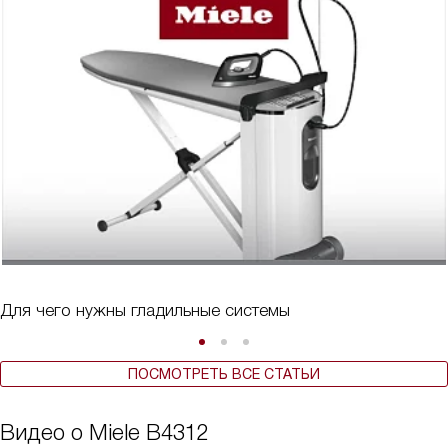
Для чего нужны гладильные системы
ПОСМОТРЕТЬ ВСЕ СТАТЬИ
Видео о Miele B4312