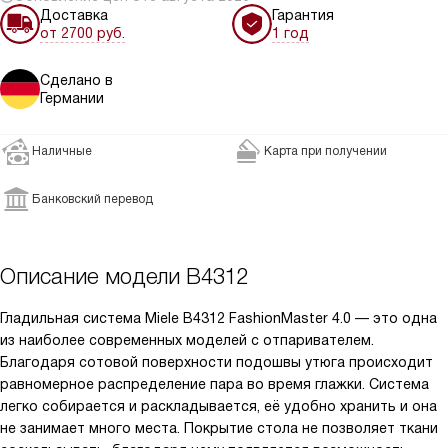
Доставка
Гарантия
от 2700 руб.
1 год
Сделано в
Германии
Наличные
Карта при получении
Банковский перевод
Описание модели
B4312
Гладильная система Miele B4312 FashionMaster 4.0 — это одна
из наиболее современных моделей с отпаривателем.
Благодаря сотовой поверхности подошвы утюга происходит
равномерное распределение пара во время глажки. Система
легко собирается и раскладывается, её удобно хранить и она
не занимает много места. Покрытие стола не позволяет ткани