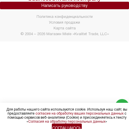
Написать руководству
Политика конфиденциальности
Условия продажи
Карта сайта
© 2004 – 2026 Магазин Miele «Kvalitet Trade, LLC»
Для работы нашего сайта используются cookie. Используя наш сайт, вы
предоставляете
согласие на обработку ваших персональных данных
с
помощью сервисов веб-аналитики (Cookie) и присоединяетесь к тексту
«
Согласия на обработку персональных данных
»
СОГЛАШАЮСЬ