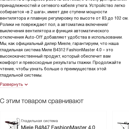
принадлежностей и сетевого кабеля утюга. Устройство легко
собирается «в 2 шага», имеет две ступени мощности
вентилятора и плавную регулировку по высоте от 83 до 102 см.
Ролики не повреждают пол, а автоматика включения/
выключения вентилятора и функция автоматического
отключения Auto-Off добавляют удобства в использовании.
Мы, как официальный дилер Миеле, гарантируем, что наша
гладильная система Миле B4312 FashionMaster 4.0 – это
высококачественный продукт, который обеспечит вам
комфорт и превосходные результаты глажки. Продолжайте
чтение, чтобы узнать больше о преимуществах этой
гладильной системы.
Развернуть
С этим товаром сравнивают
Гладильная система
Miele B4847 FashionMaster 4.0