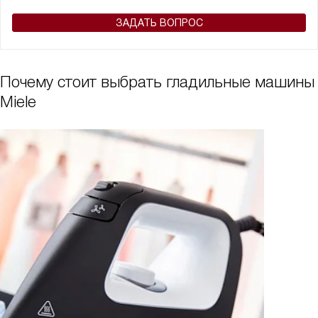
ЗАДАТЬ ВОПРОС
Почему стоит выбрать гладильные машины
Miele