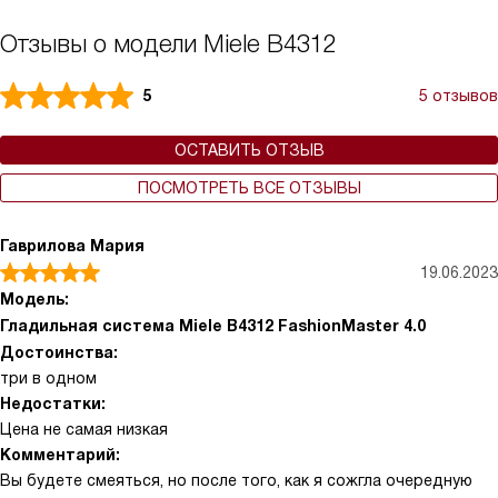
Отзывы о модели Miele B4312
5
5 отзывов
ОСТАВИТЬ ОТЗЫВ
ПОСМОТРЕТЬ ВСЕ ОТЗЫВЫ
Гаврилова Мария
19.06.2023
Модель:
Гладильная система Miele B4312 FashionMaster 4.0
Достоинства:
три в одном
Недостатки:
Цена не самая низкая
Комментарий:
Вы будете смеяться, но после того, как я сожгла очередную