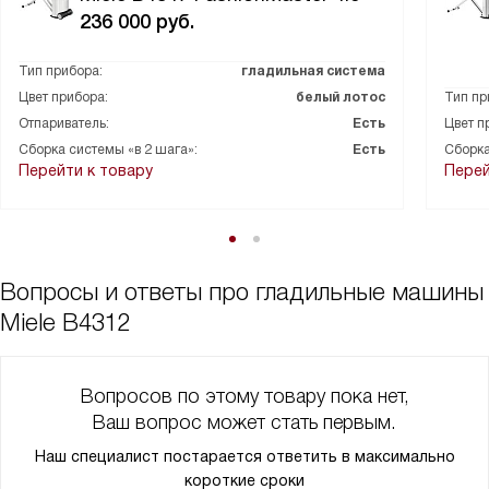
236 000
руб.
Тип прибора:
гладильная система
Цвет прибора:
белый лотос
Тип пр
Отпариватель:
Есть
Цвет п
Сборка системы «в 2 шага»:
Есть
Сборка
Перейти к товару
Перей
Вопросы и ответы про гладильные машины
Miele B4312
Вопросов по этому товару пока нет,
Ваш вопрос может стать первым.
Наш специалист постарается ответить в максимально
короткие сроки