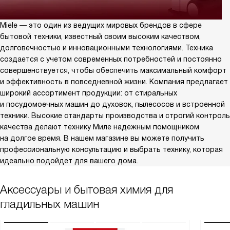
Miele — это один из ведущих мировых брендов в сфере
бытовой техники, известный своим высоким качеством,
долговечностью и инновационными технологиями. Техника
создается с учетом современных потребностей и постоянно
совершенствуется, чтобы обеспечить максимальный комфорт
и эффективность в повседневной жизни. Компания предлагает
широкий ассортимент продукции: от стиральных
и посудомоечных машин до духовок, пылесосов и встроенной
техники. Высокие стандарты производства и строгий контроль
качества делают технику Миле надежным помощником
на долгое время. В нашем магазине вы можете получить
профессиональную консультацию и выбрать технику, которая
идеально подойдет для вашего дома.
Аксессуары и бытовая химия для
гладильных машин