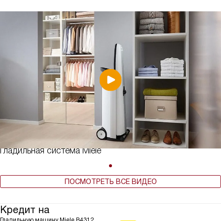
Гладильная система Miele
ПОСМОТРЕТЬ ВСЕ ВИДЕО
Кредит на
Гладильную машину Miele B4312