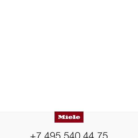
+7 495 540 44 75