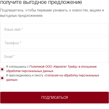
получите выгодное предложение
Подпишитесь, чтобы первыми узнавать о новостях, акциях и
выгодных предложениях
Я соглашаюсь с
Политикой ООО «Квалитет Трейд» в отношении
обработки персональных данных
Я присоединяюсь к тексту «
Согласия на обработку персональных
данных
»
ПОДПИСАТЬСЯ