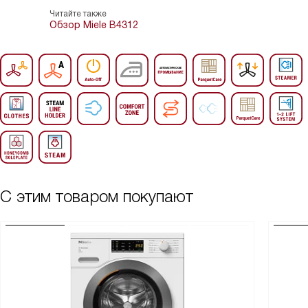
Читайте также
Обзор Miele B4312
С этим товаром покупают