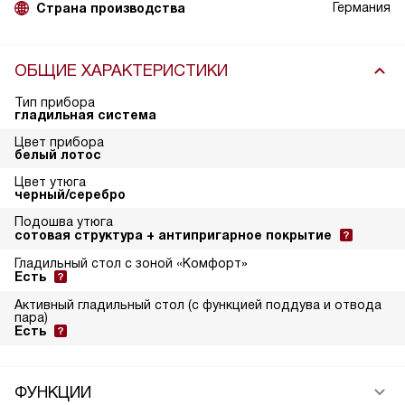
Германия
Страна производства
ОБЩИЕ ХАРАКТЕРИСТИКИ
Тип прибора
гладильная система
Цвет прибора
белый лотос
Цвет утюга
черный/серебро
Подошва утюга
сотовая структура + антипригарное покрытие
Гладильный стол с зоной «Комфорт»
Есть
Активный гладильный стол (с функцией поддува и отвода
пара)
Есть
ФУНКЦИИ