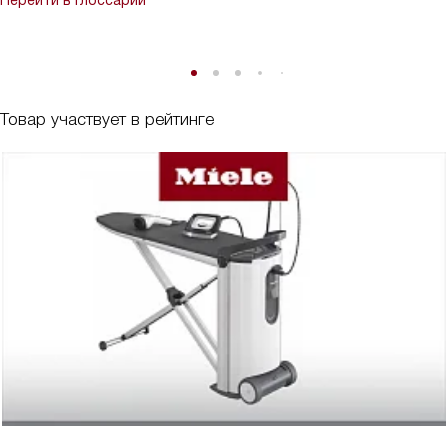
Перейти в глоссарий
Товар участвует в рейтинге