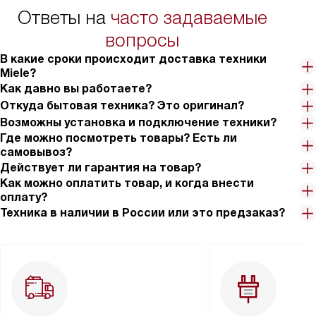
Ответы на
часто задаваемые
вопросы
В какие сроки происходит доставка техники
Miele?
Как давно вы работаете?
Откуда бытовая техника? Это оригинал?
Возможны установка и подключение техники?
Где можно посмотреть товары? Есть ли
самовывоз?
Действует ли гарантия на товар?
Как можно оплатить товар, и когда внести
оплату?
Техника в наличии в России или это предзаказ?