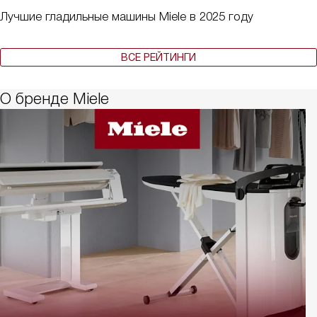
Лучшие гладильные машины Miele в 2025 году
ВСЕ РЕЙТИНГИ
О бренде Miele