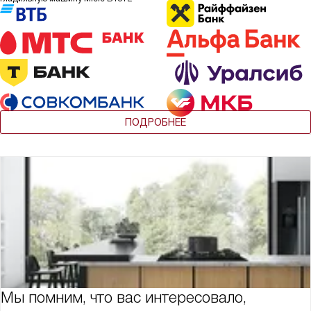
ПОДРОБНЕЕ
Мы помним, что вас интересовало,