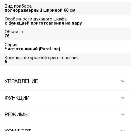
Вид прибора
полноразмерный шириной 60 см
Особенности духового шкафа
с функцией приготовления на пару
Объем, л
76
Серия
Чистота линий (PureLine)
Количество уровней приготовления
5
УПРАВЛЕНИЕ
ФУНКЦИИ
РЕЖИМЫ