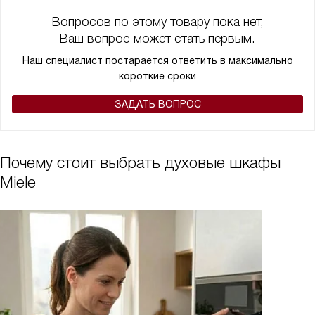
Вопросов по этому товару пока нет,
Ваш вопрос может стать первым.
Наш специалист постарается ответить в максимально
короткие сроки
ЗАДАТЬ ВОПРОС
Почему стоит выбрать духовые шкафы
Miele