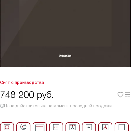
Снят с производства
748 200
руб.
Цена действительна на момент последней продажи