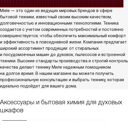
Miele — это один из ведущих мировых брендов в сфере
бытовой техники, известный своим высоким качеством,
долговечностью и инновационными технологиями. Техника
создается с учетом современных потребностей и постоянно
совершенствуется, чтобы обеспечить максимальный комфорт
и эффективность в повседневной жизни. Компания предлагает
широкий ассортимент продукции: от стиральных
и посудомоечных машин до духовок, пылесосов и встроенной
техники. Высокие стандарты производства и строгий контроль
качества делают технику Миле надежным помощником
на долгое время. В нашем магазине вы можете получить
профессиональную консультацию и выбрать технику, которая
идеально подойдет для вашего дома.
Аксессуары и бытовая химия для духовых
шкафов