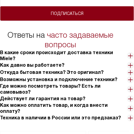
ПОДПИСАТЬСЯ
Ответы на
часто задаваемые
вопросы
В какие сроки происходит доставка техники
Miele?
Как давно вы работаете?
Откуда бытовая техника? Это оригинал?
Возможны установка и подключение техники?
Где можно посмотреть товары? Есть ли
самовывоз?
Действует ли гарантия на товар?
Как можно оплатить товар, и когда внести
оплату?
Техника в наличии в России или это предзаказ?