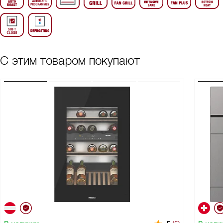
С этим товаром покупают