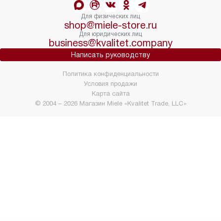
Для физических лиц
shop@miele-store.ru
Для юридических лиц
business@kvalitet.company
Написать руководству
Политика конфиденциальности
Условия продажи
Карта сайта
© 2004 – 2026 Магазин Miele «Kvalitet Trade, LLC»