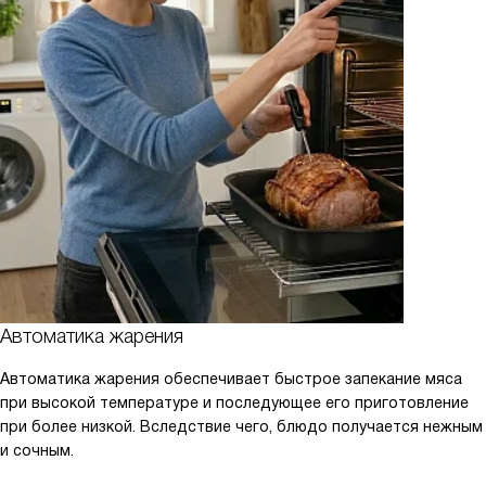
Автоматика жарения
Автоматика жарения обеспечивает быстрое запекание мяса
при высокой температуре и последующее его приготовление
при более низкой. Вследствие чего, блюдо получается нежным
и сочным.