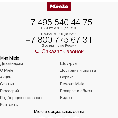
+7 495 540 44 75
Пн-Пт:
с 8:00 до 22:00
Сб-Вс:
с 9:00 до 22:00
+7 800 775 67 31
Бесплатно по России
Заказать звонок
Мир Miele
Дизайнерам
Шоу-рум
О Miele
Доставка и оплата
Акции
Сервис
Статьи
Ремонт Miele
Глоссарий
Возврат и обмен
Подборщик пылесосов
Видео
Контакты
Miele в социальных сетях