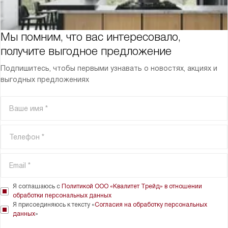
Мы помним, что вас интересовало,
получите выгодное предложение
Подпишитесь, чтобы первыми узнавать о новостях, акциях и
выгодных предложениях
Я соглашаюсь с
Политикой ООО «Квалитет Трейд» в отношении
обработки персональных данных
Я присоединяюсь к тексту «
Согласия на обработку персональных
данных
»