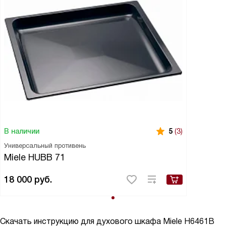
В наличии
5
(3)
Универсальный противень
Miele HUBB 71
18 000
руб.
Скачать инструкцию для духового шкафа
Miele H6461B