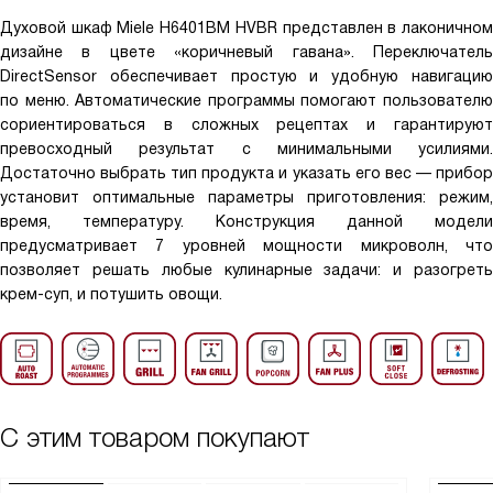
Духовой шкаф Miele H6401BM HVBR представлен в лаконичном
дизайне в цвете «коричневый гавана». Переключатель
DirectSensor обеспечивает простую и удобную навигацию
по меню. Автоматические программы помогают пользователю
сориентироваться в сложных рецептах и гарантируют
превосходный результат с минимальными усилиями.
Достаточно выбрать тип продукта и указать его вес — прибор
установит оптимальные параметры приготовления: режим,
время, температуру. Конструкция данной модели
предусматривает 7 уровней мощности микроволн, что
позволяет решать любые кулинарные задачи: и разогреть
крем-суп, и потушить овощи.
С этим товаром покупают