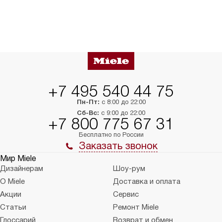
+7 495 540 44 75
Пн-Пт:
с 8:00 до 22:00
Сб-Вс:
с 9:00 до 22:00
+7 800 775 67 31
Бесплатно по России
Заказать звонок
Мир Miele
Дизайнерам
Шоу-рум
О Miele
Доставка и оплата
Акции
Сервис
Статьи
Ремонт Miele
Глоссарий
Возврат и обмен