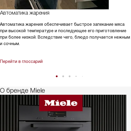
Автоматика жарения
Автоматика жарения обеспечивает быстрое запекание мяса
при высокой температуре и последующее его приготовление
при более низкой. Вследствие чего, блюдо получается нежным
и сочным.
Перейти в глоссарий
О бренде Miele