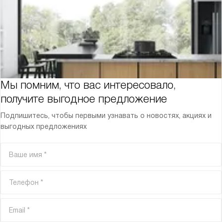
Мы помним, что вас интересовало,
получите выгодное предложение
Подпишитесь, чтобы первыми узнавать о новостях, акциях и
выгодных предложениях