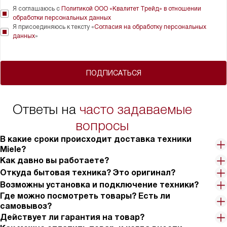
Я соглашаюсь с
Политикой ООО «Квалитет Трейд» в отношении
обработки персональных данных
Я присоединяюсь к тексту «
Согласия на обработку персональных
данных
»
ПОДПИСАТЬСЯ
Ответы на
часто задаваемые
вопросы
В какие сроки происходит доставка техники
Miele?
Как давно вы работаете?
Откуда бытовая техника? Это оригинал?
Возможны установка и подключение техники?
Где можно посмотреть товары? Есть ли
самовывоз?
Действует ли гарантия на товар?