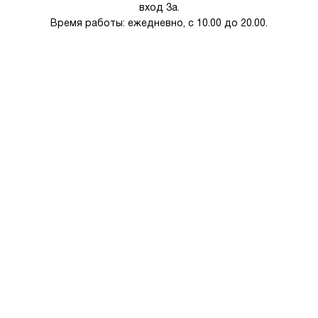
вход 3а.
Время работы: ежедневно, с 10.00 до 20.00.