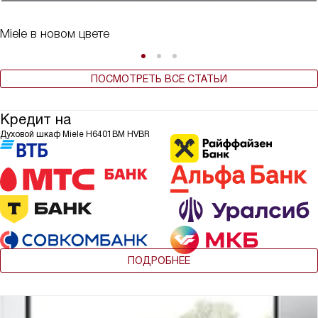
Miele в новом цвете
ПОСМОТРЕТЬ ВСЕ СТАТЬИ
Кредит на
Духовой шкаф Miele H6401BM HVBR
ПОДРОБНЕЕ