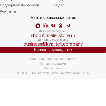
Подборщик пылесосов
Видео
Контакты
Miele в социальных сетях
Для физических лиц
shop@miele-store.ru
Для юридических лиц
business@kvalitet.company
Написать руководству
Политика конфиденциальности
Условия продажи
Карта сайта
© 2004 – 2026 Магазин Miele «Kvalitet Trade, LLC»