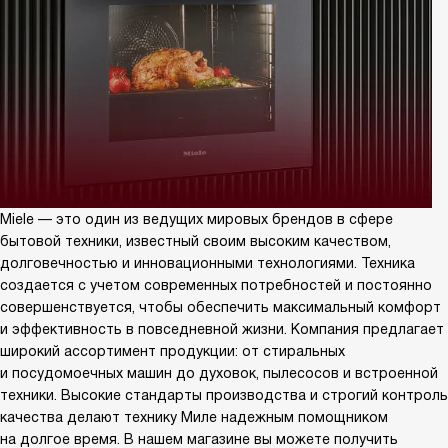
Miele — это один из ведущих мировых брендов в сфере
бытовой техники, известный своим высоким качеством,
долговечностью и инновационными технологиями. Техника
создается с учетом современных потребностей и постоянно
совершенствуется, чтобы обеспечить максимальный комфорт
и эффективность в повседневной жизни. Компания предлагает
широкий ассортимент продукции: от стиральных
и посудомоечных машин до духовок, пылесосов и встроенной
техники. Высокие стандарты производства и строгий контроль
качества делают технику Миле надежным помощником
на долгое время. В нашем магазине вы можете получить