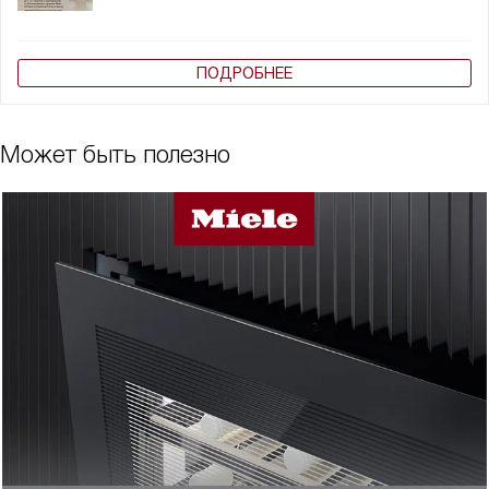
ПОДРОБНЕЕ
Может быть полезно