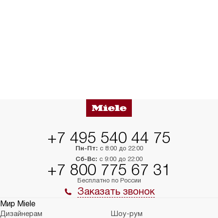
+7 495 540 44 75
Пн-Пт:
с 8:00 до 22:00
Сб-Вс:
с 9:00 до 22:00
+7 800 775 67 31
Бесплатно по России
Заказать звонок
Мир Miele
Дизайнерам
Шоу-рум