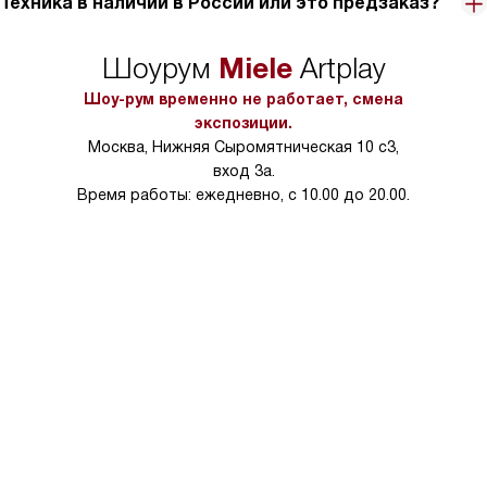
Техника в наличии в России или это предзаказ?
Miele
Шоурум
Artplay
Шоу-рум временно не работает, смена
экспозиции.
Москва, Нижняя Сыромятническая 10 с3,
вход 3а.
Время работы: ежедневно, с 10.00 до 20.00.