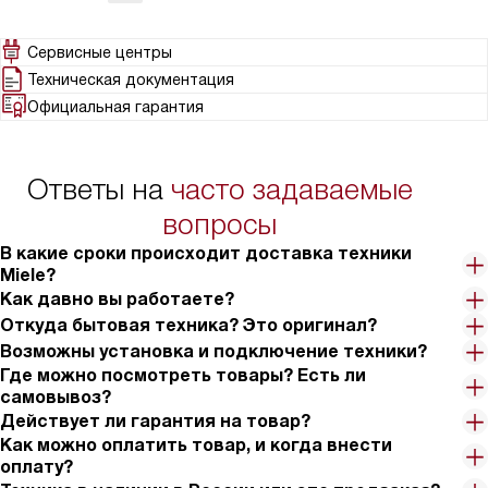
удобство и качество в ежедневной стирке!
Сервисные центры
Техническая документация
Официальная гарантия
Ответы на
часто задаваемые
вопросы
В какие сроки происходит доставка техники
Miele?
Как давно вы работаете?
Откуда бытовая техника? Это оригинал?
Возможны установка и подключение техники?
Где можно посмотреть товары? Есть ли
самовывоз?
Действует ли гарантия на товар?
Как можно оплатить товар, и когда внести
оплату?