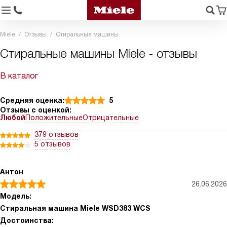
Miele
Отзывы
Стиральные машины
Стиральные машины Miele - отзывы
В каталог
Средняя оценка:
5
Отзывы с оценкой:
Любой
Положительные
Отрицательные
379 отзывов
5 отзывов
Антон
26.06.2026
Модель:
Стиральная машина Miele WSD383 WCS
Достоинства: