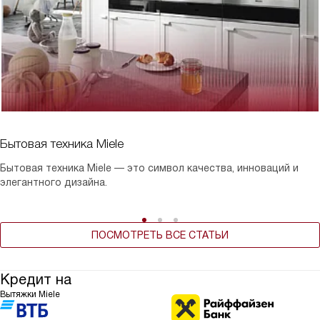
Бытовая техника Miele
Бытовая техника Miele — это символ качества, инноваций и
элегантного дизайна.
ПОСМОТРЕТЬ ВСЕ СТАТЬИ
Кредит на
Вытяжки Miele