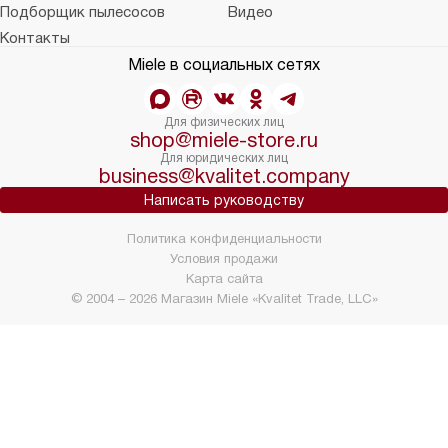
Подборщик пылесосов
Видео
Контакты
Miele в социальных сетях
Для физических лиц
shop@miele-store.ru
Для юридических лиц
business@kvalitet.company
Написать руководству
Политика конфиденциальности
Условия продажи
Карта сайта
© 2004 – 2026 Магазин Miele «Kvalitet Trade, LLC»