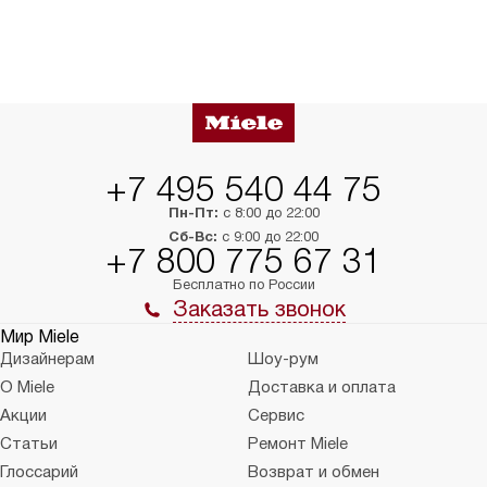
+7 495 540 44 75
Пн-Пт:
с 8:00 до 22:00
Сб-Вс:
с 9:00 до 22:00
+7 800 775 67 31
Бесплатно по России
Заказать звонок
Мир Miele
Дизайнерам
Шоу-рум
О Miele
Доставка и оплата
Акции
Сервис
Статьи
Ремонт Miele
Глоссарий
Возврат и обмен