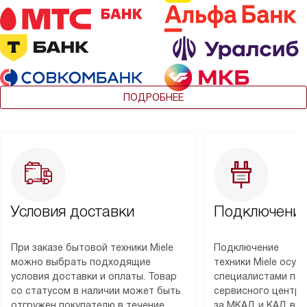
ПОДРОБНЕЕ
Условия доставки
Подключение
При заказе бытовой техники Miele
Подключение
можно выбрать подходящие
техники Miele осу
условия доставки и оплаты. Товар
специалистами пар
со статусом в наличии может быть
сервисного центра
отгружен покупателю в течение
за МКАД и КАД во