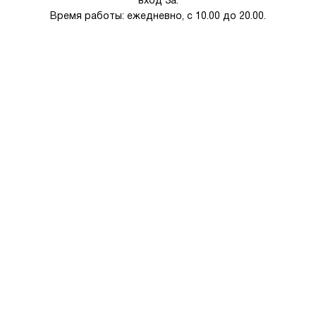
Время работы: ежедневно, с 10.00 до 20.00.