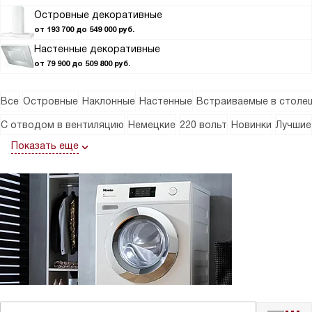
Островные декоративные
от 193 700 до 549 000 руб.
Настенные декоративные
от 79 900 до 509 800 руб.
Все
Островные
Наклонные
Настенные
Встраиваемые в столе
С отводом в вентиляцию
Немецкие
220 вольт
Новинки
Лучшие
Показать еще