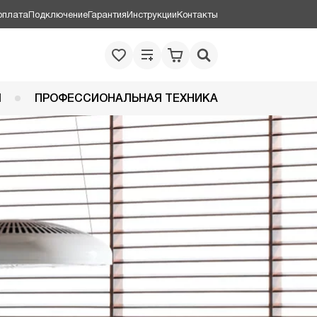
оплата
Подключение
Гарантия
Инструкции
Контакты
Я
ПРОФЕССИОНАЛЬНАЯ ТЕХНИКА