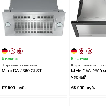
В наличии
В наличии
Встраиваемая вытяжка
Встраиваемая вытяжк
Miele DA 2360 CLST
Miele DAS 2620 
черный
97 500
руб.
68 900
руб.