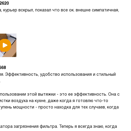
2620
, курьер вскрыл, показал что все ок. внешне симпатичная,
668
я. Эффективность, удобство использования и стильный
.
спользовании этой вытяжки - это ее эффективность. Она с
стки воздуха на кухне, даже когда я готовлю что-то
упень мощности - просто находка для тех случаев, когда
тора загрязнения фильтра. Теперь я всегда знаю, когда