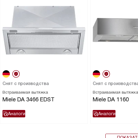
Снят с производства
Снят с производств
Встраиваемая вытяжка
Встраиваемая вытяжк
Miele DA 3466 EDST
Miele DA 1160
Аналоги
Аналоги
ПОКАЗАТ