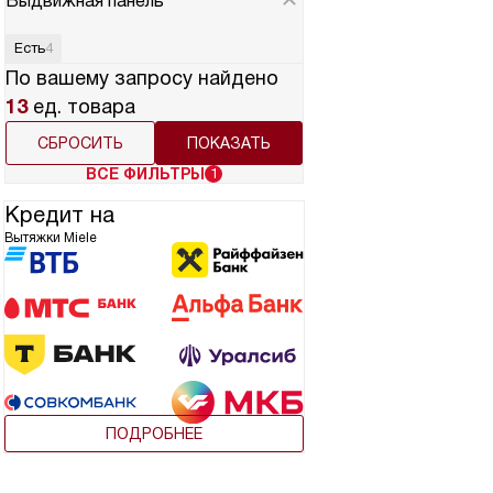
Выдвижная панель
Есть
4
По вашему запросу найдено
13
ед. товара
СБРОСИТЬ
ВСЕ ФИЛЬТРЫ
1
Кредит на
Вытяжки Miele
ПОДРОБНЕЕ