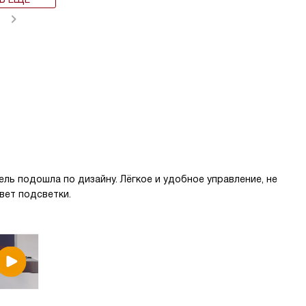
ль подошла по дизайну. Лёгкое и удобное управление, не
вет подсветки.