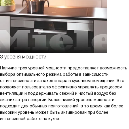
3 уровня мощности
Наличие трех уровней мощности предоставляет возможность
выбора оптимального режима работы в зависимости
от интенсивности запахов и пара в кухонном помещении. Это
позволяет пользователю эффективно управлять процессом
вентиляции и поддерживать свежий и чистый воздух без
лишних затрат энергии. Более низкий уровень мощности
подходит для обычных приготовлений, в то время как более
высокий уровень может быть активирован при более
интенсивной работе на кухне.