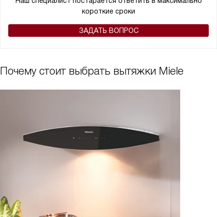
Наш специалист постарается ответить в максимально
короткие сроки
ЗАДАТЬ ВОПРОС
Почему стоит выбрать вытяжки Miele