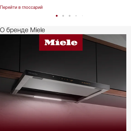
Перейти в глоссарий
О бренде Miele