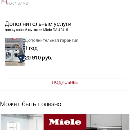
PDF, 1.87 MB
Дополнительные услуги
для кухонной вытяжки
Miele DA 424-6
Дополнительная гарантия
1 год
20 910
руб.
ПОДРОБНЕЕ
Может быть полезно