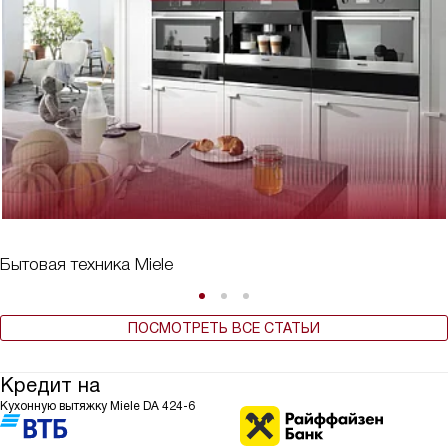
Бытовая техника Miele
ПОСМОТРЕТЬ ВСЕ СТАТЬИ
Кредит на
Кухонную вытяжку Miele DA 424-6