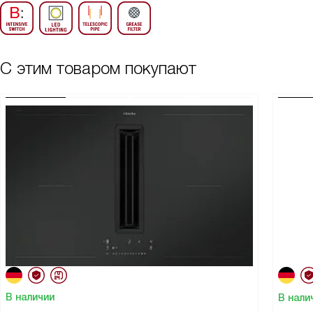
С этим товаром покупают
В наличии
В нали