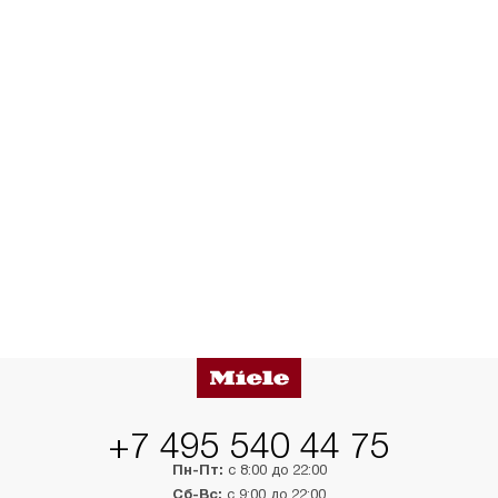
+7 495 540 44 75
Пн-Пт:
с 8:00 до 22:00
Сб-Вс:
с 9:00 до 22:00