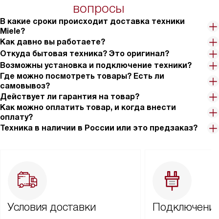
вопросы
В какие сроки происходит доставка техники
Miele?
Как давно вы работаете?
Откуда бытовая техника? Это оригинал?
Возможны установка и подключение техники?
Где можно посмотреть товары? Есть ли
самовывоз?
Действует ли гарантия на товар?
Как можно оплатить товар, и когда внести
оплату?
Техника в наличии в России или это предзаказ?
Условия доставки
Подключение