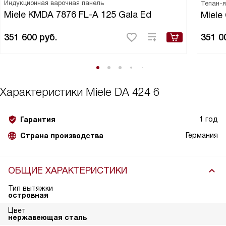
Индукционная варочная панель
Тепан-я
Miele KMDA 7876 FL-A 125 Gala Ed
Miele
351 600
руб.
351 0
Характеристики
Miele DA 424 6
1 год
Гарантия
Германия
Страна производства
ОБЩИЕ ХАРАКТЕРИСТИКИ
Тип вытяжки
островная
Цвет
нержавеющая сталь