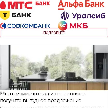
ПОДРОБНЕЕ
Мы помним, что вас интересовало,
получите выгодное предложение