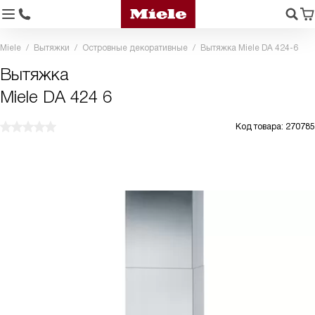
Miele
Вытяжки
Островные декоративные
Вытяжка Miele DA 424-6
Вытяжка
Miele DA 424 6
Код товара: 270785