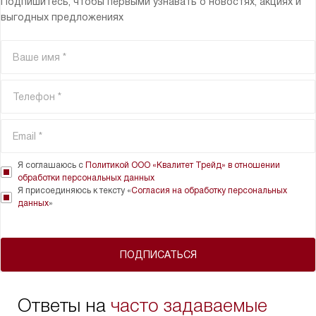
Подпишитесь, чтобы первыми узнавать о новостях, акциях и
выгодных предложениях
Я соглашаюсь с
Политикой ООО «Квалитет Трейд» в отношении
обработки персональных данных
Я присоединяюсь к тексту «
Согласия на обработку персональных
данных
»
ПОДПИСАТЬСЯ
Ответы на
часто задаваемые