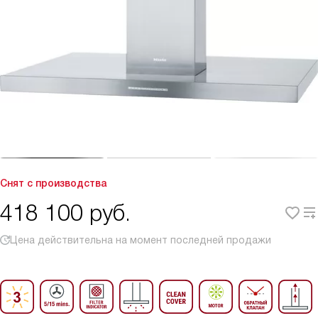
Снят с производства
418 100
руб.
Цена действительна на момент последней продажи