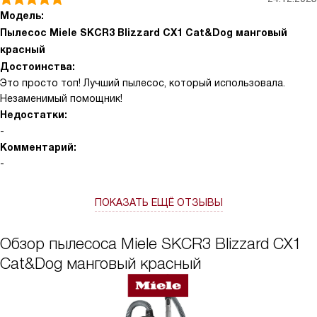
Модель:
Пылесос Miele SKCR3 Blizzard CX1 Cat&Dog манговый
красный
Достоинства:
Это просто топ! Лучший пылесос, который использовала.
Незаменимый помощник!
Недостатки:
-
Комментарий:
-
ПОКАЗАТЬ ЕЩЁ ОТЗЫВЫ
Обзор пылесоса Miele SKCR3 Blizzard CX1
Cat&Dog манговый красный