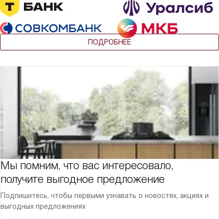
ПОДРОБНЕЕ
Мы помним, что вас интересовало,
получите выгодное предложение
Подпишитесь, чтобы первыми узнавать о новостях, акциях и
выгодных предложениях