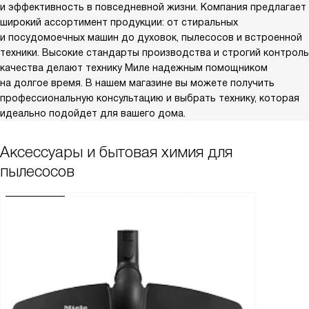
и эффективность в повседневной жизни. Компания предлагает
широкий ассортимент продукции: от стиральных
и посудомоечных машин до духовок, пылесосов и встроенной
техники. Высокие стандарты производства и строгий контроль
качества делают технику Миле надежным помощником
на долгое время. В нашем магазине вы можете получить
профессиональную консультацию и выбрать технику, которая
идеально подойдет для вашего дома.
Аксессуары и бытовая химия для
пылесосов