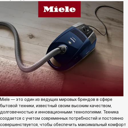
Miele — это один из ведущих мировых брендов в сфере
бытовой техники, известный своим высоким качеством,
долговечностью и инновационными технологиями. Техника
создается с учетом современных потребностей и постоянно
совершенствуется, чтобы обеспечить максимальный комфорт