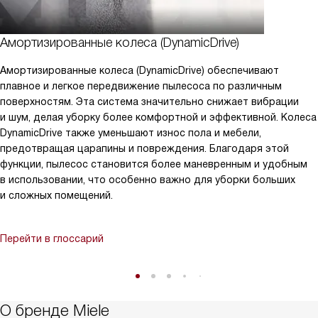
Амортизированные колеса (DynamicDrive)
Амортизированные колеса (DynamicDrive) обеспечивают
плавное и легкое передвижение пылесоса по различным
поверхностям. Эта система значительно снижает вибрации
и шум, делая уборку более комфортной и эффективной. Колеса
DynamicDrive также уменьшают износ пола и мебели,
предотвращая царапины и повреждения. Благодаря этой
функции, пылесос становится более маневренным и удобным
в использовании, что особенно важно для уборки больших
и сложных помещений.
Перейти в глоссарий
О бренде Miele