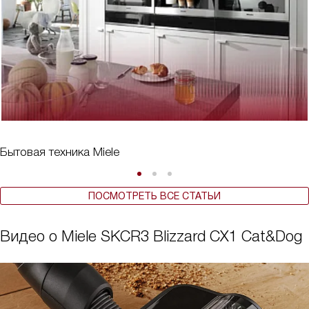
Бытовая техника Miele
ПОСМОТРЕТЬ ВСЕ СТАТЬИ
Видео о Miele SKCR3 Blizzard CX1 Cat&Dog