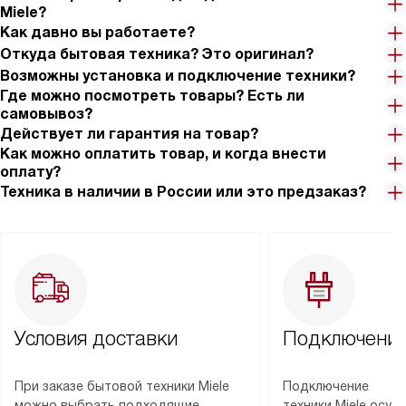
Miele?
Как давно вы работаете?
Откуда бытовая техника? Это оригинал?
Возможны установка и подключение техники?
Где можно посмотреть товары? Есть ли
самовывоз?
Действует ли гарантия на товар?
Как можно оплатить товар, и когда внести
оплату?
Техника в наличии в России или это предзаказ?
Условия доставки
Подключение
При заказе бытовой техники Miele
Подключение
можно выбрать подходящие
техники Miele осу