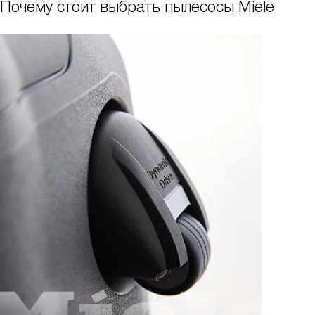
Почему стоит выбрать пылесосы Miele