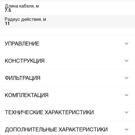
Длина кабеля, м
7.5
Радиус действия, м
11
УПРАВЛЕНИЕ
КОНСТРУКЦИЯ
ФИЛЬТРАЦИЯ
КОМПЛЕКТАЦИЯ
ТЕХНИЧЕСКИЕ ХАРАКТЕРИСТИКИ
ДОПОЛНИТЕЛЬНЫЕ ХАРАКТЕРИСТИКИ