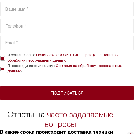
Я соглашаюсь с
Политикой ООО «Квалитет Трейд» в отношении
обработки персональных данных
Я присоединяюсь к тексту «
Согласия на обработку персональных
данных
»
ПОДПИСАТЬСЯ
Ответы на
часто задаваемые
вопросы
В какие сроки происходит доставка техники