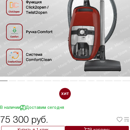
В наличии
Доставим сегодня
75 300
руб.
Купить в 1 клик
В корзину