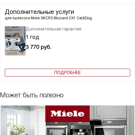
Дополнительные услуги
для пылесоса
Miele SKCR3 Blizzard CX1 Cat&Dog
Дополнительная гарантия
1 год
3 770
руб.
ПОДРОБНЕЕ
Может быть полезно