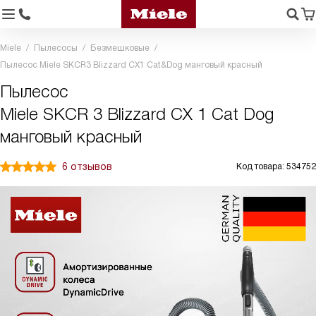
Miele
Пылесосы
Безмешковые
Пылесос Miele SKCR3 Blizzard CX1 Cat&Dog манговый красный
Пылесос
Miele SKCR 3 Blizzard CX 1 Cat Dog
манговый красный
6 отзывов
Код товара: 534752