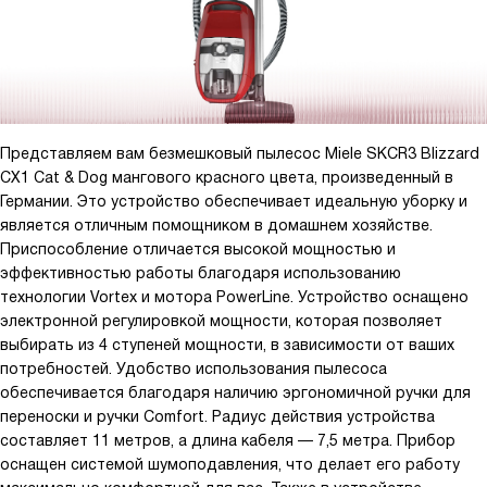
Представляем вам безмешковый пылесос Miele SKCR3 Blizzard
CX1 Cat & Dog мангового красного цвета, произведенный в
Германии. Это устройство обеспечивает идеальную уборку и
является отличным помощником в домашнем хозяйстве.
Приспособление отличается высокой мощностью и
эффективностью работы благодаря использованию
технологии Vortex и мотора PowerLine. Устройство оснащено
электронной регулировкой мощности, которая позволяет
выбирать из 4 ступеней мощности, в зависимости от ваших
потребностей. Удобство использования пылесоса
обеспечивается благодаря наличию эргономичной ручки для
переноски и ручки Comfort. Радиус действия устройства
составляет 11 метров, а длина кабеля — 7,5 метра. Прибор
оснащен системой шумоподавления, что делает его работу