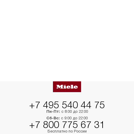
+7 495 540 44 75
Пн-Пт:
с 8:00 до 22:00
Сб-Вс:
с 9:00 до 22:00
+7 800 775 67 31
Бесплатно по России