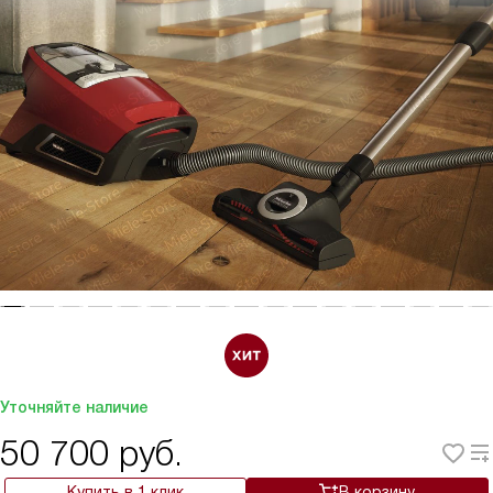
Уточняйте наличие
50 700
руб.
Купить в 1 клик
В корзину