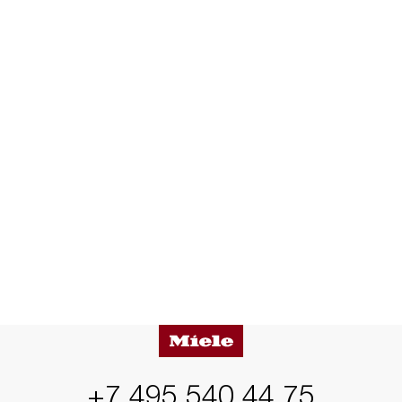
+7 495 540 44 75