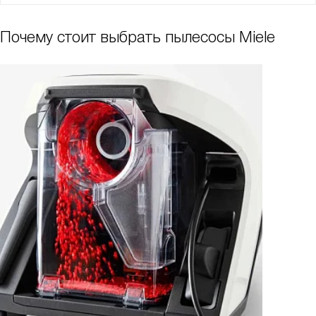
Почему стоит выбрать пылесосы Miele