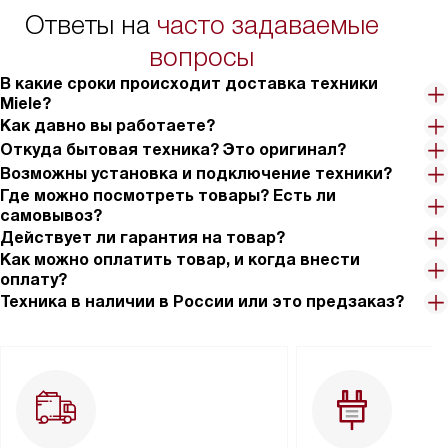
Ответы на
часто задаваемые
вопросы
В какие сроки происходит доставка техники
Miele?
Как давно вы работаете?
Откуда бытовая техника? Это оригинал?
Возможны установка и подключение техники?
Где можно посмотреть товары? Есть ли
самовывоз?
Действует ли гарантия на товар?
Как можно оплатить товар, и когда внести
оплату?
Техника в наличии в России или это предзаказ?