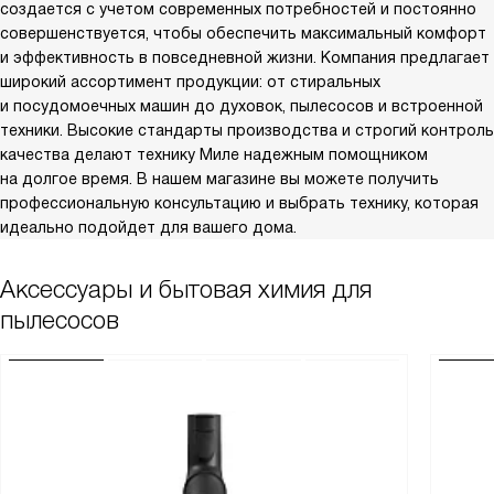
создается с учетом современных потребностей и постоянно
совершенствуется, чтобы обеспечить максимальный комфорт
и эффективность в повседневной жизни. Компания предлагает
широкий ассортимент продукции: от стиральных
и посудомоечных машин до духовок, пылесосов и встроенной
техники. Высокие стандарты производства и строгий контроль
качества делают технику Миле надежным помощником
на долгое время. В нашем магазине вы можете получить
профессиональную консультацию и выбрать технику, которая
идеально подойдет для вашего дома.
Аксессуары и бытовая химия для
пылесосов