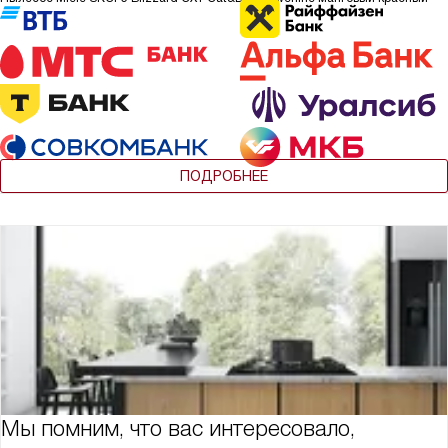
ПОДРОБНЕЕ
Мы помним, что вас интересовало,