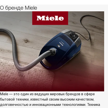
О бренде Miele
Miele — это один из ведущих мировых брендов в сфере
бытовой техники, известный своим высоким качеством,
долговечностью и инновационными технологиями. Техника