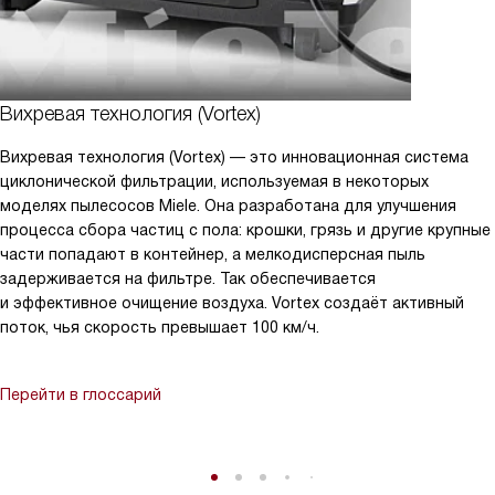
Вихревая технология (Vortex)
Вихревая технология (Vortex) — это инновационная система
циклонической фильтрации, используемая в некоторых
моделях пылесосов Miele. Она разработана для улучшения
процесса сбора частиц с пола: крошки, грязь и другие крупные
части попадают в контейнер, а мелкодисперсная пыль
задерживается на фильтре. Так обеспечивается
и эффективное очищение воздуха. Vortex создаёт активный
поток, чья скорость превышает 100 км/ч.
Перейти в глоссарий