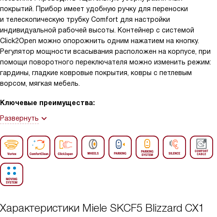
покрытий. Прибор имеет удобную ручку для переноски
и телескопическую трубку Comfort для настройки
индивидуальной рабочей высоты. Контейнер с системой
Click2Open можно опорожнить одним нажатием на кнопку.
Регулятор мощности всасывания расположен на корпусе, при
помощи поворотного переключателя можно изменить режим:
гардины, гладкие ковровые покрытия, ковры с петлевым
ворсом, мягкая мебель.
Ключевые преимущества:
Развернуть
Характеристики
Miele SKCF5 Blizzard CX1