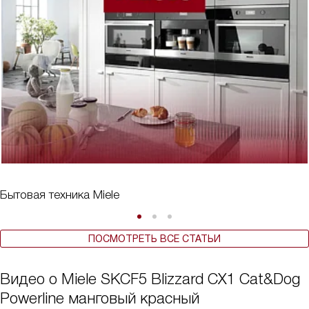
Бытовая техника Miele
ПОСМОТРЕТЬ ВСЕ СТАТЬИ
Видео о Miele SKCF5 Blizzard CX1 Cat&Dog
Powerline манговый красный