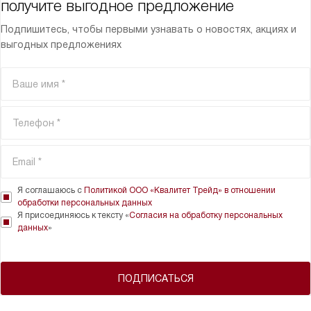
получите выгодное предложение
Подпишитесь, чтобы первыми узнавать о новостях, акциях и
выгодных предложениях
Я соглашаюсь с
Политикой ООО «Квалитет Трейд» в отношении
обработки персональных данных
Я присоединяюсь к тексту «
Согласия на обработку персональных
данных
»
ПОДПИСАТЬСЯ