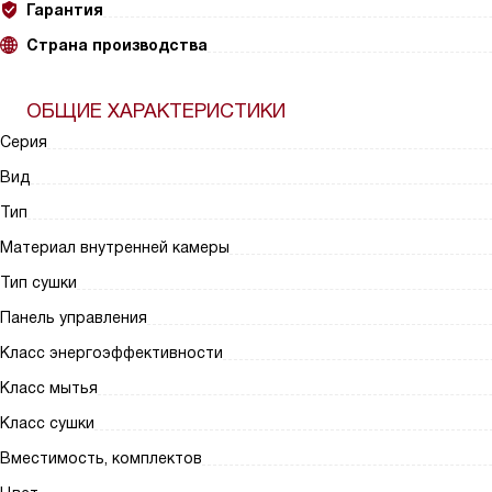
Гарантия
Страна производства
ОБЩИЕ ХАРАКТЕРИСТИКИ
Серия
Вид
Тип
Материал внутренней камеры
Тип сушки
Панель управления
Класс энергоэффективности
Класс мытья
Класс сушки
Вместимость, комплектов