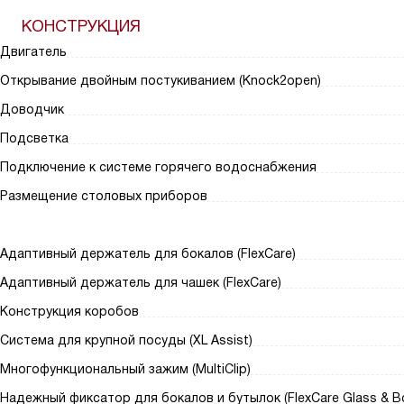
КОНСТРУКЦИЯ
Двигатель
Открывание двойным постукиванием (Knock2open)
Доводчик
Подсветка
Подключение к системе горячего водоснабжения
Размещение столовых приборов
Адаптивный держатель для бокалов (FlexCare)
Адаптивный держатель для чашек (FlexCare)
Конструкция коробов
Система для крупной посуды (XL Assist)
Многофункциональный зажим (MultiClip)
Надежный фиксатор для бокалов и бутылок (FlexCare Glass & Bo