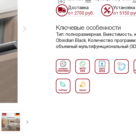
Доставка
Установка
от 2700 руб.
от 5150 ру
Ключевые особенности
Тип: полноразмерная, Вместимость, к
Obsidian Black, Количество программ
объемный мультифункциональный (3D M