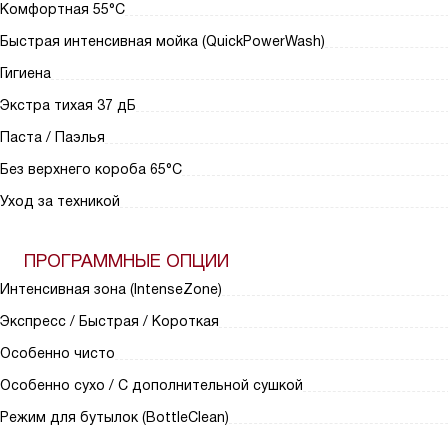
Комфортная 55°C
Быстрая интенсивная мойка (QuickPowerWash)
Гигиена
Экстра тихая 37 дБ
Паста / Паэлья
Без верхнего короба 65°C
Уход за техникой
ПРОГРАММНЫЕ ОПЦИИ
Интенсивная зона (IntenseZone)
Экспресс / Быстрая / Короткая
Особенно чисто
Особенно сухо / С дополнительной сушкой
Режим для бутылок (BottleClean)