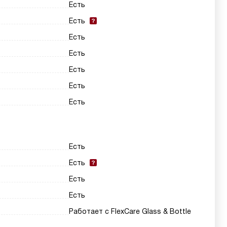
Есть
Есть
Есть
Есть
Есть
Есть
Есть
Есть
Есть
Есть
Есть
Работает с FlexCare Glass & Bottle