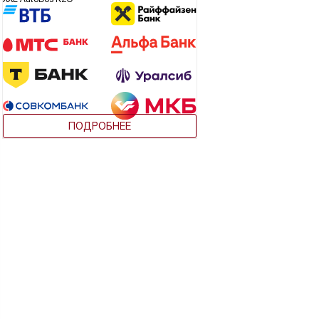
ПОДРОБНЕЕ