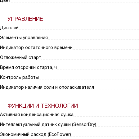
Цвет
УПРАВЛЕНИЕ
Дисплей
Элементы управления
Индикатор остаточного времени
Отложенный старт
Время отсрочки старта, ч
Контроль работы
Индикатор наличия соли и ополаскивателя
ФУНКЦИИ И ТЕХНОЛОГИИ
Активная конденсационная сушка
Интеллектуальный датчик сушки (SensorDry)
Экономичный расход (EcoPower)