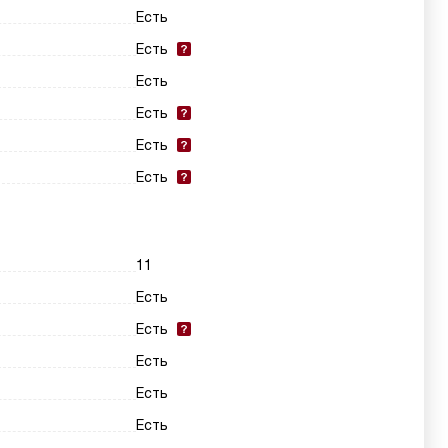
Есть
Есть
Есть
Есть
Есть
Есть
11
Есть
Есть
Есть
Есть
Есть