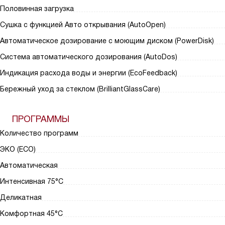
Половинная загрузка
Сушка с функцией Авто открывания (AutoOpen)
Автоматическое дозирование с моющим диском (PowerDisk)
Система автоматического дозирования (AutoDos)
Индикация расхода воды и энергии (EcoFeedback)
Бережный уход за стеклом (BrilliantGlassCare)
ПРОГРАММЫ
Количество программ
ЭКО (ECO)
Автоматическая
Интенсивная 75°С
Деликатная
Комфортная 45°C