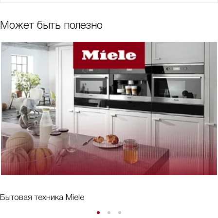
Может быть полезно
Бытовая техника Miele