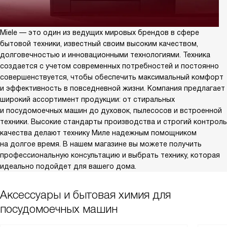
Miele — это один из ведущих мировых брендов в сфере
бытовой техники, известный своим высоким качеством,
долговечностью и инновационными технологиями. Техника
создается с учетом современных потребностей и постоянно
совершенствуется, чтобы обеспечить максимальный комфорт
и эффективность в повседневной жизни. Компания предлагает
широкий ассортимент продукции: от стиральных
и посудомоечных машин до духовок, пылесосов и встроенной
техники. Высокие стандарты производства и строгий контроль
качества делают технику Миле надежным помощником
на долгое время. В нашем магазине вы можете получить
профессиональную консультацию и выбрать технику, которая
идеально подойдет для вашего дома.
Аксессуары и бытовая химия для
посудомоечных машин