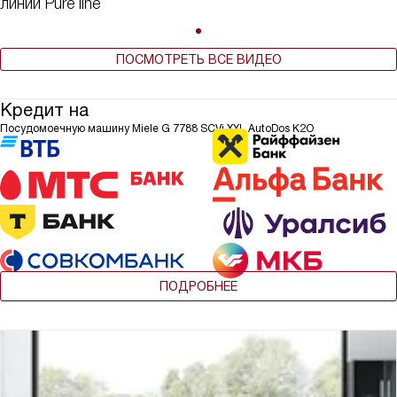
линии Pure line
ПОСМОТРЕТЬ ВСЕ ВИДЕО
Кредит на
Посудомоечную машину Miele G 7788 SCVi XXL AutoDos K2O
ПОДРОБНЕЕ