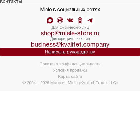
Контакты
Miele в социальных сетях
Для физических лиц
shop@miele-store.ru
Для юридических лиц
business@kvalitet.company
Написать руководству
Политика конфиденциальности
Условия продажи
Карта сайта
© 2004 – 2026 Магазин Miele «Kvalitet Trade, LLC»