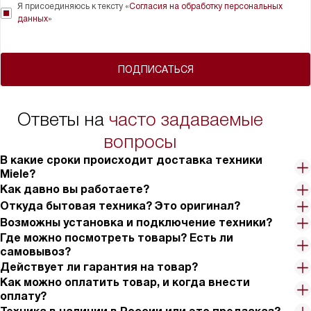
Я присоединяюсь к тексту «
Согласия на обработку персональных
данных
»
ПОДПИСАТЬСЯ
Ответы на
часто задаваемые
вопросы
В какие сроки происходит доставка техники
Miele?
Как давно вы работаете?
Откуда бытовая техника? Это оригинал?
Возможны установка и подключение техники?
Где можно посмотреть товары? Есть ли
самовывоз?
Действует ли гарантия на товар?
Как можно оплатить товар, и когда внести
оплату?