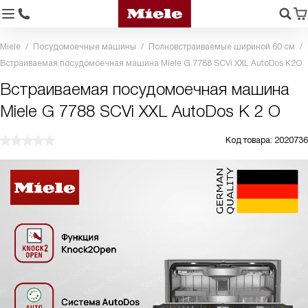
Miele
Посудомоечные машины
Полновстраиваемые шириной 60 см
Встраиваемая посудомоечная машина Miele G 7788 SCVi XXL AutoDos K2O
Встраиваемая посудомоечная машина
Miele G 7788 SCVi XXL AutoDos K 2 O
Код товара: 2020736