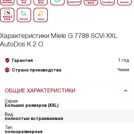
Характеристики
Miele G 7788 SCVi XXL
AutoDos K 2 O
1 год
Гарантия
Чехия
Страна производства
ОБЩИЕ ХАРАКТЕРИСТИКИ
Серия
Больших размеров (XXL)
Вид
полностью встраиваемая
Тип
полноразмерная