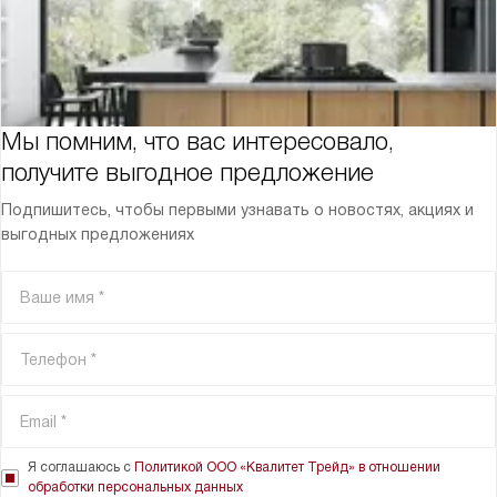
Мы помним, что вас интересовало,
получите выгодное предложение
Подпишитесь, чтобы первыми узнавать о новостях, акциях и
выгодных предложениях
Я соглашаюсь с
Политикой ООО «Квалитет Трейд» в отношении
обработки персональных данных