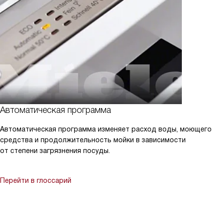
Автоматическая программа
Автоматическая программа изменяет расход воды, моющего
средства и продолжительность мойки в зависимости
от степени загрязнения посуды.
Перейти в глоссарий