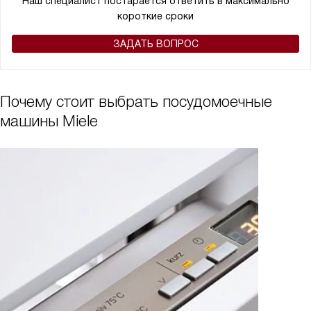
Наш специалист постарается ответить в максимально
короткие сроки
ЗАДАТЬ ВОПРОС
Почему стоит выбрать посудомоечные
машины Miele