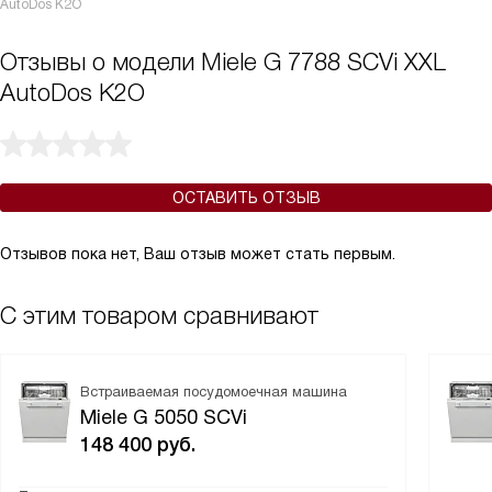
AutoDos K2O
Отзывы о модели Miele G 7788 SCVi XXL
AutoDos K2O
ОСТАВИТЬ ОТЗЫВ
Отзывов пока нет, Ваш отзыв может стать первым.
С этим товаром сравнивают
Встраиваемая посудомоечная машина
Miele G 5050 SCVi
148 400
руб.