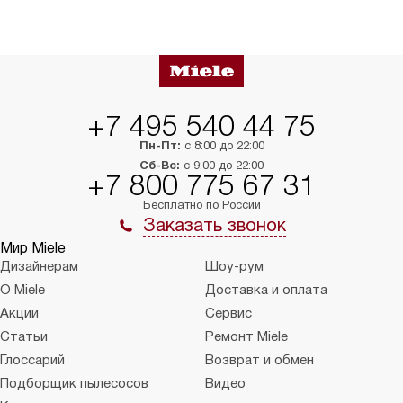
+7 495 540 44 75
Пн-Пт:
с 8:00 до 22:00
Сб-Вс:
с 9:00 до 22:00
+7 800 775 67 31
Бесплатно по России
Заказать звонок
Мир Miele
Дизайнерам
Шоу-рум
О Miele
Доставка и оплата
Акции
Сервис
Статьи
Ремонт Miele
Глоссарий
Возврат и обмен
Подборщик пылесосов
Видео