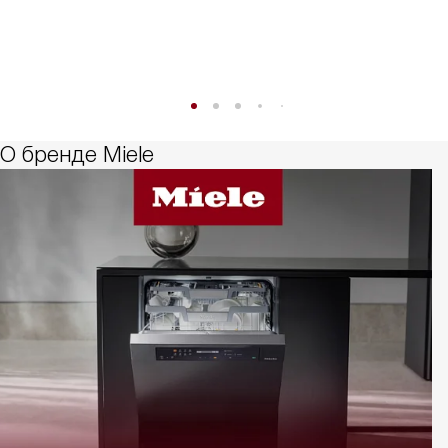
О бренде Miele