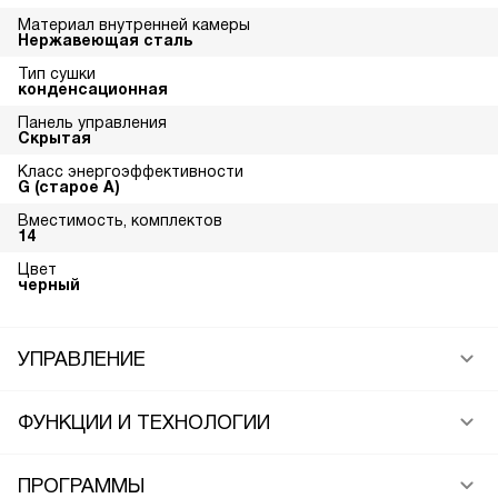
Материал внутренней камеры
Нержавеющая сталь
Тип сушки
конденсационная
Панель управления
Скрытая
Класс энергоэффективности
G (старое A)
Вместимость, комплектов
14
Цвет
черный
УПРАВЛЕНИЕ
ФУНКЦИИ И ТЕХНОЛОГИИ
ПРОГРАММЫ