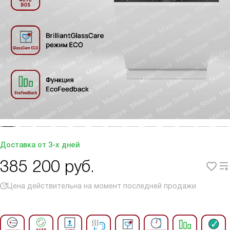
Доставка от 3-х дней
385 200
руб.
Цена действительна на момент последней продажи